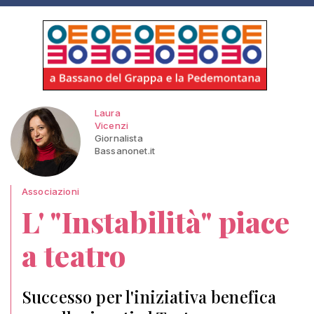
Laura
Vicenzi
Giornalista
Bassanonet.it
Associazioni
L' "Instabilità" piace
a teatro
Successo per l'iniziativa benefica