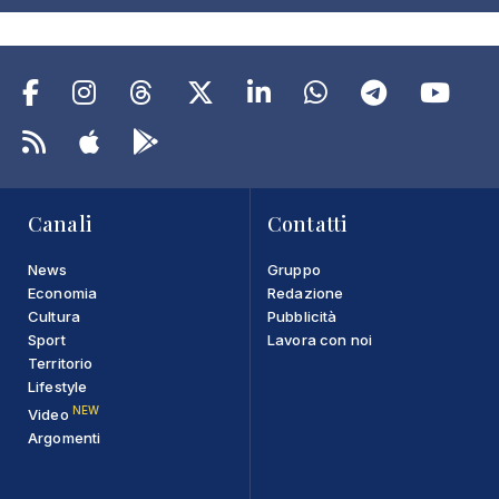
Canali
Contatti
News
Gruppo
Economia
Redazione
Cultura
Pubblicità
Sport
Lavora con noi
Territorio
Lifestyle
NEW
Video
Argomenti