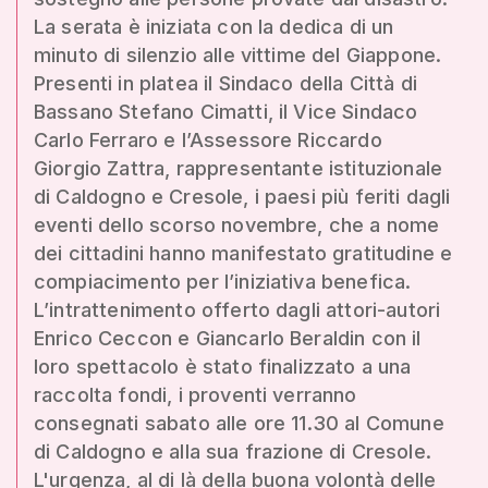
La serata è iniziata con la dedica di un
minuto di silenzio alle vittime del Giappone.
Presenti in platea il Sindaco della Città di
Bassano Stefano Cimatti, il Vice Sindaco
Carlo Ferraro e l’Assessore Riccardo
Giorgio Zattra, rappresentante istituzionale
di Caldogno e Cresole, i paesi più feriti dagli
eventi dello scorso novembre, che a nome
dei cittadini hanno manifestato gratitudine e
compiacimento per l’iniziativa benefica.
L’intrattenimento offerto dagli attori-autori
Enrico Ceccon e Giancarlo Beraldin con il
loro spettacolo è stato finalizzato a una
raccolta fondi, i proventi verranno
consegnati sabato alle ore 11.30 al Comune
di Caldogno e alla sua frazione di Cresole.
L'urgenza, al di là della buona volontà delle