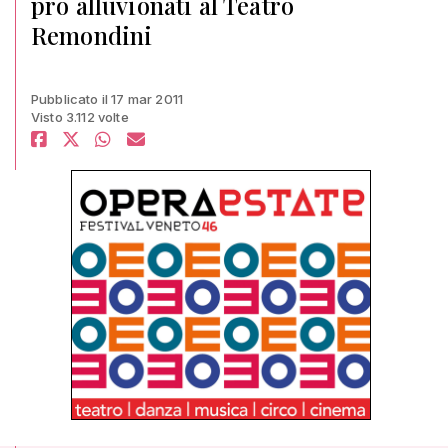
pro alluvionati al Teatro
Remondini
Pubblicato il 17 mar 2011
Visto 3.112 volte