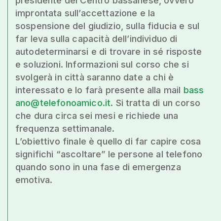
presidente del Centro bassanese, ovvero
improntata sull’accettazione e la
sospensione del giudizio, sulla fiducia e sul
far leva sulla capacità dell’individuo di
autodeterminarsi e di trovare in sé risposte
e soluzioni. Informazioni sul corso che si
svolgerà in città saranno date a chi è
interessato e lo farà presente alla mail
bass
ano@telefonoamico.it
. Si tratta di un corso
che dura circa sei mesi e richiede una
frequenza settimanale.
L’obiettivo finale è quello di far capire cosa
significhi “ascoltare” le persone al telefono
quando sono in una fase di emergenza
emotiva.