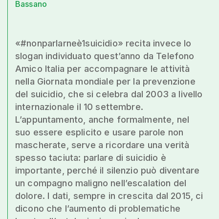
Bassano
«#nonparlarneè1suicidio» recita invece lo
slogan individuato quest’anno da Telefono
Amico Italia per accompagnare le attività
nella Giornata mondiale per la prevenzione
del suicidio, che si celebra dal 2003 a livello
internazionale il 10 settembre.
L’appuntamento, anche formalmente, nel
suo essere esplicito e usare parole non
mascherate, serve a ricordare una verità
spesso taciuta: parlare di suicidio è
importante, perché il silenzio può diventare
un compagno maligno nell’escalation del
dolore. I dati, sempre in crescita dal 2015, ci
dicono che l’aumento di problematiche