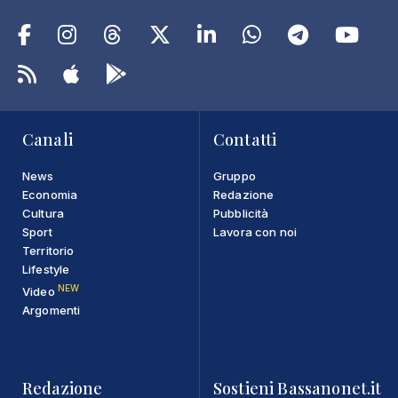
Canali
Contatti
News
Gruppo
Economia
Redazione
Cultura
Pubblicità
Sport
Lavora con noi
Territorio
Lifestyle
NEW
Video
Argomenti
Redazione
Sostieni Bassanonet.it