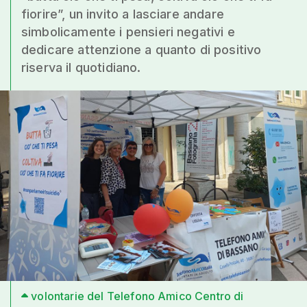
fiorire”, un invito a lasciare andare
simbolicamente i pensieri negativi e
dedicare attenzione a quanto di positivo
riserva il quotidiano.
volontarie del Telefono Amico Centro di