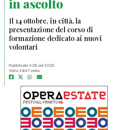
in ascolto
Il 14 ottobre, in città, la
presentazione del corso di
formazione dedicato ai nuovi
volontari
Pubblicato il 28 set 2025
Visto 3.847 volte