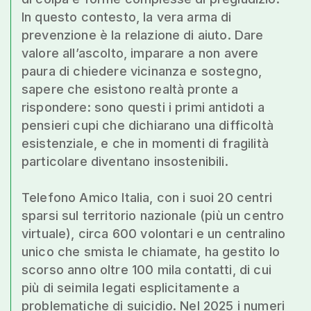
In questo contesto, la vera arma di
prevenzione è la relazione di aiuto. Dare
valore all’ascolto, imparare a non avere
paura di chiedere vicinanza e sostegno,
sapere che esistono realtà pronte a
rispondere: sono questi i primi antidoti a
pensieri cupi che dichiarano una difficoltà
esistenziale, e che in momenti di fragilità
particolare diventano insostenibili.
Telefono Amico Italia, con i suoi 20 centri
sparsi sul territorio nazionale (più un centro
virtuale), circa 600 volontari e un centralino
unico che smista le chiamate, ha gestito lo
scorso anno oltre 100 mila contatti, di cui
più di seimila legati esplicitamente a
problematiche di suicidio. Nel 2025 i numeri