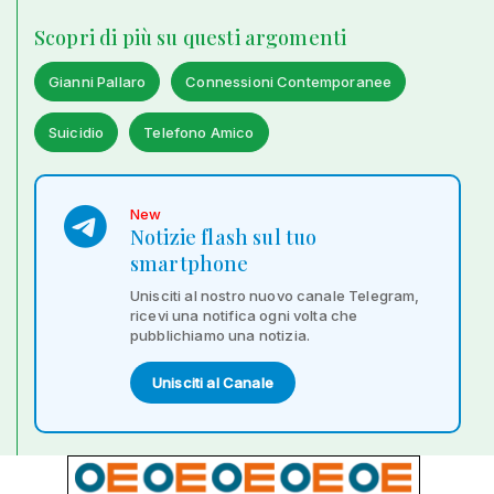
Scopri di più su questi argomenti
Gianni Pallaro
Connessioni Contemporanee
Suicidio
Telefono Amico
New
Notizie flash sul tuo
smartphone
Unisciti al nostro nuovo canale Telegram,
ricevi una notifica ogni volta che
pubblichiamo una notizia.
Unisciti al Canale