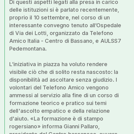
Di questi aspetti legati alla presa in carico
delle istituzioni si è parlato recentemente,
proprio il 10 settembre, nel corso di un
interessante convegno tenuto all’Ospedale
di Via dei Lotti, organizzato da Telefono
Amico Italia - Centro di Bassano, e AULSS7
Pedemontana.
L’iniziativa in piazza ha voluto rendere
visibile ciò che di solito resta nascosto: la
disponibilità ad ascoltare senza giudizio. I
volontari del Telefono Amico vengono
ammessi al servizio alla fine di un corso di
formazione teorico e pratico sui temi
dell'ascolto empatico e della relazione
d'aiuto. «La formazione è di stampo
rogersiano» informa Gianni Pallaro,