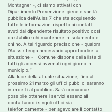
Montagner -, ci siamo attivati con il
Dipartimento Prevenzione Igiene e sanità
pubblica dell’Aulss 7 che sta acquisendo
tutte le informazioni rispetto ai contatti
avuti dal dipendente risultato positivo così
da stabilire chi mantenere in isolamento e
chi no. A tal riguardo preciso che - qualora
l’Aulss ritenga necessario approfondire la
situazione - il Comune dispone della lista di
tutti gli accessi avvenuti ogni giorno in
municipio.”
Alla luce della attuale situazione, fino al
prossimo 21 marzo gli uffici pubblici saranno
interdetti al pubblico. Sarà comunque
possibile ottenere i servizi essenziali
contattando i singoli uffici sia
telefonicamente - per agevolare il contatto