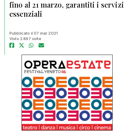
fino al 21 marzo, garantiti i servizi
essenziali
Pubblicato il 07 mar 2021
Visto 2.897 volte