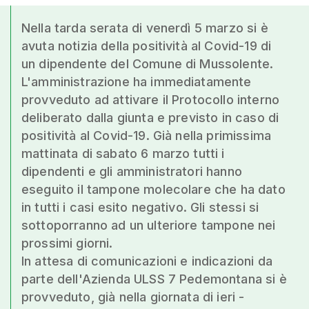
Nella tarda serata di venerdì 5 marzo si è
avuta notizia della positività al Covid-19 di
un dipendente del Comune di Mussolente.
L'amministrazione ha immediatamente
provveduto ad attivare il Protocollo interno
deliberato dalla giunta e previsto in caso di
positività al Covid-19. Già nella primissima
mattinata di sabato 6 marzo tutti i
dipendenti e gli amministratori hanno
eseguito il tampone molecolare che ha dato
in tutti i casi esito negativo. Gli stessi si
sottoporranno ad un ulteriore tampone nei
prossimi giorni.
In attesa di comunicazioni e indicazioni da
parte dell'Azienda ULSS 7 Pedemontana si è
provveduto, già nella giornata di ieri -