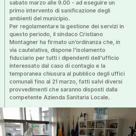
sabato marzo alle 9.00 - ad eseguire un
primo intervento di sanificazione degli
ambienti del municipio.
Per regolamentare la gestione dei servizi in
questo periodo, il sindaco Cristiano
Montagner ha firmato un’ordinanza che, in
via cautelativa, dispone l'isolamento
fiduciario per tutti i dipendenti dell'ufficio
interessato dal caso di contagio e la
temporanea chiusura al pubblico degli uffici
comunali fino al 21 marzo, fatti salvi diversi
provvedimenti che saranno disposti dalla
competente Azienda Sanitaria Locale.