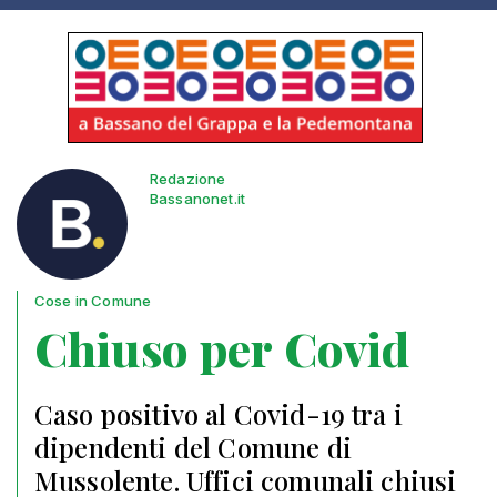
Redazione
Bassanonet.it
Cose in Comune
Chiuso per Covid
Caso positivo al Covid-19 tra i
dipendenti del Comune di
Mussolente. Uffici comunali chiusi