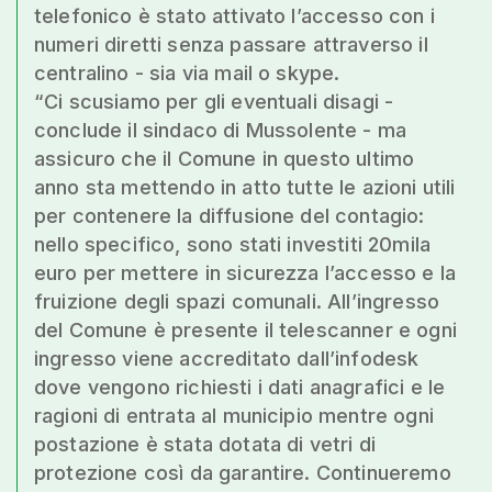
telefonico è stato attivato l’accesso con i
numeri diretti senza passare attraverso il
centralino - sia via mail o skype.
“Ci scusiamo per gli eventuali disagi -
conclude il sindaco di Mussolente - ma
assicuro che il Comune in questo ultimo
anno sta mettendo in atto tutte le azioni utili
per contenere la diffusione del contagio:
nello specifico, sono stati investiti 20mila
euro per mettere in sicurezza l’accesso e la
fruizione degli spazi comunali. All’ingresso
del Comune è presente il telescanner e ogni
ingresso viene accreditato dall’infodesk
dove vengono richiesti i dati anagrafici e le
ragioni di entrata al municipio mentre ogni
postazione è stata dotata di vetri di
protezione così da garantire. Continueremo