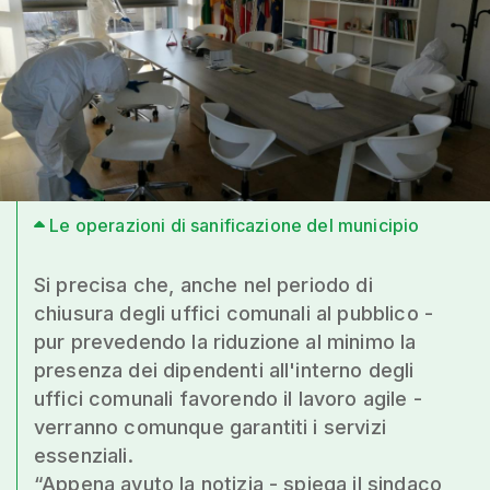
Le operazioni di sanificazione del municipio
Si precisa che, anche nel periodo di
chiusura degli uffici comunali al pubblico -
pur prevedendo la riduzione al minimo la
presenza dei dipendenti all'interno degli
uffici comunali favorendo il lavoro agile -
verranno comunque garantiti i servizi
essenziali.
“Appena avuto la notizia - spiega il sindaco