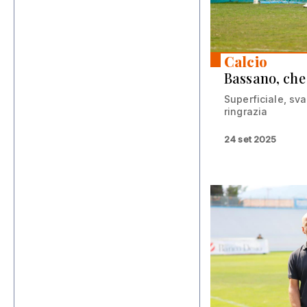
Calcio
Bassano, che
Superficiale, sva
ringrazia
24 set 2025