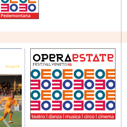
Avanti