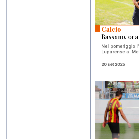
Calcio
Bassano, ora
Nel pomeriggio l'
Luparense al Me
20 set 2025