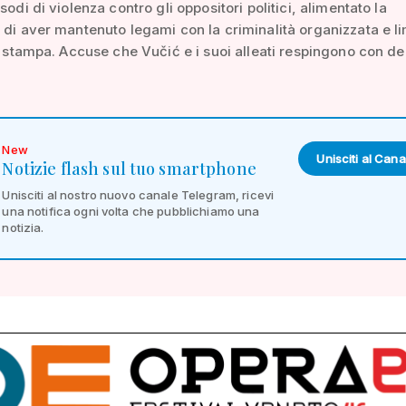
sodi di violenza contro gli oppositori politici, alimentato la
 di aver mantenuto legami con la criminalità organizzata e li
di stampa. Accuse che Vučić e i suoi alleati respingono con de
New
Unisciti al Cana
Notizie flash sul tuo smartphone
Unisciti al nostro nuovo canale Telegram, ricevi
una notifica ogni volta che pubblichiamo una
notizia.