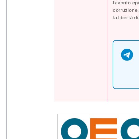
favorito epi
corruzione,
la libertà 