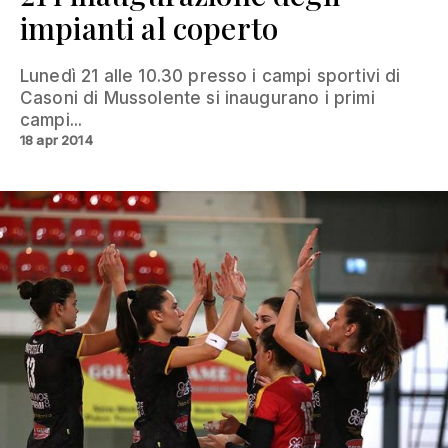
impianti al coperto
Lunedì 21 alle 10.30 presso i campi sportivi di
Casoni di Mussolente si inaugurano i primi
campi...
18 apr 2014