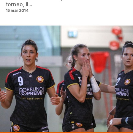
torneo, il...
15 mar 2014