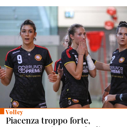
Volley
Piacenza troppo forte,