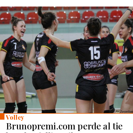
Volley
Brunopremi.com perde al tie