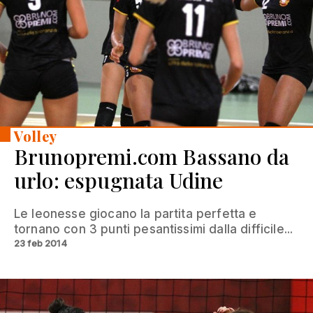
Volley
Brunopremi.com Bassano da
urlo: espugnata Udine
Le leonesse giocano la partita perfetta e
tornano con 3 punti pesantissimi dalla difficile...
23 feb 2014