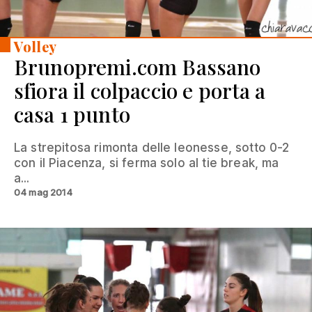
Volley
Brunopremi.com Bassano
sfiora il colpaccio e porta a
casa 1 punto
La strepitosa rimonta delle leonesse, sotto 0-2
con il Piacenza, si ferma solo al tie break, ma
a...
04 mag 2014