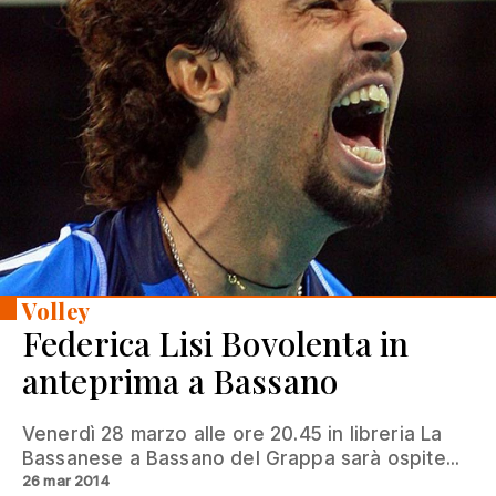
Volley
Federica Lisi Bovolenta in
anteprima a Bassano
Venerdì 28 marzo alle ore 20.45 in libreria La
Bassanese a Bassano del Grappa sarà ospite...
26 mar 2014