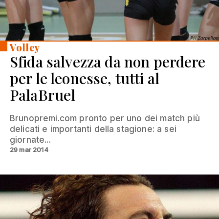
Volley
Sfida salvezza da non perdere
per le leonesse, tutti al
PalaBruel
Brunopremi.com pronto per uno dei match più
delicati e importanti della stagione: a sei
giornate...
29 mar 2014