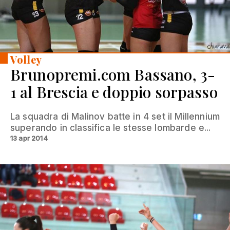
Volley
Brunopremi.com Bassano, 3-
1 al Brescia e doppio sorpasso
La squadra di Malinov batte in 4 set il Millennium
superando in classifica le stesse lombarde e...
13 apr 2014