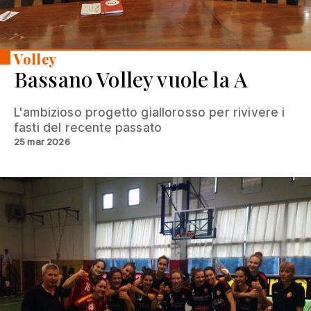
Volley
Bassano Volley vuole la A
L'ambizioso progetto giallorosso per rivivere i
fasti del recente passato
25 mar 2026