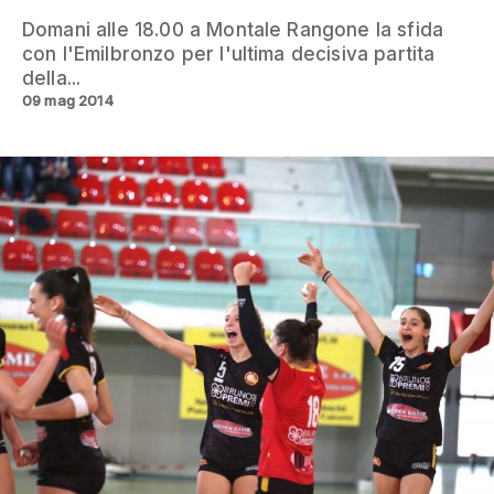
Domani alle 18.00 a Montale Rangone la sfida
con l'Emilbronzo per l'ultima decisiva partita
della...
09 mag 2014