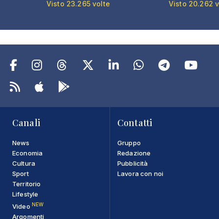
Visto 23.265 volte
Visto 20.262 v
Canali
Contatti
News
Gruppo
Economia
Redazione
Cultura
Pubblicità
Sport
Lavora con noi
Territorio
Lifestyle
NEW
Video
Argomenti