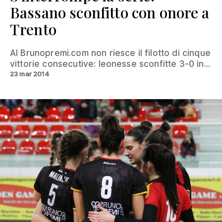
Bassano sconfitto con onore a
Trento
Al Brunopremi.com non riesce il filotto di cinque
vittorie consecutive: leonesse sconfitte 3-0 in...
23 mar 2014