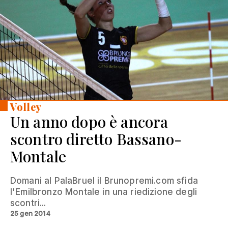
Volley
Un anno dopo è ancora
scontro diretto Bassano-
Montale
Domani al PalaBruel il Brunopremi.com sfida
l'Emilbronzo Montale in una riedizione degli
scontri...
25 gen 2014