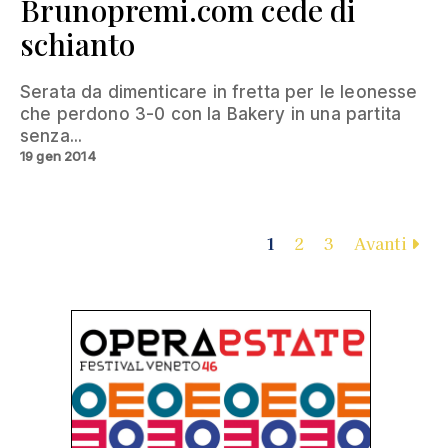
Brunopremi.com cede di
schianto
Serata da dimenticare in fretta per le leonesse
che perdono 3-0 con la Bakery in una partita
senza...
19 gen 2014
1
2
3
Avanti