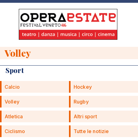
Volley
Sport
Calcio
Hockey
Volley
Rugby
Atletica
Altri sport
Ciclismo
Tutte le notizie