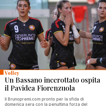
Volley
Un Bassano incerottato ospita
il Pavidea Fiorenzuola
Il Brunopremi.com pronto per la sfida di
domenica sera con la penultima forza del