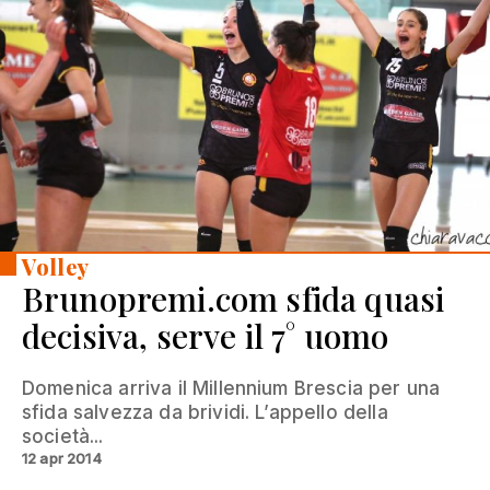
Volley
Brunopremi.com sfida quasi
decisiva, serve il 7° uomo
Domenica arriva il Millennium Brescia per una
sfida salvezza da brividi. L’appello della
società...
12 apr 2014