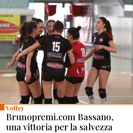
Volley
Brunopremi.com Bassano,
una vittoria per la salvezza