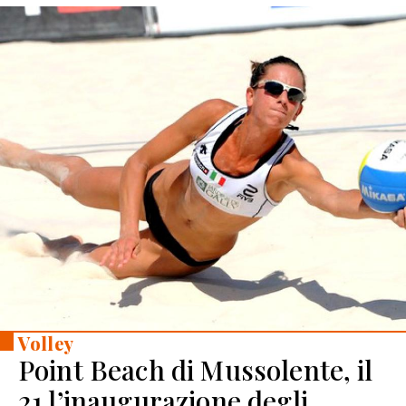
Volley
Point Beach di Mussolente, il
21 l’inaugurazione degli