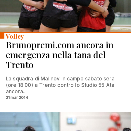
Volley
Brunopremi.com ancora in
emergenza nella tana del
Trento
La squadra di Malinov in campo sabato sera
(ore 18.00) a Trento contro lo Studio 55 Ata
ancora...
21 mar 2014