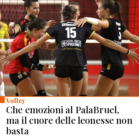
Volley
Che emozioni al PalaBruel,
ma il cuore delle leonesse non
basta