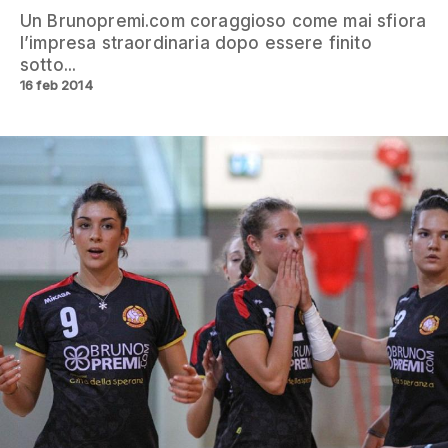
Un Brunopremi.com coraggioso come mai sfiora
l’impresa straordinaria dopo essere finito
sotto...
16 feb 2014