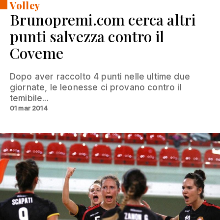
Volley
Brunopremi.com cerca altri
punti salvezza contro il
Coveme
Dopo aver raccolto 4 punti nelle ultime due
giornate, le leonesse ci provano contro il
temibile...
01 mar 2014