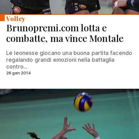
Volley
Brunopremi.com lotta e
combatte, ma vince Montale
Le leonesse giocano una buona partita facendo
regalando grandi emozioni nella battaglia
contro...
26 gen 2014