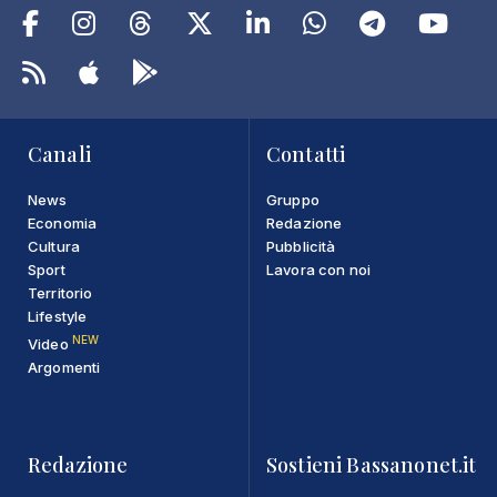
Canali
Contatti
News
Gruppo
Economia
Redazione
Cultura
Pubblicità
Sport
Lavora con noi
Territorio
Lifestyle
NEW
Video
Argomenti
Redazione
Sostieni Bassanonet.it