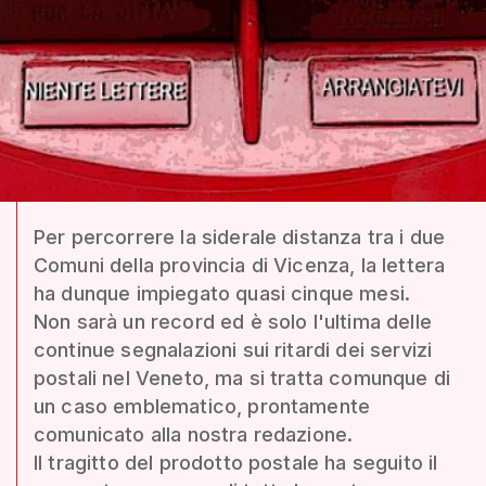
Per percorrere la siderale distanza tra i due
Comuni della provincia di Vicenza, la lettera
ha dunque impiegato quasi cinque mesi.
Non sarà un record ed è solo l'ultima delle
continue segnalazioni sui ritardi dei servizi
postali nel Veneto, ma si tratta comunque di
un caso emblematico, prontamente
comunicato alla nostra redazione.
Il tragitto del prodotto postale ha seguito il