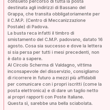
consueto percorso di tutta la posta
destinata agli indirizzi di Bassano del
Grappa, che transita obbligatoriamente per
il C.M.P. (Centro di Meccanizzazione
Postale) di Padova.
La busta reca infatti il timbro di
smistamento del C.M.P. padovano, datato 16
agosto. Cosa sia successo e dove la lettera
si sia persa per tutti i mesi precedenti, non
è dato a sapere.
Al Circolo Scherma di Valdagno, vittima
inconsapevole del disservizio, consigliamo
di ricorrere in futuro a mezzi più affidabili
per comunicare con i propri iscritti (come la
posta elettronica) e di dare un taglio netto
ai propri rapporti con Poste Italiane.
Questa sì, sarebbe una bella sciabolata.