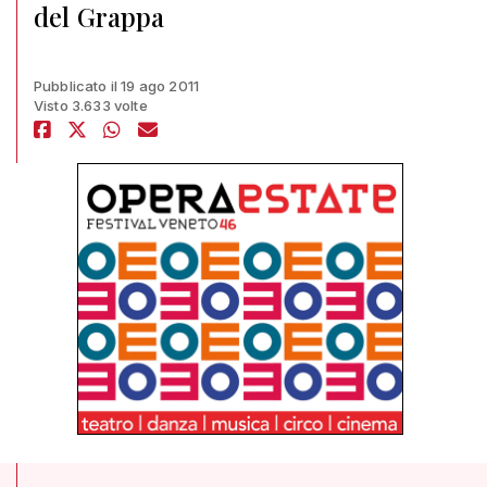
del Grappa
Pubblicato il 19 ago 2011
Visto 3.633 volte