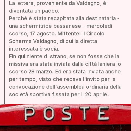
La lettera, proveniente da Valdagno, è
diventata un pacco.
Perché è stata recapitata alla destinataria -
una schermitrice bassanese - mercoledì
scorso, 17 agosto. Mittente: il Circolo
Scherma Valdagno, di cui la diretta
interessata è socia.
Fin qui niente di strano, se non fosse che la
missiva era stata inviata dalla città laniera lo
scorso 28 marzo. Ed era stata inviata anche
per tempo, visto che recava l'invito per la
convocazione dell'assemblea ordinaria della
società sportiva fissata per il 20 aprile.