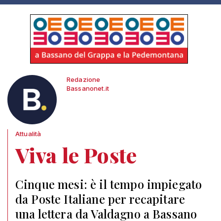
Redazione
Bassanonet.it
Attualità
Viva le Poste
Cinque mesi: è il tempo impiegato
da Poste Italiane per recapitare
una lettera da Valdagno a Bassano