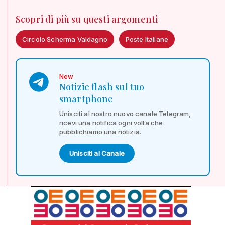
Scopri di più su questi argomenti
Circolo Scherma Valdagno
Poste Italiane
New
Notizie flash sul tuo
smartphone
Unisciti al nostro nuovo canale Telegram,
ricevi una notifica ogni volta che
pubblichiamo una notizia.
Unisciti al Canale