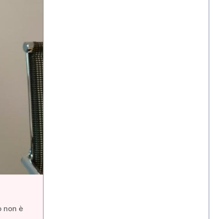
o non è