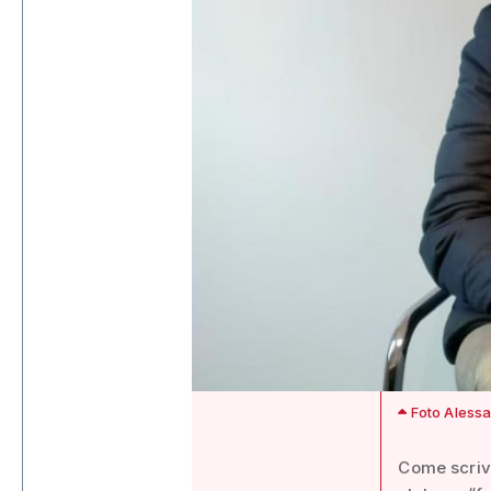
Foto Alessa
Come scrive