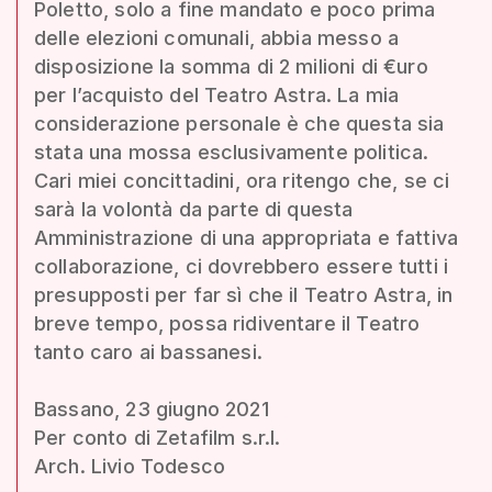
Poletto, solo a fine mandato e poco prima
delle elezioni comunali, abbia messo a
disposizione la somma di 2 milioni di €uro
per l’acquisto del Teatro Astra. La mia
considerazione personale è che questa sia
stata una mossa esclusivamente politica.
Cari miei concittadini, ora ritengo che, se ci
sarà la volontà da parte di questa
Amministrazione di una appropriata e fattiva
collaborazione, ci dovrebbero essere tutti i
presupposti per far sì che il Teatro Astra, in
breve tempo, possa ridiventare il Teatro
tanto caro ai bassanesi.
Bassano, 23 giugno 2021
Per conto di Zetafilm s.r.l.
Arch. Livio Todesco