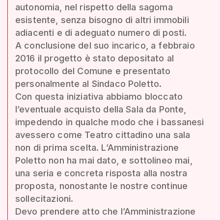
autonomia, nel rispetto della sagoma
esistente, senza bisogno di altri immobili
adiacenti e di adeguato numero di posti.
A conclusione del suo incarico, a febbraio
2016 il progetto è stato depositato al
protocollo del Comune e presentato
personalmente al Sindaco Poletto.
Con questa iniziativa abbiamo bloccato
l’eventuale acquisto della Sala da Ponte,
impedendo in qualche modo che i bassanesi
avessero come Teatro cittadino una sala
non di prima scelta. L’Amministrazione
Poletto non ha mai dato, e sottolineo mai,
una seria e concreta risposta alla nostra
proposta, nonostante le nostre continue
sollecitazioni.
Devo prendere atto che l’Amministrazione