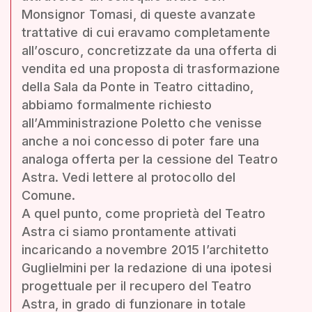
Monsignor Tomasi, di queste avanzate
trattative di cui eravamo completamente
all’oscuro, concretizzate da una offerta di
vendita ed una proposta di trasformazione
della Sala da Ponte in Teatro cittadino,
abbiamo formalmente richiesto
all’Amministrazione Poletto che venisse
anche a noi concesso di poter fare una
analoga offerta per la cessione del Teatro
Astra. Vedi lettere al protocollo del
Comune.
A quel punto, come proprietà del Teatro
Astra ci siamo prontamente attivati
incaricando a novembre 2015 l’architetto
Guglielmini per la redazione di una ipotesi
progettuale per il recupero del Teatro
Astra, in grado di funzionare in totale