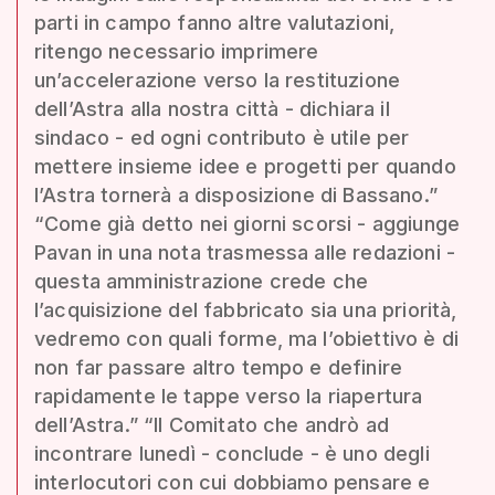
parti in campo fanno altre valutazioni,
ritengo necessario imprimere
un’accelerazione verso la restituzione
dell’Astra alla nostra città - dichiara il
sindaco - ed ogni contributo è utile per
mettere insieme idee e progetti per quando
l’Astra tornerà a disposizione di Bassano.”
“Come già detto nei giorni scorsi - aggiunge
Pavan in una nota trasmessa alle redazioni -
questa amministrazione crede che
l’acquisizione del fabbricato sia una priorità,
vedremo con quali forme, ma l’obiettivo è di
non far passare altro tempo e definire
rapidamente le tappe verso la riapertura
dell’Astra.” “Il Comitato che andrò ad
incontrare lunedì - conclude - è uno degli
interlocutori con cui dobbiamo pensare e