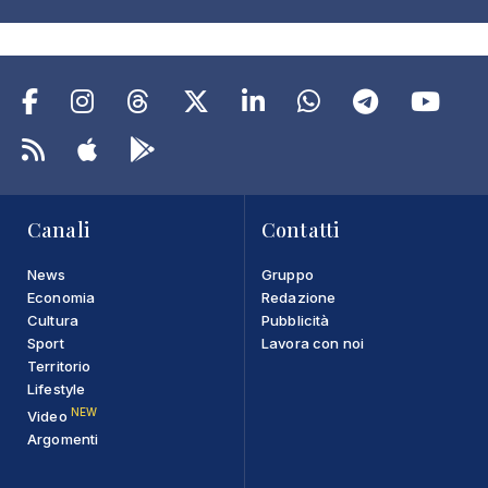
Canali
Contatti
News
Gruppo
Economia
Redazione
Cultura
Pubblicità
Sport
Lavora con noi
Territorio
Lifestyle
NEW
Video
Argomenti