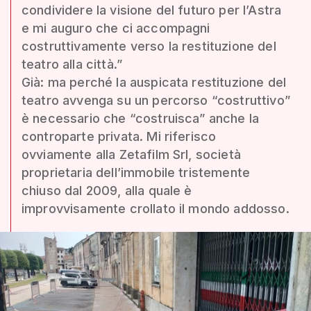
condividere la visione del futuro per l’Astra
e mi auguro che ci accompagni
costruttivamente verso la restituzione del
teatro alla città.”
Già: ma perché la auspicata restituzione del
teatro avvenga su un percorso “costruttivo”
è necessario che “costruisca” anche la
controparte privata. Mi riferisco
ovviamente alla Zetafilm Srl, società
proprietaria dell’immobile tristemente
chiuso dal 2009, alla quale è
improvvisamente crollato il mondo addosso.