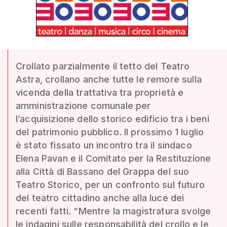
Crollato parzialmente il tetto del Teatro
Astra, crollano anche tutte le remore sulla
vicenda della trattativa tra proprietà e
amministrazione comunale per
l’acquisizione dello storico edificio tra i beni
del patrimonio pubblico. Il prossimo 1 luglio
è stato fissato un incontro tra il sindaco
Elena Pavan e il Comitato per la Restituzione
alla Città di Bassano del Grappa del suo
Teatro Storico, per un confronto sul futuro
del teatro cittadino anche alla luce dei
recenti fatti. “Mentre la magistratura svolge
le indagini sulle responsabilità del crollo e le