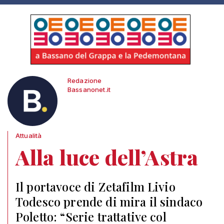
Redazione
Bassanonet.it
Attualità
Alla luce dell’Astra
Il portavoce di Zetafilm Livio
Todesco prende di mira il sindaco
Poletto: “Serie trattative col