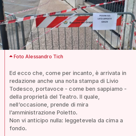
Foto Alessandro Tich
Ed ecco che, come per incanto, è arrivata in
redazione anche una nota stampa di Livio
Todesco, portavoce - come ben sappiamo -
della proprietà del Teatro. Il quale,
nell’occasione, prende di mira
l’amministrazione Poletto.
Non vi anticipo nulla: leggetevela da cima a
fondo.