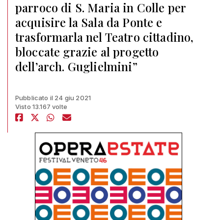
parroco di S. Maria in Colle per
acquisire la Sala da Ponte e
trasformarla nel Teatro cittadino,
bloccate grazie al progetto
dell’arch. Guglielmini”
Pubblicato il 24 giu 2021
Visto 13.167 volte