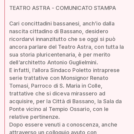
TEATRO ASTRA - COMUNICATO STAMPA
Cari concittadini bassanesi, anch’io dalla
nascita cittadino di Bassano, desidero
ricordarvi innanzitutto che se oggi si può
ancora parlare del Teatro Astra, con tutta la
sua storia pluricentenaria, è per merito
dell’architetto Antonio Guglielmini.
E infatti, l’allora Sindaco Poletto intraprese
serie trattative con Monsignor Renato
Tomasi, Parroco di S. Maria in Colle,
trattative che si diceva mirassero ad
acquisire, per la Città di Bassano, la Sala da
Ponte vicino al Tempio Ossario, con le
relative pertinenze.
Dopo essere venuti a conoscenza, anche
attraverso un colloquio avuto con