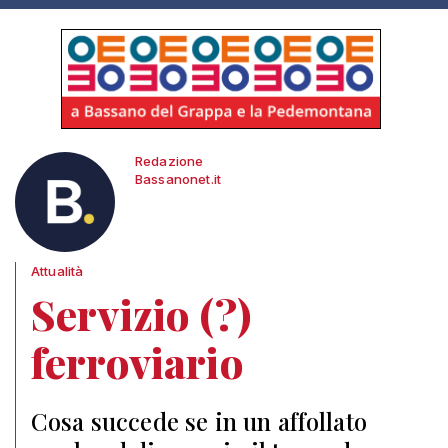
Redazione
Bassanonet.it
Attualità
Servizio (?)
ferroviario
Cosa succede se in un affollato