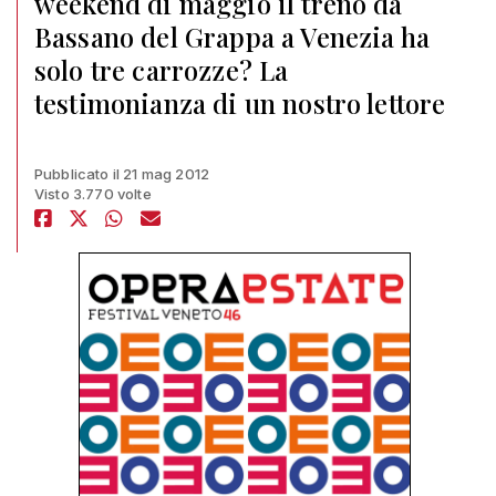
weekend di maggio il treno da
Bassano del Grappa a Venezia ha
solo tre carrozze? La
testimonianza di un nostro lettore
Pubblicato il 21 mag 2012
Visto 3.770 volte