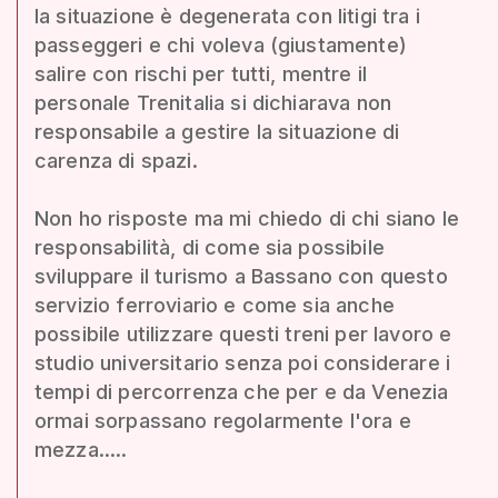
la situazione è degenerata con litigi tra i
passeggeri e chi voleva (giustamente)
salire con rischi per tutti, mentre il
personale Trenitalia si dichiarava non
responsabile a gestire la situazione di
carenza di spazi.
Non ho risposte ma mi chiedo di chi siano le
responsabilità, di come sia possibile
sviluppare il turismo a Bassano con questo
servizio ferroviario e come sia anche
possibile utilizzare questi treni per lavoro e
studio universitario senza poi considerare i
tempi di percorrenza che per e da Venezia
ormai sorpassano regolarmente l'ora e
mezza.....