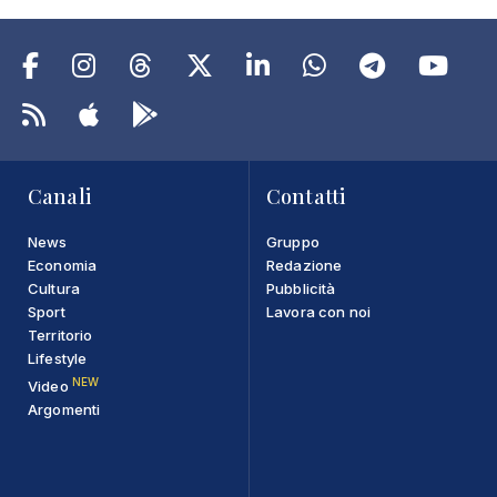
Canali
Contatti
News
Gruppo
Economia
Redazione
Cultura
Pubblicità
Sport
Lavora con noi
Territorio
Lifestyle
NEW
Video
Argomenti