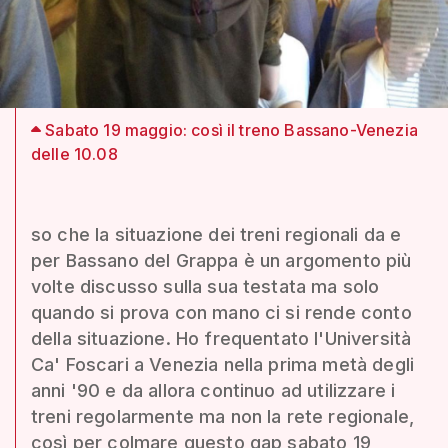
Sabato 19 maggio: così il treno Bassano-Venezia
delle 10.08
so che la situazione dei treni regionali da e
per Bassano del Grappa è un argomento più
volte discusso sulla sua testata ma solo
quando si prova con mano ci si rende conto
della situazione. Ho frequentato l'Università
Ca' Foscari a Venezia nella prima metà degli
anni '90 e da allora continuo ad utilizzare i
treni regolarmente ma non la rete regionale,
così per colmare questo gap sabato 19