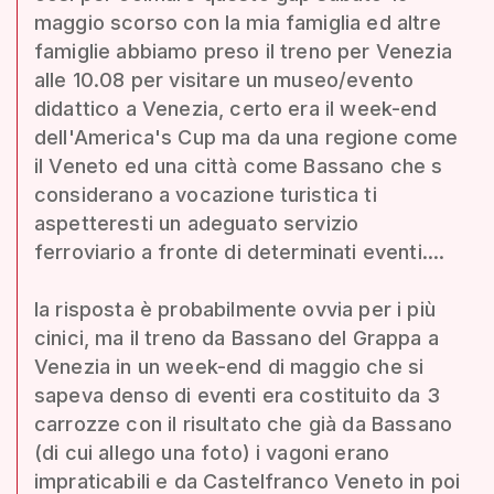
maggio scorso con la mia famiglia ed altre
famiglie abbiamo preso il treno per Venezia
alle 10.08 per visitare un museo/evento
didattico a Venezia, certo era il week-end
dell'America's Cup ma da una regione come
il Veneto ed una città come Bassano che s
considerano a vocazione turistica ti
aspetteresti un adeguato servizio
ferroviario a fronte di determinati eventi....
la risposta è probabilmente ovvia per i più
cinici, ma il treno da Bassano del Grappa a
Venezia in un week-end di maggio che si
sapeva denso di eventi era costituito da 3
carrozze con il risultato che già da Bassano
(di cui allego una foto) i vagoni erano
impraticabili e da Castelfranco Veneto in poi