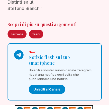
Distinti saluti
Stefano Bianchi”
Scopri di più su questi argomenti
Ferrovie
Treni
New
Notizie flash sul tuo
smartphone
Unisciti al nostro nuovo canale Telegram,
ricevi una notifica ogni volta che
pubblichiamo una notizia.
Unisciti al Canale