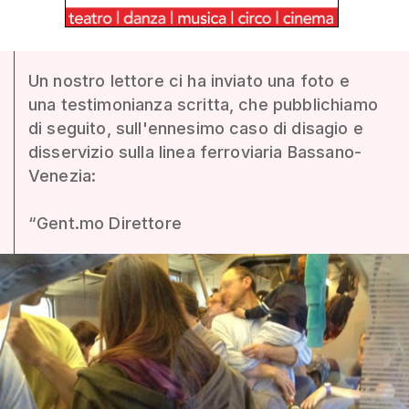
Un nostro lettore ci ha inviato una foto e
una testimonianza scritta, che pubblichiamo
di seguito, sull'ennesimo caso di disagio e
disservizio sulla linea ferroviaria Bassano-
Venezia:
“Gent.mo Direttore