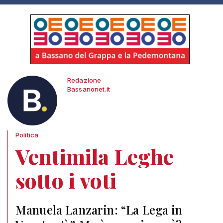
Redazione
Bassanonet.it
Politica
Ventimila Leghe
sotto i voti
Manuela Lanzarin: “La Lega in