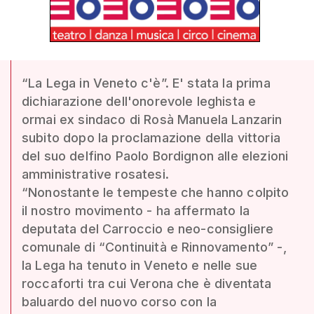
“La Lega in Veneto c'è”. E' stata la prima
dichiarazione dell'onorevole leghista e
ormai ex sindaco di Rosà Manuela Lanzarin
subito dopo la proclamazione della vittoria
del suo delfino Paolo Bordignon alle elezioni
amministrative rosatesi.
“Nonostante le tempeste che hanno colpito
il nostro movimento - ha affermato la
deputata del Carroccio e neo-consigliere
comunale di “Continuità e Rinnovamento” -,
la Lega ha tenuto in Veneto e nelle sue
roccaforti tra cui Verona che è diventata
baluardo del nuovo corso con la