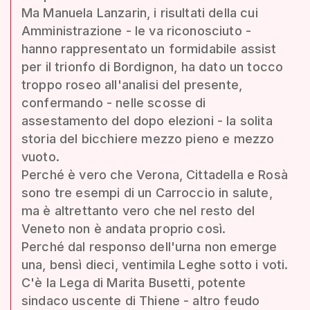
Ma Manuela Lanzarin, i risultati della cui
Amministrazione - le va riconosciuto -
hanno rappresentato un formidabile assist
per il trionfo di Bordignon, ha dato un tocco
troppo roseo all'analisi del presente,
confermando - nelle scosse di
assestamento del dopo elezioni - la solita
storia del bicchiere mezzo pieno e mezzo
vuoto.
Perché è vero che Verona, Cittadella e Rosà
sono tre esempi di un Carroccio in salute,
ma è altrettanto vero che nel resto del
Veneto non è andata proprio così.
Perché dal responso dell'urna non emerge
una, bensì dieci, ventimila Leghe sotto i voti.
C'è la Lega di Marita Busetti, potente
sindaco uscente di Thiene - altro feudo