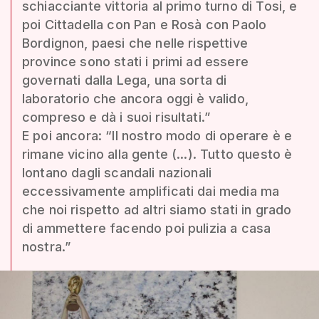
schiacciante vittoria al primo turno di Tosi, e
poi Cittadella con Pan e Rosà con Paolo
Bordignon, paesi che nelle rispettive
province sono stati i primi ad essere
governati dalla Lega, una sorta di
laboratorio che ancora oggi è valido,
compreso e dà i suoi risultati.”
E poi ancora: “Il nostro modo di operare è e
rimane vicino alla gente (...). Tutto questo è
lontano dagli scandali nazionali
eccessivamente amplificati dai media ma
che noi rispetto ad altri siamo stati in grado
di ammettere facendo poi pulizia a casa
nostra.”