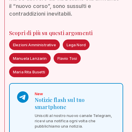
il “nuovo corso”, sono sussulti e
contraddizioni inevitabili.
Scopri di più su questi argomenti
Elezioni Amministrative
Lega Nord
Manuela Lanzarin
Flavio Tosi
Maria Rita Busetti
New
Notizie flash sul tuo
smartphone
Unisciti al nostro nuovo canale Telegram,
ricevi una notifica ogni volta che
pubblichiamo una notizia.