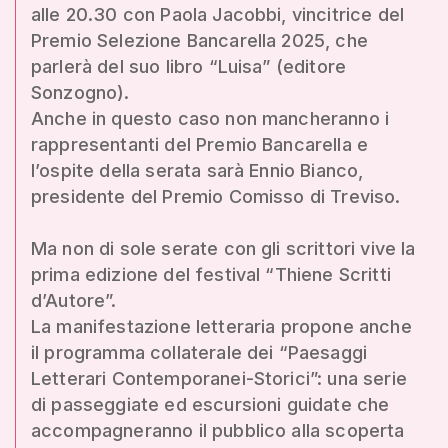
alle 20.30 con Paola Jacobbi, vincitrice del
Premio Selezione Bancarella 2025, che
parlerà del suo libro “Luisa” (editore
Sonzogno).
Anche in questo caso non mancheranno i
rappresentanti del Premio Bancarella e
l’ospite della serata sarà Ennio Bianco,
presidente del Premio Comisso di Treviso.
Ma non di sole serate con gli scrittori vive la
prima edizione del festival “Thiene Scritti
d’Autore”.
La manifestazione letteraria propone anche
il programma collaterale dei “Paesaggi
Letterari Contemporanei-Storici”: una serie
di passeggiate ed escursioni guidate che
accompagneranno il pubblico alla scoperta