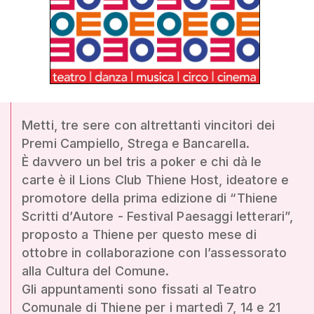
Metti, tre sere con altrettanti vincitori dei
Premi Campiello, Strega e Bancarella.
È davvero un bel tris a poker e chi dà le
carte è il Lions Club Thiene Host, ideatore e
promotore della prima edizione di “Thiene
Scritti d’Autore - Festival Paesaggi letterari”,
proposto a Thiene per questo mese di
ottobre in collaborazione con l’assessorato
alla Cultura del Comune.
Gli appuntamenti sono fissati al Teatro
Comunale di Thiene per i martedì 7, 14 e 21