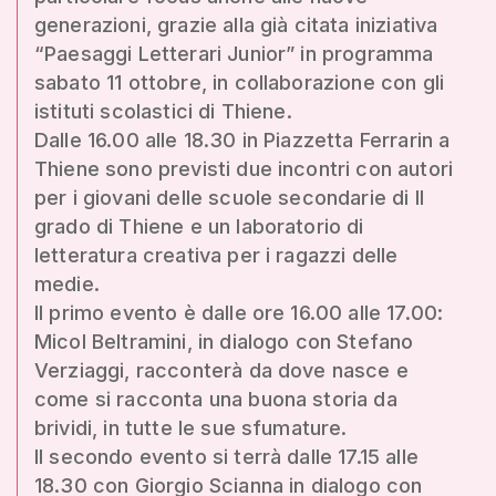
generazioni, grazie alla già citata iniziativa
“Paesaggi Letterari Junior” in programma
sabato 11 ottobre, in collaborazione con gli
istituti scolastici di Thiene.
Dalle 16.00 alle 18.30 in Piazzetta Ferrarin a
Thiene sono previsti due incontri con autori
per i giovani delle scuole secondarie di II
grado di Thiene e un laboratorio di
letteratura creativa per i ragazzi delle
medie.
Il primo evento è dalle ore 16.00 alle 17.00:
Micol Beltramini, in dialogo con Stefano
Verziaggi, racconterà da dove nasce e
come si racconta una buona storia da
brividi, in tutte le sue sfumature.
Il secondo evento si terrà dalle 17.15 alle
18.30 con Giorgio Scianna in dialogo con