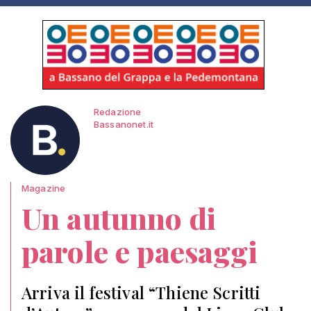
Redazione
Bassanonet.it
Magazine
Un autunno di
parole e paesaggi
Arriva il festival “Thiene Scritti