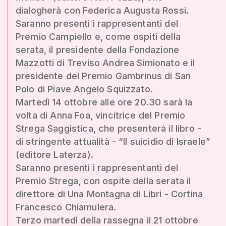
dialogherà con Federica Augusta Rossi.
Saranno presenti i rappresentanti del
Premio Campiello e, come ospiti della
serata, il presidente della Fondazione
Mazzotti di Treviso Andrea Simionato e il
presidente del Premio Gambrinus di San
Polo di Piave Angelo Squizzato.
Martedì 14 ottobre alle ore 20.30 sarà la
volta di Anna Foa, vincitrice del Premio
Strega Saggistica, che presenterà il libro -
di stringente attualità - “Il suicidio di Israele”
(editore Laterza).
Saranno presenti i rappresentanti del
Premio Strega, con ospite della serata il
direttore di Una Montagna di Libri - Cortina
Francesco Chiamulera.
Terzo martedì della rassegna il 21 ottobre