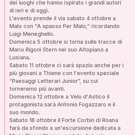
dei luoghi che hanno ispirato i grandi autori
di ieri e di oggi.
L'evento prende il via sabato 4 ottobre a
Malo con “A spasso Per Malo,” ricordando
Luigi Meneghello.
Domenica 5 ottobre si torna sulle tracce di
Mario Rigoni Stern nel suo Altopiano a
Lusiana.
Sabato 11 ottobre ci sarà spazio anche per i
più giovani a Thiene con l'evento speciale
“Paesaggi Letterari Junior”, su cui
torneremo più avanti.
Domenica 12 ottobre a Velo d'Astico il
protagonista sarà Antonio Fogazzaro e il
suo mondo.
Sabato 18 ottobre il Forte Corbin di Roana
farà da sfondo a un'escursione dedicata a