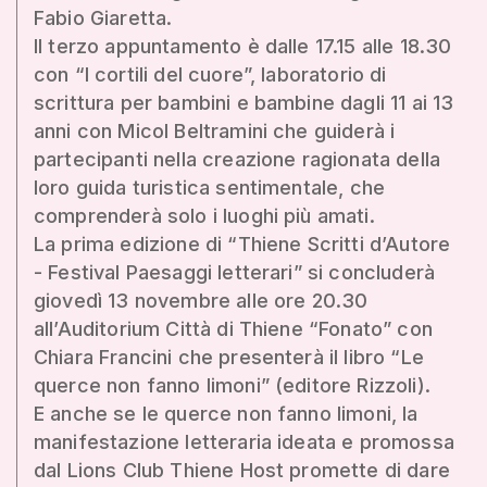
Fabio Giaretta.
Il terzo appuntamento è dalle 17.15 alle 18.30
con “I cortili del cuore”, laboratorio di
scrittura per bambini e bambine dagli 11 ai 13
anni con Micol Beltramini che guiderà i
partecipanti nella creazione ragionata della
loro guida turistica sentimentale, che
comprenderà solo i luoghi più amati.
La prima edizione di “Thiene Scritti d’Autore
- Festival Paesaggi letterari” si concluderà
giovedì 13 novembre alle ore 20.30
all’Auditorium Città di Thiene “Fonato” con
Chiara Francini che presenterà il libro “Le
querce non fanno limoni” (editore Rizzoli).
E anche se le querce non fanno limoni, la
manifestazione letteraria ideata e promossa
dal Lions Club Thiene Host promette di dare