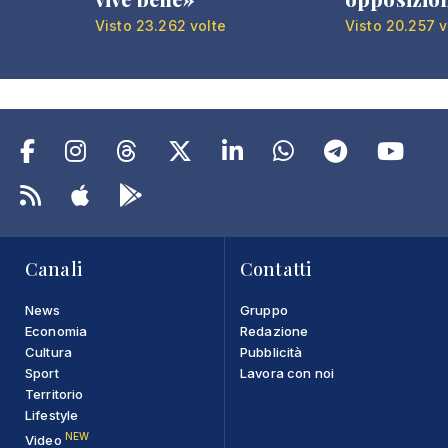
Visto 23.262 volte
Visto 20.257 v
Canali
Contatti
News
Gruppo
Economia
Redazione
Cultura
Pubblicità
Sport
Lavora con noi
Territorio
Lifestyle
NEW
Video