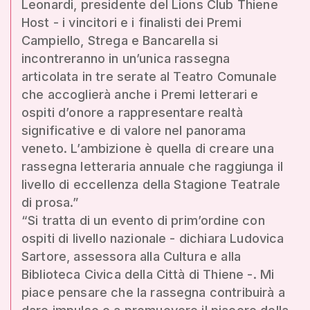
Leonardi, presidente del Lions Club Thiene
Host - i vincitori e i finalisti dei Premi
Campiello, Strega e Bancarella si
incontreranno in un’unica rassegna
articolata in tre serate al Teatro Comunale
che accoglierà anche i Premi letterari e
ospiti d’onore a rappresentare realtà
significative e di valore nel panorama
veneto. L’ambizione è quella di creare una
rassegna letteraria annuale che raggiunga il
livello di eccellenza della Stagione Teatrale
di prosa.”
“Si tratta di un evento di prim’ordine con
ospiti di livello nazionale - dichiara Ludovica
Sartore, assessora alla Cultura e alla
Biblioteca Civica della Città di Thiene -. Mi
piace pensare che la rassegna contribuirà a