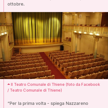
ottobre.
Il Teatro Comunale di Thiene (foto da Facebook
/ Teatro Comunale di Thiene)
“Per la prima volta - spiega Nazzareno