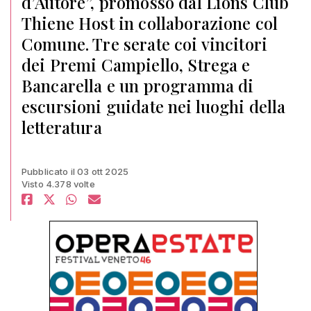
d’Autore”, promosso dal Lions Club
Thiene Host in collaborazione col
Comune. Tre serate coi vincitori
dei Premi Campiello, Strega e
Bancarella e un programma di
escursioni guidate nei luoghi della
letteratura
Pubblicato il 03 ott 2025
Visto 4.378 volte