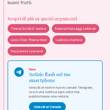
buoni frutti.
Scopri di più su questi argomenti
Thiene Scritti D'autore
Festival Paesaggi Letterari
Lions Club Thiene Host
Ludovica Sartore
Nazzareno Leonardi
New
Notizie flash sul tuo
smartphone
Unisciti al nostro nuovo canale Telegram,
ricevi una notifica ogni volta che
pubblichiamo una notizia.
Unisciti al Canale