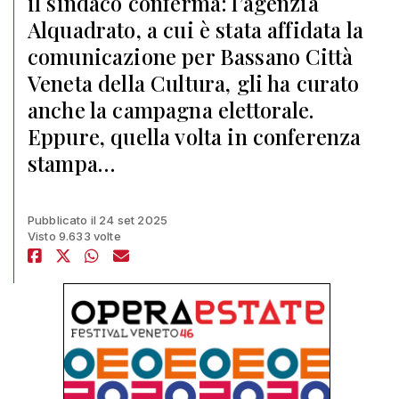
il sindaco conferma: l’agenzia
Alquadrato, a cui è stata affidata la
comunicazione per Bassano Città
Veneta della Cultura, gli ha curato
anche la campagna elettorale.
Eppure, quella volta in conferenza
stampa…
Pubblicato il 24 set 2025
Visto 9.633 volte