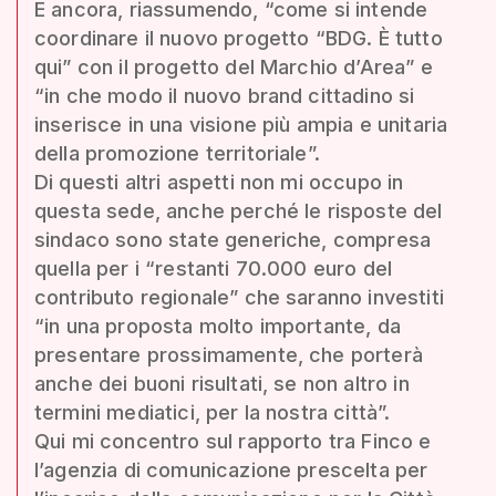
E ancora, riassumendo, “come si intende
coordinare il nuovo progetto “BDG. È tutto
qui” con il progetto del Marchio d’Area” e
“in che modo il nuovo brand cittadino si
inserisce in una visione più ampia e unitaria
della promozione territoriale”.
Di questi altri aspetti non mi occupo in
questa sede, anche perché le risposte del
sindaco sono state generiche, compresa
quella per i “restanti 70.000 euro del
contributo regionale” che saranno investiti
“in una proposta molto importante, da
presentare prossimamente, che porterà
anche dei buoni risultati, se non altro in
termini mediatici, per la nostra città”.
Qui mi concentro sul rapporto tra Finco e
l’agenzia di comunicazione prescelta per