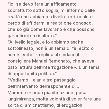
“Io, se devo fare un affidamento
soprattutto sotto soglia, mi informo delle
realtà che abbiamo a livello territoriale e
cerco di affidarmi a realtà che conosco,
che so già come lavorano e che possono
garantirmi un risultato.”
“A livello legale, e lo abbiamo anche
sottolineato, non è un tema di “è lecito o
non è lecito” - replica al sindaco il
consigliere Manuel Remonato, che aveva
dato lettura dell’interrogazione -. È un tema
di opportunità politica.”
“Vediamo - è un altro passaggio
dell’intervento dell’esponente di È il
Momento - poca pianificazione, poca
lungimiranza, molta volontà di voler fare una
sorta di amichettismo, di erogazioni