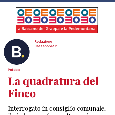
Redazione
Bassanonet.it
Politica
La quadratura del
Finco
Interrogato in consiglio comunale,