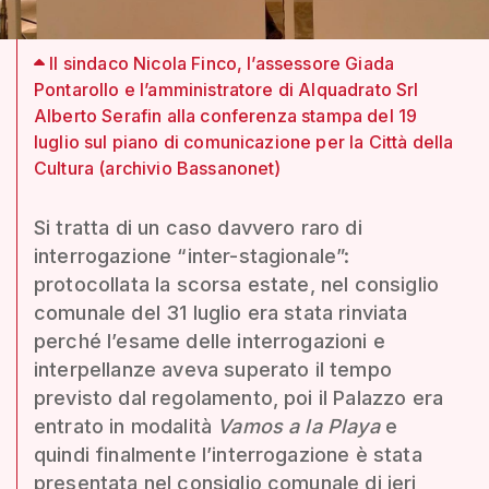
Il sindaco Nicola Finco, l’assessore Giada
Pontarollo e l’amministratore di Alquadrato Srl
Alberto Serafin alla conferenza stampa del 19
luglio sul piano di comunicazione per la Città della
Cultura (archivio Bassanonet)
Si tratta di un caso davvero raro di
interrogazione “inter-stagionale”:
protocollata la scorsa estate, nel consiglio
comunale del 31 luglio era stata rinviata
perché l’esame delle interrogazioni e
interpellanze aveva superato il tempo
previsto dal regolamento, poi il Palazzo era
entrato in modalità
Vamos a la Playa
e
quindi finalmente l’interrogazione è stata
presentata nel consiglio comunale di ieri,