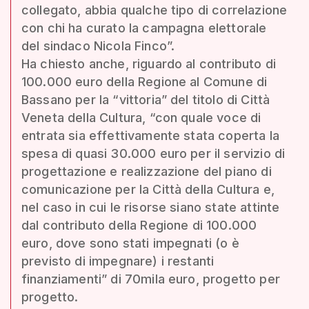
collegato, abbia qualche tipo di correlazione
con chi ha curato la campagna elettorale
del sindaco Nicola Finco”.
Ha chiesto anche, riguardo al contributo di
100.000 euro della Regione al Comune di
Bassano per la “vittoria” del titolo di Città
Veneta della Cultura, “con quale voce di
entrata sia effettivamente stata coperta la
spesa di quasi 30.000 euro per il servizio di
progettazione e realizzazione del piano di
comunicazione per la Città della Cultura e,
nel caso in cui le risorse siano state attinte
dal contributo della Regione di 100.000
euro, dove sono stati impegnati (o è
previsto di impegnare) i restanti
finanziamenti” di 70mila euro, progetto per
progetto.