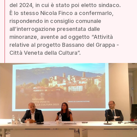
del 2024, in cui è stato poi eletto sindaco.
È lo stesso Nicola Finco a confermarlo,
rispondendo in consiglio comunale
all’interrogazione presentata dalle
minoranze, avente ad oggetto “Attività
relative al progetto Bassano del Grappa -
Città Veneta della Cultura”.