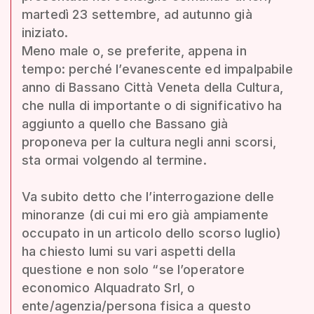
martedì 23 settembre, ad autunno già
iniziato.
Meno male o, se preferite, appena in
tempo: perché l’evanescente ed impalpabile
anno di Bassano Città Veneta della Cultura,
che nulla di importante o di significativo ha
aggiunto a quello che Bassano già
proponeva per la cultura negli anni scorsi,
sta ormai volgendo al termine.
Va subito detto che l’interrogazione delle
minoranze (di cui mi ero già ampiamente
occupato in un articolo dello scorso luglio)
ha chiesto lumi su vari aspetti della
questione e non solo “se l’operatore
economico Alquadrato Srl, o
ente/agenzia/persona fisica a questo