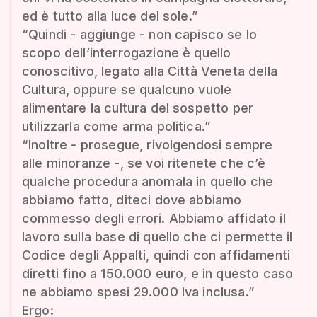
ed è tutto alla luce del sole.”
“Quindi - aggiunge - non capisco se lo
scopo dell’interrogazione è quello
conoscitivo, legato alla Città Veneta della
Cultura, oppure se qualcuno vuole
alimentare la cultura del sospetto per
utilizzarla come arma politica.”
“Inoltre - prosegue, rivolgendosi sempre
alle minoranze -, se voi ritenete che c’è
qualche procedura anomala in quello che
abbiamo fatto, diteci dove abbiamo
commesso degli errori. Abbiamo affidato il
lavoro sulla base di quello che ci permette il
Codice degli Appalti, quindi con affidamenti
diretti fino a 150.000 euro, e in questo caso
ne abbiamo spesi 29.000 Iva inclusa.”
Ergo: