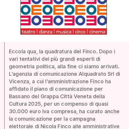
Eccola qua, la quadratura del Finco. Dopo i
vari tentativi dei più grandi esperti di
geometria politica, alla fine ci siamo arrivati.
L’agenzia di comunicazione Alquadrato Srl di
Vicenza, a cui l’amministrazione Finco ha
affidato il piano di comunicazione per
Bassano del Grappa Città Veneta della
Cultura 2025, per un compenso di quasi
30.000 euro Iva compresa, ha curato anche
la comunicazione per la campagna
elettorale di Nicola Finco alle amministrative