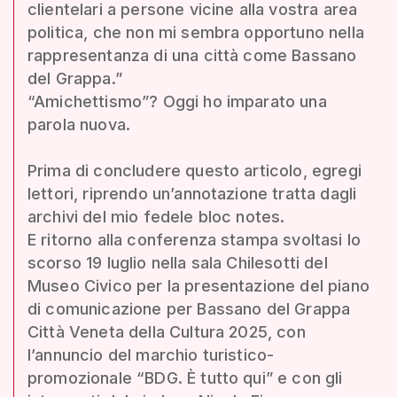
clientelari a persone vicine alla vostra area
politica, che non mi sembra opportuno nella
rappresentanza di una città come Bassano
del Grappa.”
“Amichettismo”? Oggi ho imparato una
parola nuova.
Prima di concludere questo articolo, egregi
lettori, riprendo un’annotazione tratta dagli
archivi del mio fedele bloc notes.
E ritorno alla conferenza stampa svoltasi lo
scorso 19 luglio nella sala Chilesotti del
Museo Civico per la presentazione del piano
di comunicazione per Bassano del Grappa
Città Veneta della Cultura 2025, con
l’annuncio del marchio turistico-
promozionale “BDG. È tutto qui” e con gli