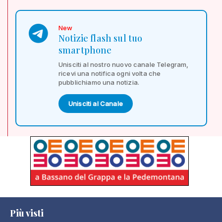
New
Notizie flash sul tuo
smartphone
Unisciti al nostro nuovo canale Telegram,
ricevi una notifica ogni volta che
pubblichiamo una notizia.
Unisciti al Canale
Più visti