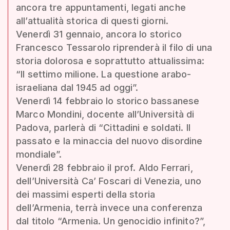
ancora tre appuntamenti, legati anche
all’attualità storica di questi giorni.
Venerdì 31 gennaio, ancora lo storico
Francesco Tessarolo riprenderà il filo di una
storia dolorosa e soprattutto attualissima:
“Il settimo milione. La questione arabo-
israeliana dal 1945 ad oggi”.
Venerdì 14 febbraio lo storico bassanese
Marco Mondini, docente all’Università di
Padova, parlerà di “Cittadini e soldati. Il
passato e la minaccia del nuovo disordine
mondiale”.
Venerdì 28 febbraio il prof. Aldo Ferrari,
dell’Università Ca’ Foscari di Venezia, uno
dei massimi esperti della storia
dell’Armenia, terrà invece una conferenza
dal titolo “Armenia. Un genocidio infinito?”,