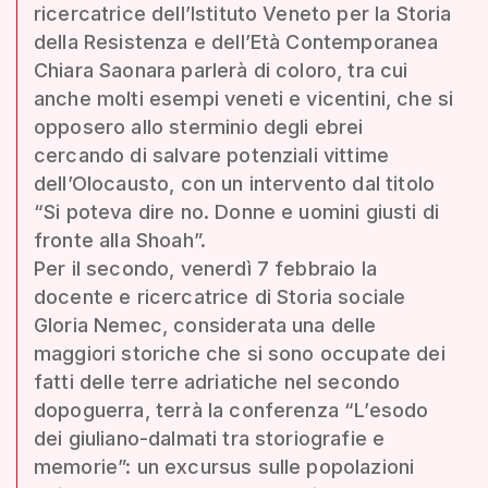
ricercatrice dell’Istituto Veneto per la Storia
della Resistenza e dell’Età Contemporanea
Chiara Saonara parlerà di coloro, tra cui
anche molti esempi veneti e vicentini, che si
opposero allo sterminio degli ebrei
cercando di salvare potenziali vittime
dell’Olocausto, con un intervento dal titolo
“Si poteva dire no. Donne e uomini giusti di
fronte alla Shoah”.
Per il secondo, venerdì 7 febbraio la
docente e ricercatrice di Storia sociale
Gloria Nemec, considerata una delle
maggiori storiche che si sono occupate dei
fatti delle terre adriatiche nel secondo
dopoguerra, terrà la conferenza “L’esodo
dei giuliano-dalmati tra storiografie e
memorie”: un excursus sulle popolazioni