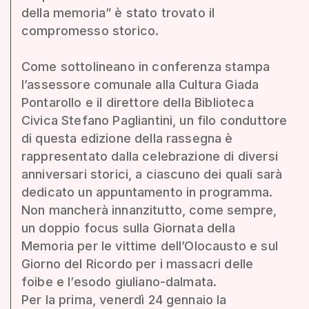
della memoria” è stato trovato il
compromesso storico.
Come sottolineano in conferenza stampa
l’assessore comunale alla Cultura Giada
Pontarollo e il direttore della Biblioteca
Civica Stefano Pagliantini, un filo conduttore
di questa edizione della rassegna è
rappresentato dalla celebrazione di diversi
anniversari storici, a ciascuno dei quali sarà
dedicato un appuntamento in programma.
Non mancherà innanzitutto, come sempre,
un doppio focus sulla Giornata della
Memoria per le vittime dell’Olocausto e sul
Giorno del Ricordo per i massacri delle
foibe e l’esodo giuliano-dalmata.
Per la prima, venerdì 24 gennaio la