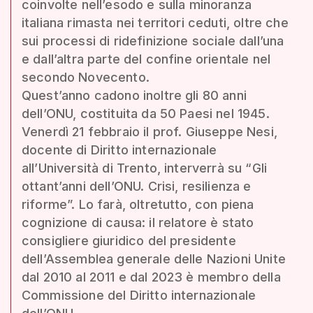
coinvolte nell’esodo e sulla minoranza
italiana rimasta nei territori ceduti, oltre che
sui processi di ridefinizione sociale dall’una
e dall’altra parte del confine orientale nel
secondo Novecento.
Quest’anno cadono inoltre gli 80 anni
dell’ONU, costituita da 50 Paesi nel 1945.
Venerdì 21 febbraio il prof. Giuseppe Nesi,
docente di Diritto internazionale
all’Università di Trento, interverrà su “Gli
ottant’anni dell’ONU. Crisi, resilienza e
riforme”. Lo farà, oltretutto, con piena
cognizione di causa: il relatore è stato
consigliere giuridico del presidente
dell’Assemblea generale delle Nazioni Unite
dal 2010 al 2011 e dal 2023 è membro della
Commissione del Diritto internazionale