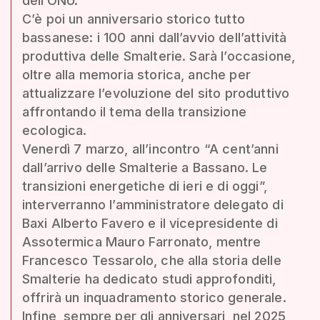
dell’ONU.
C’è poi un anniversario storico tutto
bassanese: i 100 anni dall’avvio dell’attività
produttiva delle Smalterie. Sarà l’occasione,
oltre alla memoria storica, anche per
attualizzare l’evoluzione del sito produttivo
affrontando il tema della transizione
ecologica.
Venerdì 7 marzo, all’incontro “A cent’anni
dall’arrivo delle Smalterie a Bassano. Le
transizioni energetiche di ieri e di oggi”,
interverranno l’amministratore delegato di
Baxi Alberto Favero e il vicepresidente di
Assotermica Mauro Farronato, mentre
Francesco Tessarolo, che alla storia delle
Smalterie ha dedicato studi approfonditi,
offrirà un inquadramento storico generale.
Infine, sempre per gli anniversari, nel 2025