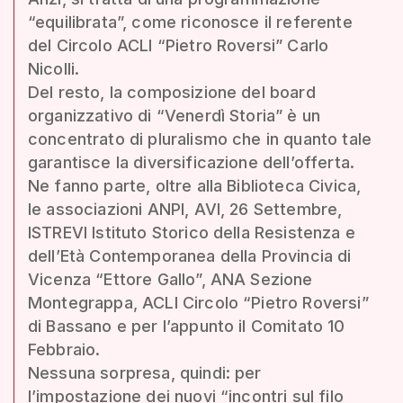
“equilibrata”, come riconosce il referente
del Circolo ACLI “Pietro Roversi” Carlo
Nicolli.
Del resto, la composizione del board
organizzativo di “Venerdì Storia” è un
concentrato di pluralismo che in quanto tale
garantisce la diversificazione dell’offerta.
Ne fanno parte, oltre alla Biblioteca Civica,
le associazioni ANPI, AVI, 26 Settembre,
ISTREVI Istituto Storico della Resistenza e
dell’Età Contemporanea della Provincia di
Vicenza “Ettore Gallo”, ANA Sezione
Montegrappa, ACLI Circolo “Pietro Roversi”
di Bassano e per l’appunto il Comitato 10
Febbraio.
Nessuna sorpresa, quindi: per
l’impostazione dei nuovi “incontri sul filo