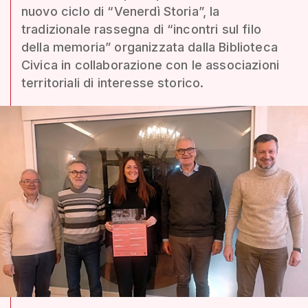
nuovo ciclo di “Venerdì Storia”, la
tradizionale rassegna di “incontri sul filo
della memoria” organizzata dalla Biblioteca
Civica in collaborazione con le associazioni
territoriali di interesse storico.