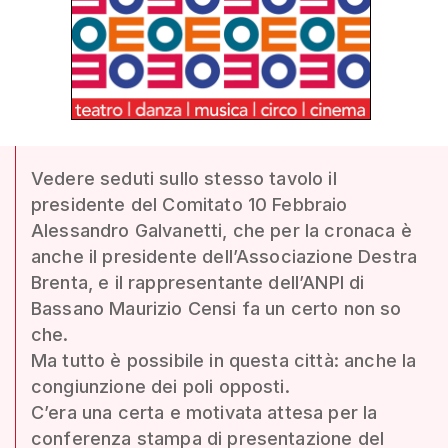
Vedere seduti sullo stesso tavolo il
presidente del Comitato 10 Febbraio
Alessandro Galvanetti, che per la cronaca è
anche il presidente dell’Associazione Destra
Brenta, e il rappresentante dell’ANPI di
Bassano Maurizio Censi fa un certo non so
che.
Ma tutto è possibile in questa città: anche la
congiunzione dei poli opposti.
C’era una certa e motivata attesa per la
conferenza stampa di presentazione del