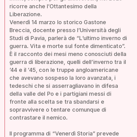
ricorre anche l’Ottantesimo della
Liberazione.
Venerdì 14 marzo lo storico Gastone
Breccia, docente presso l’Università degli
Studi di Pavia, parlerà de “L’ultimo inverno di
guerra. Vita e morte sul fonte dimenticato”.
È il racconto dei mesi meno conosciuti della
guerra di liberazione, quelli dell’inverno tra il
’44 e il ’45, con le truppe angloamericane
che avevano sospeso la loro avanzata, i
tedeschi che si asserragliavano in difesa
della valle del Po e i partigiani messi di
fronte alla scelta se tra sbandarsi e
sopravvivere o tentare comunque di
contrastare il nemico.
Il programma di “Venerdì Storia” prevede