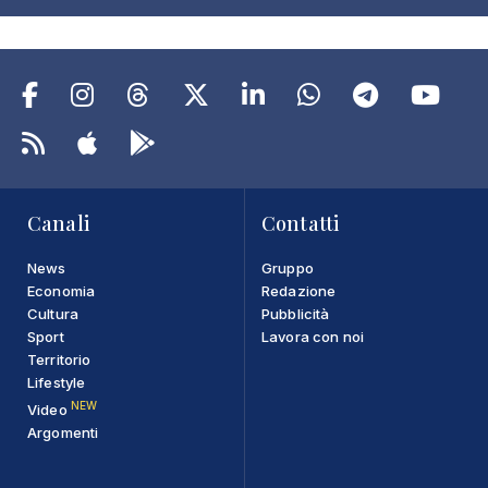
Canali
Contatti
News
Gruppo
Economia
Redazione
Cultura
Pubblicità
Sport
Lavora con noi
Territorio
Lifestyle
NEW
Video
Argomenti