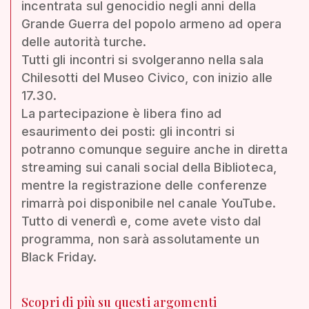
incentrata sul genocidio negli anni della
Grande Guerra del popolo armeno ad opera
delle autorità turche.
Tutti gli incontri si svolgeranno nella sala
Chilesotti del Museo Civico, con inizio alle
17.30.
La partecipazione è libera fino ad
esaurimento dei posti: gli incontri si
potranno comunque seguire anche in diretta
streaming sui canali social della Biblioteca,
mentre la registrazione delle conferenze
rimarrà poi disponibile nel canale YouTube.
Tutto di venerdì e, come avete visto dal
programma, non sarà assolutamente un
Black Friday.
Scopri di più su questi argomenti