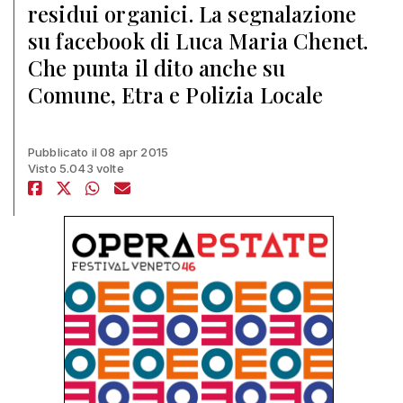
residui organici. La segnalazione
su facebook di Luca Maria Chenet.
Che punta il dito anche su
Comune, Etra e Polizia Locale
Pubblicato il 08 apr 2015
Visto 5.043 volte