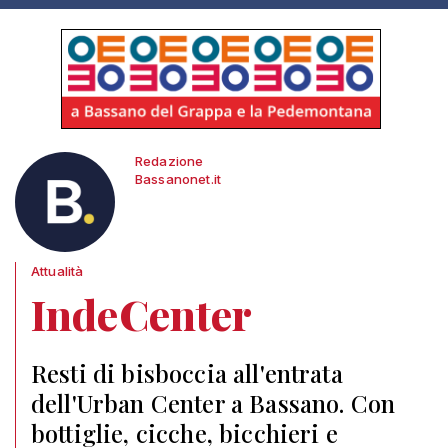
Redazione
Bassanonet.it
Attualità
IndeCenter
Resti di bisboccia all'entrata
dell'Urban Center a Bassano. Con
bottiglie, cicche, bicchieri e