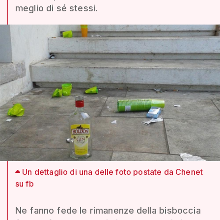
meglio di sé stessi.
Un dettaglio di una delle foto postate da Chenet
su fb
Ne fanno fede le rimanenze della bisboccia