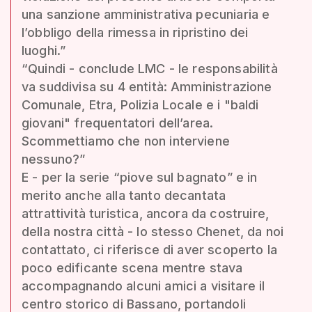
una sanzione amministrativa pecuniaria e
l’obbligo della rimessa in ripristino dei
luoghi.”
“Quindi - conclude LMC - le responsabilità
va suddivisa su 4 entità: Amministrazione
Comunale, Etra, Polizia Locale e i "baldi
giovani" frequentatori dell’area.
Scommettiamo che non interviene
nessuno?”
E - per la serie “piove sul bagnato” e in
merito anche alla tanto decantata
attrattività turistica, ancora da costruire,
della nostra città - lo stesso Chenet, da noi
contattato, ci riferisce di aver scoperto la
poco edificante scena mentre stava
accompagnando alcuni amici a visitare il
centro storico di Bassano, portandoli