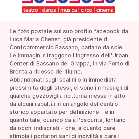
Le foto postate sul suo profilo facebook da
Luca Maria Chenet, già presidente di
Confcommercio Bassano, parlano da sole.
Le immagini ritraggono l'ingresso dell'Urban
Center di Bassano del Grappa, in via Porto di
Brenta a ridosso del fiume.
Abbandonati sugli scalini o in immediata
prossimità degli stessi, ci sono i rimasugli di
qualche gozzoviglia notturna messa in atto
da alcuni rabaltài in un angolo del centro
storico appartato per definizione - e in
quanto tale, quando cala l'oscurità, lontano
da occhi indiscreti - che, a quanto pare,
stimola i portatori sani di inciviltà a dare il