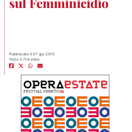
sul Femminicidio
Pubblicato il 07 giu 2013
Visto 3.714 volte