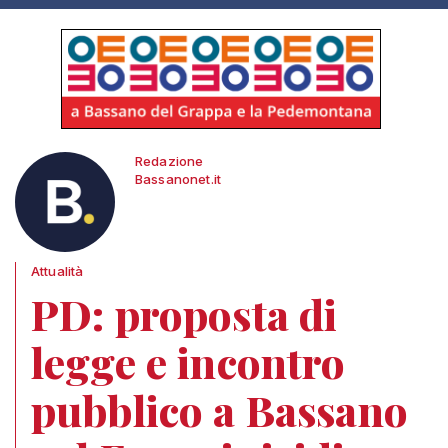
Redazione
Bassanonet.it
Attualità
PD: proposta di
legge e incontro
pubblico a Bassano