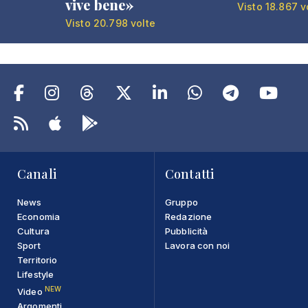
vive bene»
Visto 18.867 v
Visto 20.798 volte
Canali
Contatti
News
Gruppo
Economia
Redazione
Cultura
Pubblicità
Sport
Lavora con noi
Territorio
Lifestyle
NEW
Video
Argomenti