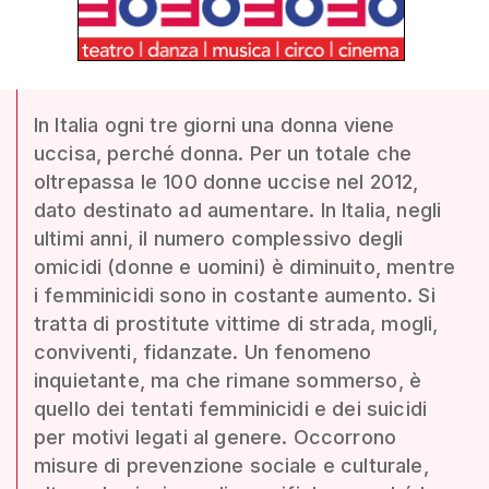
In Italia ogni tre giorni una donna viene
uccisa, perché donna. Per un totale che
oltrepassa le 100 donne uccise nel 2012,
dato destinato ad aumentare. In Italia, negli
ultimi anni, il numero complessivo degli
omicidi (donne e uomini) è diminuito, mentre
i femminicidi sono in costante aumento. Si
tratta di prostitute vittime di strada, mogli,
conviventi, fidanzate. Un fenomeno
inquietante, ma che rimane sommerso, è
quello dei tentati femminicidi e dei suicidi
per motivi legati al genere. Occorrono
misure di prevenzione sociale e culturale,