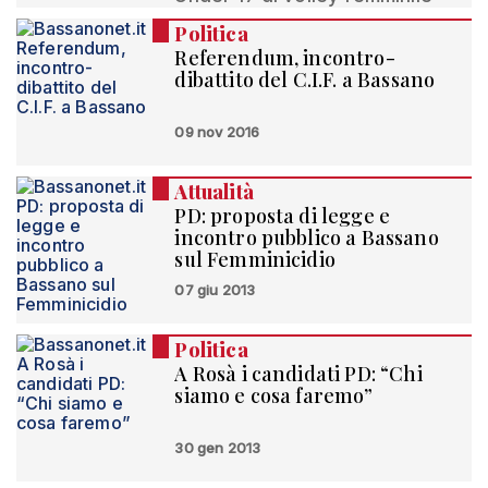
Politica
Referendum, incontro-
dibattito del C.I.F. a Bassano
09 nov 2016
Attualità
PD: proposta di legge e
incontro pubblico a Bassano
sul Femminicidio
07 giu 2013
Politica
A Rosà i candidati PD: “Chi
siamo e cosa faremo”
30 gen 2013