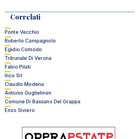
Correlati
Ponte Vecchio
Roberto Campagnolo
Egidio Comodo
Tribunale Di Verona
Fabio Pilati
Inco Srl
Claudio Modena
Antonio Guglielmini
Comune Di Bassano Del Grappa
Enzo Siviero