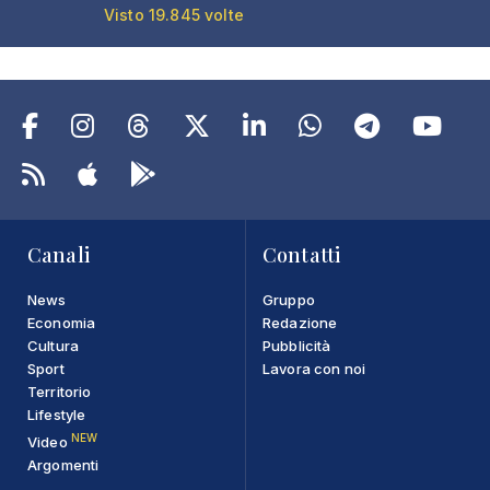
Visto 19.845 volte
Canali
Contatti
News
Gruppo
Economia
Redazione
Cultura
Pubblicità
Sport
Lavora con noi
Territorio
Lifestyle
NEW
Video
Argomenti