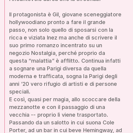
Il protagonista è Gil, giovane sceneggiatore
hollywoodiano pronto a fare il grande
passo, non solo quello di sposarsi con la
ricca e viziata Inez ma anche di scrivere il
suo primo romanzo incentrato su un
negozio Nostalgia, perché proprio da
questa “malattia” è afflitto. Continua infatti
a sognare una Parigi diversa da quella
moderna e trafficata, sogna la Parigi degli
anni ’20 vero rifugio di artisti e di persone
speciali.
E così, quasi per magia, allo scoccare della
mezzanotte e con il passaggio di una
vecchia -- proprio lì viene trasportato.
Passando da un salotto in cui suona Cole
Porter, ad un bar in cui beve Hemingway, ad