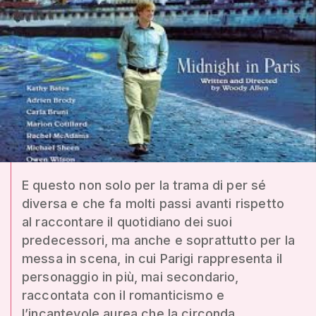
E questo non solo per la trama di per sé
diversa e che fa molti passi avanti rispetto
al raccontare il quotidiano dei suoi
predecessori, ma anche e soprattutto per la
messa in scena, in cui Parigi rappresenta il
personaggio in più, mai secondario,
raccontata con il romanticismo e
l’incantevole aurea che la circonda.