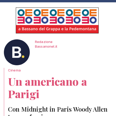
Redazione
Bassanonet.it
Cinema
Un americano a
Parigi
Con Midnight in Paris Woody Allen