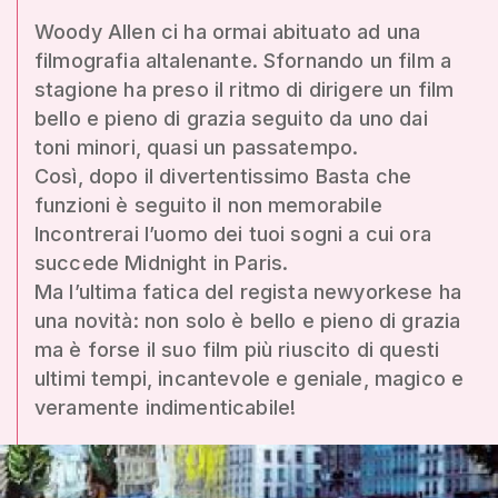
Woody Allen ci ha ormai abituato ad una
filmografia altalenante. Sfornando un film a
stagione ha preso il ritmo di dirigere un film
bello e pieno di grazia seguito da uno dai
toni minori, quasi un passatempo.
Così, dopo il divertentissimo Basta che
funzioni è seguito il non memorabile
Incontrerai l’uomo dei tuoi sogni a cui ora
succede Midnight in Paris.
Ma l’ultima fatica del regista newyorkese ha
una novità: non solo è bello e pieno di grazia
ma è forse il suo film più riuscito di questi
ultimi tempi, incantevole e geniale, magico e
veramente indimenticabile!