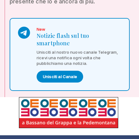
presente che lo è ancora di più.
New
Notizie flash sul tuo
smartphone
Unisciti al nostro nuovo canale Telegram,
ricevi una notifica ogni volta che
pubblichiamo una notizia.
Unisciti al Canale