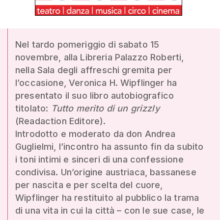
Nel tardo pomeriggio di sabato 15
novembre, alla Libreria Palazzo Roberti,
nella Sala degli affreschi gremita per
l’occasione, Veronica H. Wipflinger ha
presentato il suo libro autobiografico
titolato:
Tutto merito di un grizzly
(Readaction Editore).
Introdotto e moderato da don Andrea
Guglielmi, l’incontro ha assunto fin da subito
i toni intimi e sinceri di una confessione
condivisa. Un’origine austriaca, bassanese
per nascita e per scelta del cuore,
Wipflinger ha restituito al pubblico la trama
di una vita in cui la città – con le sue case, le