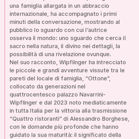
una famiglia allargata in un abbraccio
internazionale, ha accompagnato i primi
minuti della conversazione, mostrando al
pubblico lo sguardo con cui l’autrice
osserva il mondo: uno sguardo che cerca il
sacro nella natura, il divino nei dettagli, la
possibilità di una rivelazione ovunque.
Nel suo racconto, Wipflinger ha intrecciato
le piccole e grandi avventure vissute tra le
pareti del locale di famiglia, “Ottone”,
collocato da generazioni nel
quattrocentesco palazzo Navarrini-
Wipflinger e dal 2023 noto mediaticamente
in tutta Italia per la vittoria alla trasmissione
“Quattro ristoranti” di Alessandro Borghese,
con le domande più profonde che hanno
guidato la sua maturità: il significato della