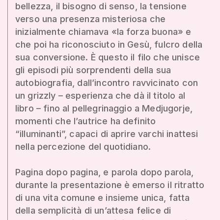
bellezza, il bisogno di senso, la tensione
verso una presenza misteriosa che
inizialmente chiamava «la forza buona» e
che poi ha riconosciuto in Gesù, fulcro della
sua conversione. È questo il filo che unisce
gli episodi più sorprendenti della sua
autobiografia, dall’incontro ravvicinato con
un grizzly – esperienza che dà il titolo al
libro – fino al pellegrinaggio a Medjugorje,
momenti che l’autrice ha definito
“illuminanti”, capaci di aprire varchi inattesi
nella percezione del quotidiano.
Pagina dopo pagina, e parola dopo parola,
durante la presentazione è emerso il ritratto
di una vita comune e insieme unica, fatta
della semplicità di un’attesa felice di