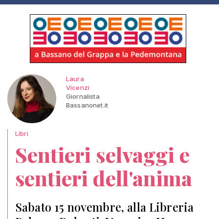
Laura
Vicenzi
Giornalista
Bassanonet.it
Libri
Sentieri selvaggi e
sentieri dell'anima
Sabato 15 novembre, alla Libreria