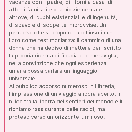
vacanze con il padre, di ritorni a casa, di
affetti familiari e di amicizie cercate
altrove, di dubbi esistenziali e di ingenuità,
di scavo e di scoperte improvvise. Un
percorso che si propone racchiuso in un
libro come testimonianza: il cammino di una
donna che ha deciso di mettere per iscritto
la propria ricerca di fiducia e di meraviglia,
nella convinzione che ogni esperienza
umana possa parlare un linguaggio
universale.
Al pubblico accorso numeroso in Libreria,
l’impressione di un viaggio ancora aperto, in
bilico tra la libertà dei sentieri del mondo e il
richiamo rassicurante delle radici, ma
proteso verso un orizzonte luminoso.