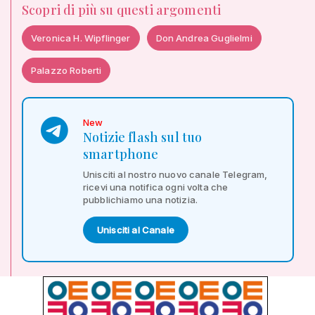
Scopri di più su questi argomenti
Veronica H. Wipflinger
Don Andrea Guglielmi
Palazzo Roberti
New
Notizie flash sul tuo
smartphone
Unisciti al nostro nuovo canale Telegram,
ricevi una notifica ogni volta che
pubblichiamo una notizia.
Unisciti al Canale