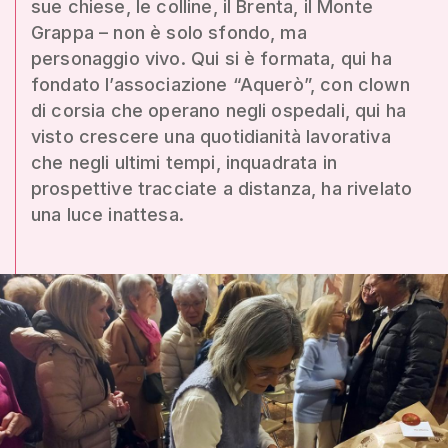
sue chiese, le colline, il Brenta, il Monte
Grappa – non è solo sfondo, ma
personaggio vivo. Qui si è formata, qui ha
fondato l’associazione “Aquerò”, con clown
di corsia che operano negli ospedali, qui ha
visto crescere una quotidianità lavorativa
che negli ultimi tempi, inquadrata in
prospettive tracciate a distanza, ha rivelato
una luce inattesa.