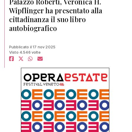
Palazzo Roberti, Veronica H.
Wipflinger ha presentato alla
cittadinanza il suo libro
autobiografico
Pubblicato il 17 nov 2025
Visto 4.546 volte