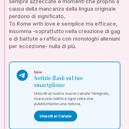
sempre azzeccate e momenti che proprio a
causa della mancanza della lingua originale
perdono di significato.
To Rome with love è semplice ma efficace,
insomma -soprattutto nella creazione di gag
e di battute a raffica con monologhi alleniani
per eccezione- nulla di più.
New
Notizie flash sul tuo
smartphone
Unisciti al nostro nuovo canale Telegram,
ricevi una notifica ogni volta che
pubblichiamo una notizia.
Unisciti al Canale