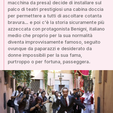
macchina da presa) decide di installare sul
palco di teatri prestigiosi una cabina doccia
per permettere a tutti di ascoltare cotanta
bravura... e poi c'è la storia sicuramente più
azzeccata con protagonista Benigni, italiano
medio che proprio per la sua normalità
diventa improvvisamente famoso, seguito
ovunque da paparazzi e desiderato da
donne impossibili per la sua fama,
purtroppo o per fortuna, passeggera.