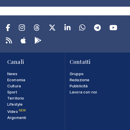
Canali
Contatti
News
Gruppo
Economia
Redazione
Cultura
Pubblicità
Sport
Lavora con noi
Territorio
Lifestyle
NEW
Video
Argomenti