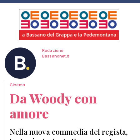
Redazione
Bassanonet.it
Cinema
Da Woody con
amore
Nella nuova commedia del regista,