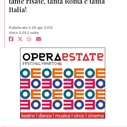
tante risate, tanta Roma e tanta
Italia!
Pubblicato il 28 apr 2012
Visto 3.052 volte