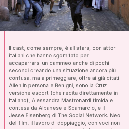
Il cast, come sempre, è all stars, con attori
italiani che hanno sgomitato per
accaparrarsi un cammeo anche di pochi
secondi creando una situazione ancora più
confusa, ma a primeggiare, oltre ai già citati
Allen in persona e Benigni, sono la Cruz
versione escort (che recita direttamente in
italiano), Alessandra Mastronardi timida e
contesa da Albanese e Scamarcio, e il
Jesse Eisenberg di The Social Network. Neo
del film, il lavoro di doppiaggio, con voci non