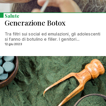
Salute
Generazione Botox
Tra filtri sui social ed emulazioni, gli adolescenti
si fanno di botulino e filler. I genitori...
12 giu 2023