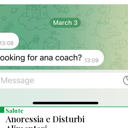
Salute
Anoressia e Disturbi