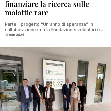
finanziare la ricerca sulle
malattie rare
Parte il progetto "Un anno di speranza" in
collaborazione con la Fondazione: volontari e...
12 mar 2026