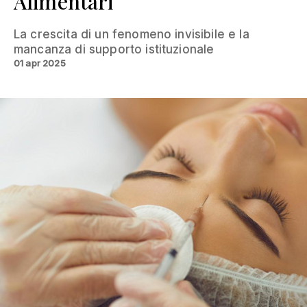
Alimentari
La crescita di un fenomeno invisibile e la
mancanza di supporto istituzionale
01 apr 2025