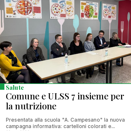
Salute
Comune e ULSS 7 insieme per
la nutrizione
Presentata alla scuola "A. Campesano" la nuova
campagna informativa: cartelloni colorati e...