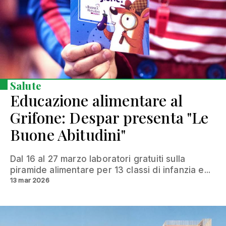
Salute
Educazione alimentare al
Grifone: Despar presenta "Le
Buone Abitudini"
Dal 16 al 27 marzo laboratori gratuiti sulla
piramide alimentare per 13 classi di infanzia e...
13 mar 2026