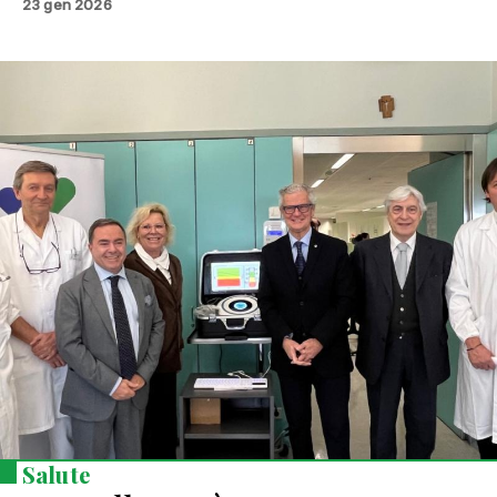
23 gen 2026
Salute