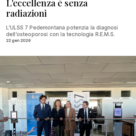
L'eccellenza è senza
radiazioni
L’ULSS 7 Pedemontana potenzia la diagnosi
dell’osteoporosi con la tecnologia R.E.M.S.
22 gen 2026