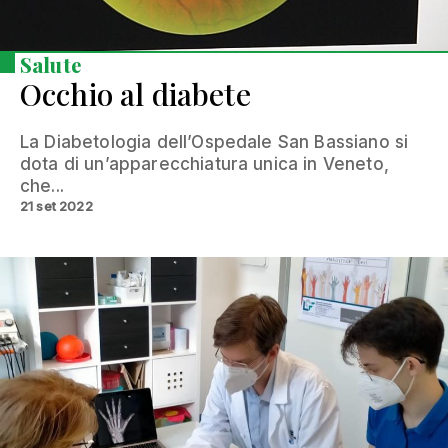
Salute
Occhio al diabete
La Diabetologia dell’Ospedale San Bassiano si
dota di un’apparecchiatura unica in Veneto,
che...
21 set 2022