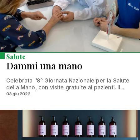
Salute
Dammi una mano
Celebrata l’8° Giornata Nazionale per la Salute
della Mano, con visite gratuite ai pazienti. Il...
03 giu 2022