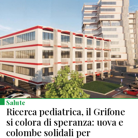
Salute
Ricerca pediatrica, il Grifone
si colora di speranza: uova e
colombe solidali per