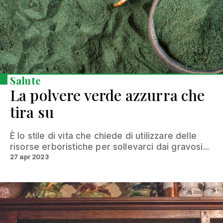
Salute
La polvere verde azzurra che
tira su
È lo stile di vita che chiede di utilizzare delle
risorse erboristiche per sollevarci dai gravosi...
27 apr 2023