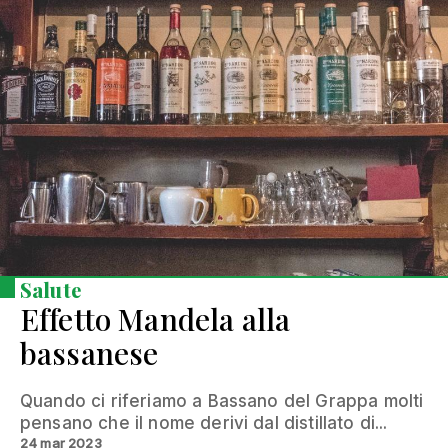
Salute
Effetto Mandela alla
bassanese
Quando ci riferiamo a Bassano del Grappa molti
pensano che il nome derivi dal distillato di...
24 mar 2023