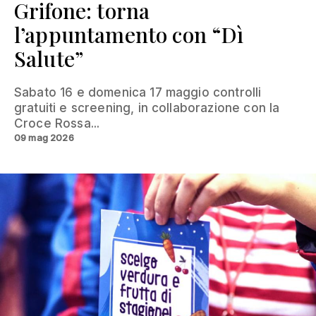
Grifone: torna
l’appuntamento con “Dì
Salute”
Sabato 16 e domenica 17 maggio controlli
gratuiti e screening, in collaborazione con la
Croce Rossa...
09 mag 2026