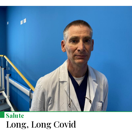
Salute
Long, Long Covid