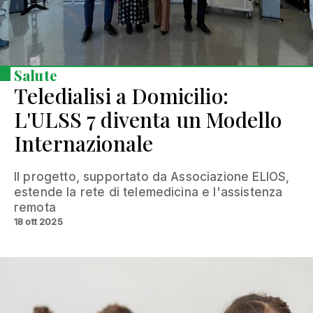
Salute
Teledialisi a Domicilio:
L'ULSS 7 diventa un Modello
Internazionale
Il progetto, supportato da Associazione ELIOS,
estende la rete di telemedicina e l'assistenza
remota
18 ott 2025