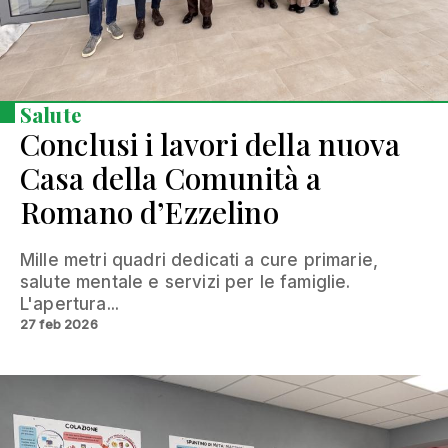
Salute
Conclusi i lavori della nuova
Casa della Comunità a
Romano d’Ezzelino
Mille metri quadri dedicati a cure primarie,
salute mentale e servizi per le famiglie.
L'apertura...
27 feb 2026