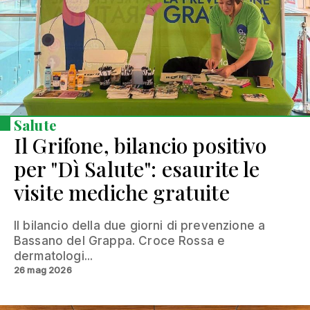
Salute
Il Grifone, bilancio positivo
per "Dì Salute": esaurite le
visite mediche gratuite
Il bilancio della due giorni di prevenzione a
Bassano del Grappa. Croce Rossa e
dermatologi...
26 mag 2026