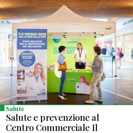
Salute
Salute e prevenzione al
Centro Commerciale Il