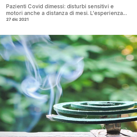
Pazienti Covid dimessi: disturbi sensitivi e
motori anche a distanza di mesi. L’esperienza...
27 dic 2021