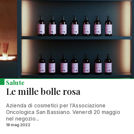
Salute
Le mille bolle rosa
Azienda di cosmetici per l’Associazione
Oncologica San Bassiano. Venerdì 20 maggio
nel negozio...
18 mag 2022