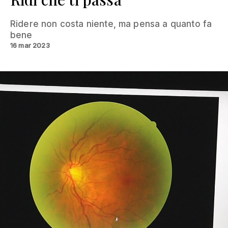
Ridere non costa niente, ma pensa a quanto fa
bene
16 mar 2023