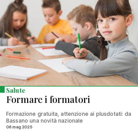
Salute
Formare i formatori
Formazione gratuita, attenzione ai plusdotati: da
Bassano una novità nazionale
06 mag 2025