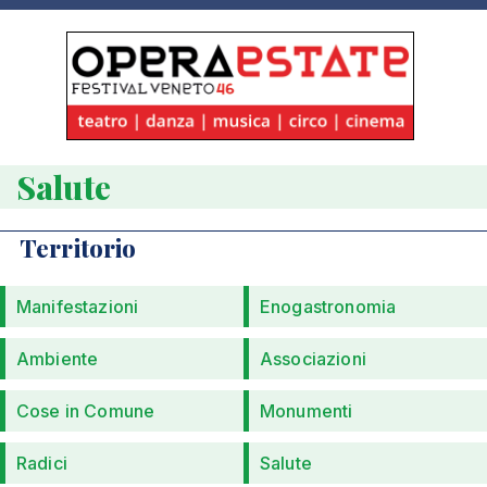
Salute
Territorio
Manifestazioni
Enogastronomia
Ambiente
Associazioni
Cose in Comune
Monumenti
Radici
Salute