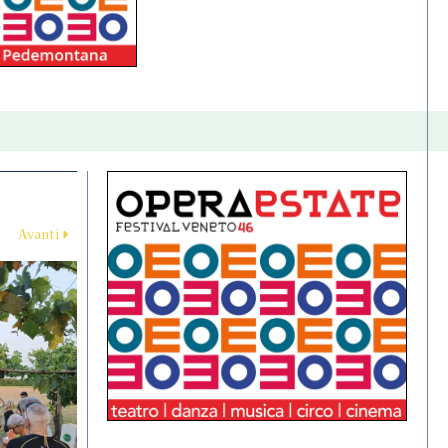
Avanti