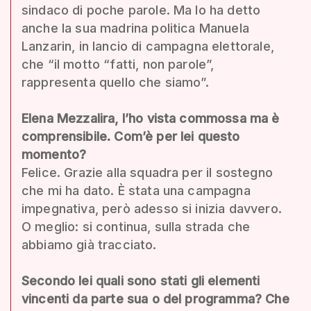
sindaco di poche parole. Ma lo ha detto
anche la sua madrina politica Manuela
Lanzarin, in lancio di campagna elettorale,
che “il motto “fatti, non parole”,
rappresenta quello che siamo”.
Elena Mezzalira, l’ho vista commossa ma è
comprensibile. Com’è per lei questo
momento?
Felice. Grazie alla squadra per il sostegno
che mi ha dato. È stata una campagna
impegnativa, però adesso si inizia davvero.
O meglio: si continua, sulla strada che
abbiamo già tracciato.
Secondo lei quali sono stati gli elementi
vincenti da parte sua o del programma? Che