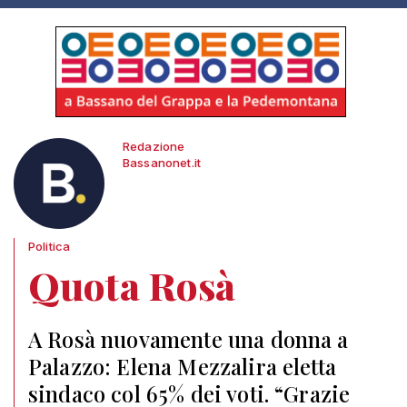
Redazione
Bassanonet.it
Politica
Quota Rosà
A Rosà nuovamente una donna a
Palazzo: Elena Mezzalira eletta
sindaco col 65% dei voti. “Grazie