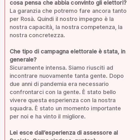
cosa pensa che abbia convinto gli elettori?
La garanzia che potremo fare ancora tanto
per Rosà. Quindi il nostro impegno è la
nostra capacità, la nostra competenza, la
nostra concretezza.
Che tipo di campagna elettorale è stata, in
generale?
Sicuramente intensa. Siamo riusciti ad
incontrare nuovamente tanta gente. Dopo
due anni di pandemia era necessario
confrontarci con la gente. È stato bello
vivere questa esperienza con la nostra
squadra. È stato un momento importante
per noi e ha vinto il migliore.
Lei esce dall’esperienza di assessore al