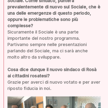
Sociale. Come sindaco, punterà
prevalentemente di nuovo sul Sociale, che è
una delle emergenze di questo periodo,
oppure le problematiche sono più
complesse?
Sicuramente il Sociale è una parte
importante del nostro programma.
Partivamo sempre nelle presentazioni
parlando del Sociale, ma ci sarà anche
molto altro da sviluppare.
Cosa dice dunque il nuovo sindaco di Rosà
ai cittadini rosatesi?
Grazie per averci di nuovo votato e per aver
riposto fiducia in noi.