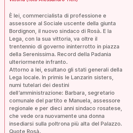
È lei, commercialista di professione e
assessore al Sociale uscente della giunta
Bordignon, il nuovo sindaco di Rosà. E la
Lega, con la sua vittoria, va oltre il
trentennio di governo ininterrotto in piazza
della Serenissima. Record della Padania
ulteriormente infranto.
Attorno a lei, esultano gli stati generali della
Lega locale. In primis le Lanzarin sisters,
numi tutelari dei destini
dell’amministrazione: Barbara, segretario
comunale del partito e Manuela, assessore
regionale e per dieci anni sindaco rosatese,
che vede ora nuovamente una donna
insediarsi sulla poltrona più alta del Palazzo.
Quote Rosà.