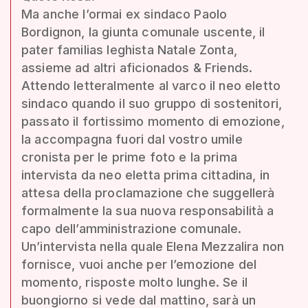
Ma anche l’ormai ex sindaco Paolo
Bordignon, la giunta comunale uscente, il
pater familias leghista Natale Zonta,
assieme ad altri aficionados & Friends.
Attendo letteralmente al varco il neo eletto
sindaco quando il suo gruppo di sostenitori,
passato il fortissimo momento di emozione,
la accompagna fuori dal vostro umile
cronista per le prime foto e la prima
intervista da neo eletta prima cittadina, in
attesa della proclamazione che suggellerà
formalmente la sua nuova responsabilità a
capo dell’amministrazione comunale.
Un’intervista nella quale Elena Mezzalira non
fornisce, vuoi anche per l’emozione del
momento, risposte molto lunghe. Se il
buongiorno si vede dal mattino, sarà un