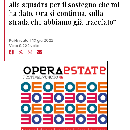
alla squadra per il sostegno che mi
ha dato. Ora si continua, sulla
strada che abbiamo già tracciato”
Pubblicato il 13 giu 2022
Visto 8.222 volte