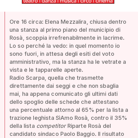
Ore 16 circa: Elena Mezzalira, chiusa dentro
una stanza al primo piano del municipio di
Rosà, scoppia irrefrenabilmente in lacrime.
Lo so perché la vedo: in quel momento io
sono fuori, in attesa degli esiti del voto
amministrativo, ma la stanza ha le vetrate a
vista e le tapparelle aperte.
Radio Scarpa, quella che trasmette
direttamente dai seggi e che non sbaglia
mai, ha appena comunicato gli ultimi dati
dello spoglio delle schede che attestano
una percentuale attorno al 65% per la lista a
trazione leghista SìAmo Rosà, contro il 35%
della lista
competitor
Riparte Rosà del
candidato sindaco Paolo Baggio. Il risultato