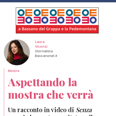
Laura
Vicenzi
Giornalista
Bassanonet.it
Mostre
Aspettando la
mostra che verrà
Un racconto in video di
Senza