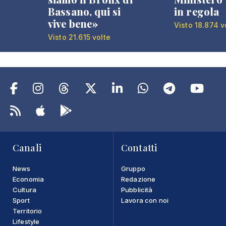
Bassano, qui si
in regola
vive bene»
Visto 18.874 v
Visto 21.615 volte
Canali
Contatti
News
Gruppo
Economia
Redazione
Cultura
Pubblicità
Sport
Lavora con noi
Territorio
Lifestyle