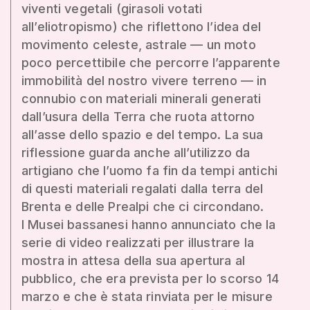
viventi vegetali (girasoli votati
all’eliotropismo) che riflettono l’idea del
movimento celeste, astrale — un moto
poco percettibile che percorre l’apparente
immobilità del nostro vivere terreno — in
connubio con materiali minerali generati
dall’usura della Terra che ruota attorno
all’asse dello spazio e del tempo. La sua
riflessione guarda anche all’utilizzo da
artigiano che l’uomo fa fin da tempi antichi
di questi materiali regalati dalla terra del
Brenta e delle Prealpi che ci circondano.
I Musei bassanesi hanno annunciato che la
serie di video realizzati per illustrare la
mostra in attesa della sua apertura al
pubblico, che era prevista per lo scorso 14
marzo e che è stata rinviata per le misure