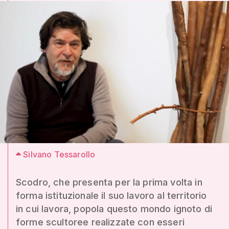
Silvano Tessarollo
Scodro, che presenta per la prima volta in
forma istituzionale il suo lavoro al territorio
in cui lavora, popola questo mondo ignoto di
forme scultoree realizzate con esseri