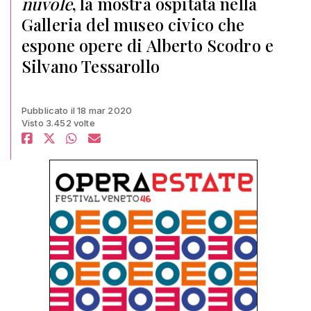
nuvole
, la mostra ospitata nella
Galleria del museo civico che
espone opere di Alberto Scodro e
Silvano Tessarollo
Pubblicato il 18 mar 2020
Visto 3.452 volte