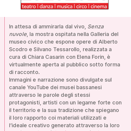
In attesa di ammirarla dal vivo,
Senza
nuvole
, la mostra ospitata nella Galleria del
museo civico che espone opere di Alberto
Scodro e Silvano Tessarollo, realizzata a
cura di Chiara Casarin con Elena Forin, è
virtualmente aperta al pubblico sotto forma
di racconto.
Immagini e narrazione sono divulgate sul
canale YouTube dei musei bassanesi
attraverso le parole degli stessi
protagonisti, artisti con un legame forte con
il territorio e la sua tradizione che spiegano
il loro rapporto coi materiali utilizzati e
l’ideale creativo generato attraverso la loro