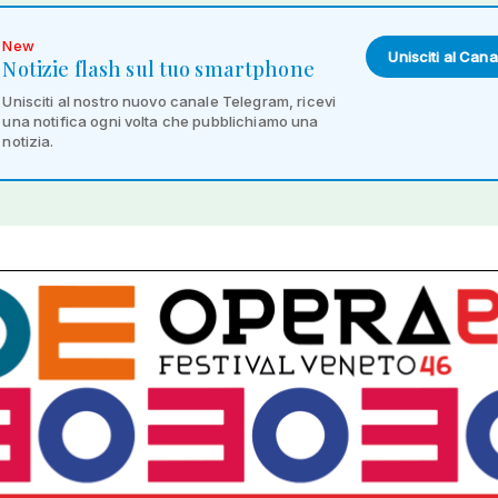
New
Unisciti al Cana
Notizie flash sul tuo smartphone
Unisciti al nostro nuovo canale Telegram, ricevi
una notifica ogni volta che pubblichiamo una
notizia.