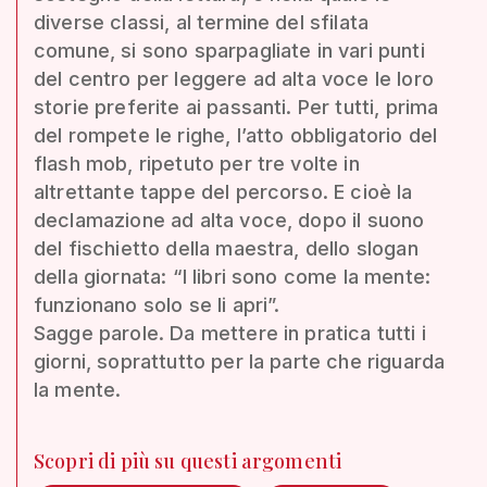
diverse classi, al termine del sfilata
comune, si sono sparpagliate in vari punti
del centro per leggere ad alta voce le loro
storie preferite ai passanti. Per tutti, prima
del rompete le righe, l’atto obbligatorio del
flash mob, ripetuto per tre volte in
altrettante tappe del percorso. E cioè la
declamazione ad alta voce, dopo il suono
del fischietto della maestra, dello slogan
della giornata: “I libri sono come la mente:
funzionano solo se li apri”.
Sagge parole. Da mettere in pratica tutti i
giorni, soprattutto per la parte che riguarda
la mente.
Scopri di più su questi argomenti