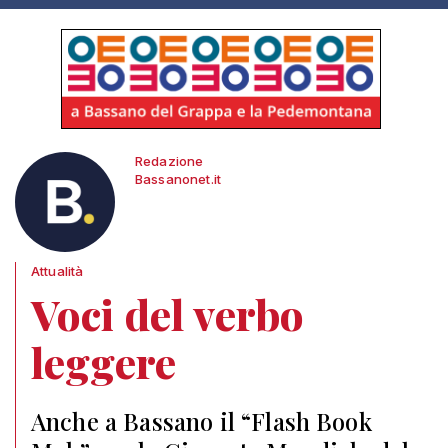
Redazione
Bassanonet.it
Attualità
Voci del verbo
leggere
Anche a Bassano il “Flash Book