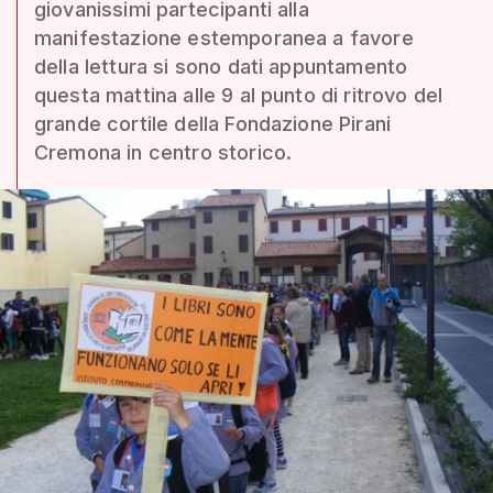
giovanissimi partecipanti alla
manifestazione estemporanea a favore
della lettura si sono dati appuntamento
questa mattina alle 9 al punto di ritrovo del
grande cortile della Fondazione Pirani
Cremona in centro storico.