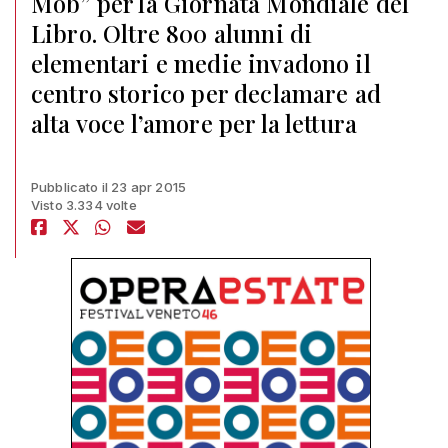
Mob” per la Giornata Mondiale del
Libro. Oltre 800 alunni di
elementari e medie invadono il
centro storico per declamare ad
alta voce l’amore per la lettura
Pubblicato il 23 apr 2015
Visto 3.334 volte