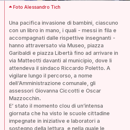
Foto Alessandro Tich
Una pacifica invasione di bambini, ciascuno
con un libro in mano, i quali - messi in fila e
accompagnati dalle rispettive insegnanti -
hanno attraversato via Museo, piazza
Garibaldi e piazza Libertà fino ad arrivare in
via Matteotti davanti al municipio, dove li
attendeva il sindaco Riccardo Poletto. A
vigilare lungo il percorso, a nome
dell’Amministrazione comunale, gli
assessori Giovanna Ciccotti e Oscar
Mazzocchin.
E’ stato il momento clou di un’intensa
giornata che ha visto le scuole cittadine
impegnate in iniziative e laboratori a
sostegno della lettura, e nella quale le