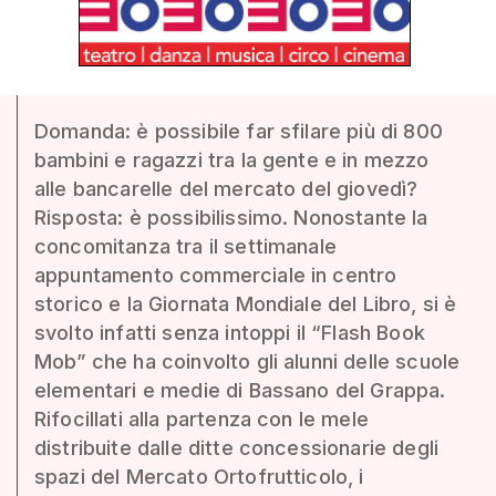
Domanda: è possibile far sfilare più di 800
bambini e ragazzi tra la gente e in mezzo
alle bancarelle del mercato del giovedì?
Risposta: è possibilissimo. Nonostante la
concomitanza tra il settimanale
appuntamento commerciale in centro
storico e la Giornata Mondiale del Libro, si è
svolto infatti senza intoppi il “Flash Book
Mob” che ha coinvolto gli alunni delle scuole
elementari e medie di Bassano del Grappa.
Rifocillati alla partenza con le mele
distribuite dalle ditte concessionarie degli
spazi del Mercato Ortofrutticolo, i