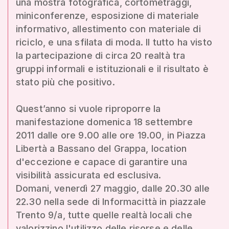
una mostra fotografica, cortometraggi,
miniconferenze, esposizione di materiale
informativo, allestimento con materiale di
riciclo, e una sfilata di moda. Il tutto ha visto
la partecipazione di circa 20 realtà tra
gruppi informali e istituzionali e il risultato è
stato più che positivo.
Quest’anno si vuole riproporre la
manifestazione domenica 18 settembre
2011 dalle ore 9.00 alle ore 19.00, in Piazza
Libertà a Bassano del Grappa, location
d'eccezione e capace di garantire una
visibilità assicurata ed esclusiva.
Domani, venerdì 27 maggio, dalle 20.30 alle
22.30 nella sede di Informacittà in piazzale
Trento 9/a, tutte quelle realtà locali che
valorizzino l'utilizzo delle risorse e delle