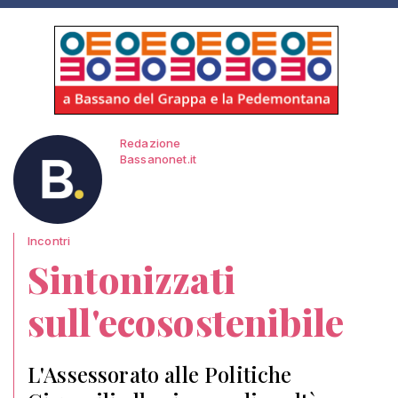
Redazione
Bassanonet.it
Incontri
Sintonizzati
sull'ecosostenibile
L'Assessorato alle Politiche