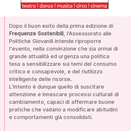
Dopo il buon esito della prima edizione di
Frequenze Sostenibili
, l’Assessorato alle
Politiche Giovanili intende riproporre
l'evento, nella convinzione che sia ormai di
grande attualità ed urgenza una politica
tesa a sensibilizzare sui temi del consumo
critico e consapevole, e del riutilizzo
intelligente delle risorse.
L’intento è dunque quello di suscitare
attenzione e innescare processi culturali di
cambiamento, capaci di affermare buone
pratiche che vadano a modificare abitudini
e comportamenti già consolidati.