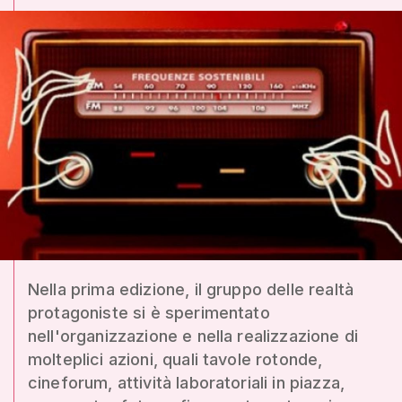
Nella prima edizione, il gruppo delle realtà
protagoniste si è sperimentato
nell'organizzazione e nella realizzazione di
molteplici azioni, quali tavole rotonde,
cineforum, attività laboratoriali in piazza,