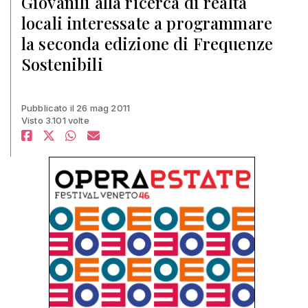
Giovanili alla ricerca di realtà
locali interessate a programmare
la seconda edizione di Frequenze
Sostenibili
Pubblicato il 26 mag 2011
Visto 3.101 volte