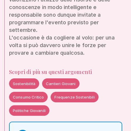
conoscenze in modo intelligente e
responsabile sono dunque invitate a
programmare l'evento previsto per
settembre.
L'occasione è da cogliere al volo: per una
volta si può davvero unire le forze per
provare a cambiare qualcosa.
Scopri di più su questi argomenti
Sostenibilità
Cantieri Giovani
Consumo Critico
Frequenze Sostenibili
Politiche Giovanili