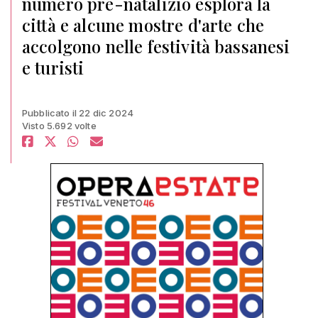
numero pre-natalizio esplora la
città e alcune mostre d'arte che
accolgono nelle festività bassanesi
e turisti
Pubblicato il 22 dic 2024
Visto 5.692 volte