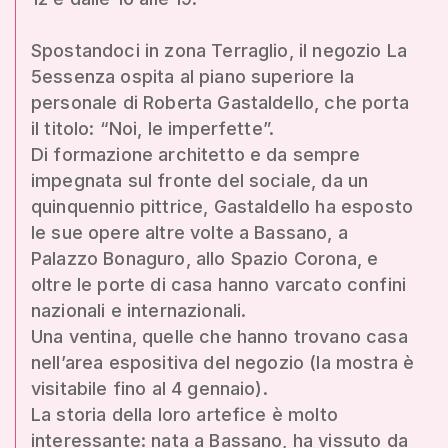
Spostandoci in zona Terraglio, il negozio La
5essenza ospita al piano superiore la
personale di Roberta Gastaldello, che porta
il titolo: “Noi, le imperfette”.
Di formazione architetto e da sempre
impegnata sul fronte del sociale, da un
quinquennio pittrice, Gastaldello ha esposto
le sue opere altre volte a Bassano, a
Palazzo Bonaguro, allo Spazio Corona, e
oltre le porte di casa hanno varcato confini
nazionali e internazionali.
Una ventina, quelle che hanno trovano casa
nell’area espositiva del negozio (la mostra è
visitabile fino al 4 gennaio).
La storia della loro artefice è molto
interessante: nata a Bassano, ha vissuto da