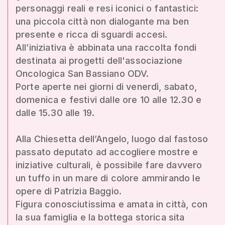
personaggi reali e resi iconici o fantastici:
una piccola città non dialogante ma ben
presente e ricca di sguardi accesi.
All’iniziativa è abbinata una raccolta fondi
destinata ai progetti dell'associazione
Oncologica San Bassiano ODV.
Porte aperte nei giorni di venerdì, sabato,
domenica e festivi dalle ore 10 alle 12.30 e
dalle 15.30 alle 19.
Alla Chiesetta dell’Angelo, luogo dal fastoso
passato deputato ad accogliere mostre e
iniziative culturali, è possibile fare davvero
un tuffo in un mare di colore ammirando le
opere di Patrizia Baggio.
Figura conosciutissima e amata in città, con
la sua famiglia e la bottega storica sita