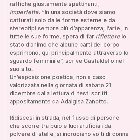
raffiche giustamente spettinanti,
imperfette
. “In una società dove siamo
catturati solo dalle forme esterne e da
stereotipi sempre più d’apparenza, l’arte, in
tutte le sue forme, spera di far
riflettere
lo
stato d’animo che alcune parti del corpo
esprimono, qui principalmente attraverso lo
sguardo femminile”, scrive Gastaldello nel
suo sito.
Un’esposizione poetica, non a caso
valorizzata nella giornata di sabato 21
dicembre dalla lettura di testi scritti
appositamente da Adalgisa Zanotto.
Ridiscesi in strada, nel flusso di persone
che scorre tra buio e luci artificiali da
polvere di stelle, si incrociano volti di donna