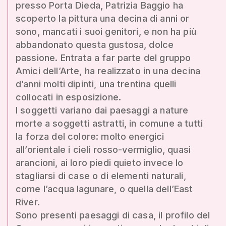
presso Porta Dieda, Patrizia Baggio ha
scoperto la pittura una decina di anni or
sono, mancati i suoi genitori, e non ha più
abbandonato questa gustosa, dolce
passione. Entrata a far parte del gruppo
Amici dell’Arte, ha realizzato in una decina
d’anni molti dipinti, una trentina quelli
collocati in esposizione.
I soggetti variano dai paesaggi a nature
morte a soggetti astratti, in comune a tutti
la forza del colore: molto energici
all’orientale i cieli rosso-vermiglio, quasi
arancioni, ai loro piedi quieto invece lo
stagliarsi di case o di elementi naturali,
come l’acqua lagunare, o quella dell’East
River.
Sono presenti paesaggi di casa, il profilo del