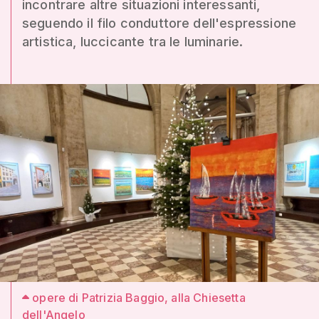
incontrare altre situazioni interessanti,
seguendo il filo conduttore dell'espressione
artistica, luccicante tra le luminarie.
opere di Patrizia Baggio, alla Chiesetta
dell'Angelo