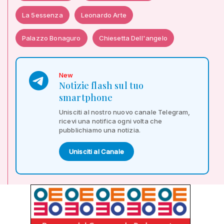
La 5essenza
Leonardo Arte
Palazzo Bonaguro
Chiesetta Dell'angelo
New
Notizie flash sul tuo
smartphone
Unisciti al nostro nuovo canale Telegram,
ricevi una notifica ogni volta che
pubblichiamo una notizia.
Unisciti al Canale