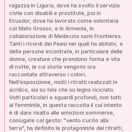
ragazza in Liguria, dove ha svolto il servizio
civile con disabili e prostitute, poi in
Ecuador, dove ha lavorato come volontaria
col Mato Grosso, e in Armenia, in
collaborazione di Medecins sans Frontieres.
Tanti i ricordi dei Paesi nei quali ha abitato, e
delle persone incontrate, in particolare delle
donne, creature che prendono forma e vita
di notte, le cui storie vengono ora
raccontate attraverso i colori.
Nell’esposizione, molti i ritratti realizzati in
acrilico, sia su tela che su legno riciclato.
Volti particolari e sguardi profondi, non tutti
al femminile, in questa raccolta il cui intento
è di dare risalto alle emozioni sommerse,
coniugate col gesto: "vento cucito alla
terra", ha definito le protagoniste dei ritratti,