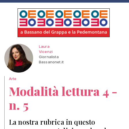
Laura
Vicenzi
Giornalista
Bassanonet.it
Arte
Modalità lettura 4 -
n. 5
La nostra rubrica in questo