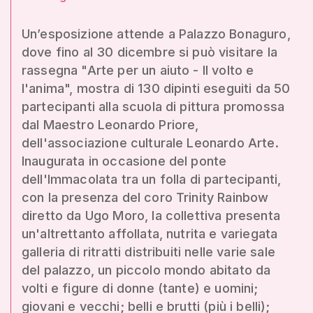
Un’esposizione attende a Palazzo Bonaguro,
dove fino al 30 dicembre si può visitare la
rassegna "Arte per un aiuto - Il volto e
l'anima", mostra di 130 dipinti eseguiti da 50
partecipanti alla scuola di pittura promossa
dal Maestro Leonardo Priore,
dell'associazione culturale Leonardo Arte.
Inaugurata in occasione del ponte
dell'Immacolata tra un folla di partecipanti,
con la presenza del coro Trinity Rainbow
diretto da Ugo Moro, la collettiva presenta
un'altrettanto affollata, nutrita e variegata
galleria di ritratti distribuiti nelle varie sale
del palazzo, un piccolo mondo abitato da
volti e figure di donne (tante) e uomini;
giovani e vecchi; belli e brutti (più i belli);