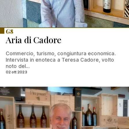
G8
Aria di Cadore
Commercio, turismo, congiuntura economica.
Intervista in enoteca a Teresa Cadore, volto
noto del...
02 ott 2023