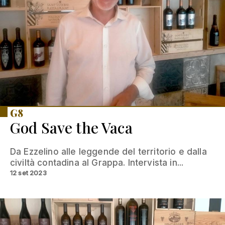
G8
God Save the Vaca
Da Ezzelino alle leggende del territorio e dalla
civiltà contadina al Grappa. Intervista in...
12 set 2023