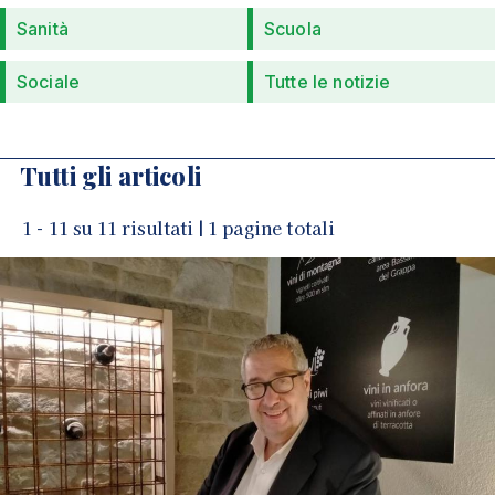
Sanità
Scuola
Sociale
Tutte le notizie
Tutti gli articoli
1 - 11 su 11 risultati | 1 pagine totali