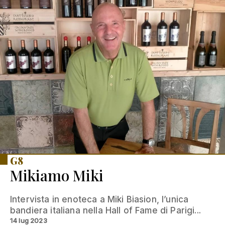
G8
Mikiamo Miki
Intervista in enoteca a Miki Biasion, l’unica
bandiera italiana nella Hall of Fame di Parigi...
14 lug 2023