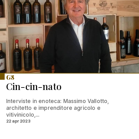
G8
Cin-cin-nato
Interviste in enoteca: Massimo Vallotto,
architetto e imprenditore agricolo e
vitivinicolo,...
22 apr 2023