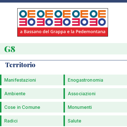
G8
Territorio
Manifestazioni
Enogastronomia
Ambiente
Associazioni
Cose in Comune
Monumenti
Radici
Salute