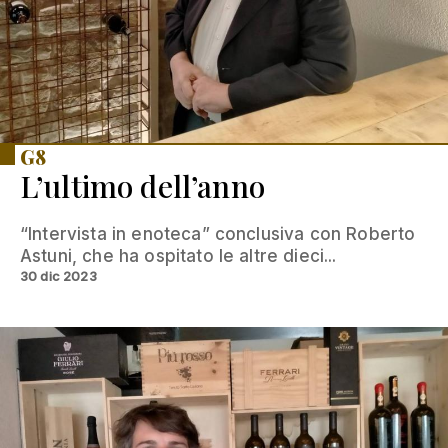
G8
L’ultimo dell’anno
“Intervista in enoteca” conclusiva con Roberto
Astuni, che ha ospitato le altre dieci...
30 dic 2023