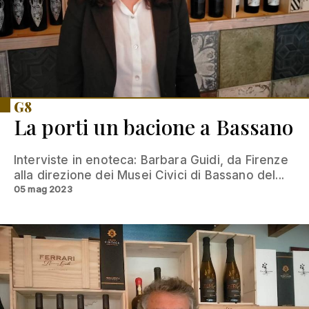
G8
La porti un bacione a Bassano
Interviste in enoteca: Barbara Guidi, da Firenze
alla direzione dei Musei Civici di Bassano del...
05 mag 2023