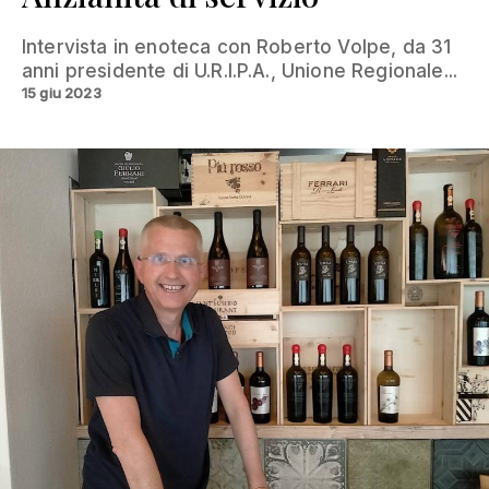
Intervista in enoteca con Roberto Volpe, da 31
anni presidente di U.R.I.P.A., Unione Regionale...
15 giu 2023