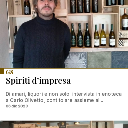
G8
Spiriti d’impresa
Di amari, liquori e non solo: intervista in enoteca
a Carlo Olivetto, contitolare assieme al...
06 dic 2023