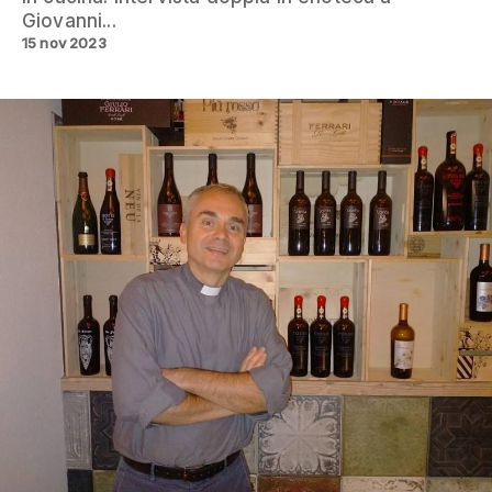
Giovanni...
15 nov 2023