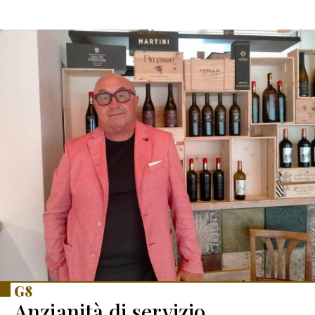
G8
Anzianità di servizio