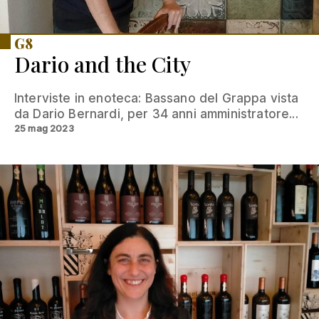
G8
Dario and the City
Interviste in enoteca: Bassano del Grappa vista
da Dario Bernardi, per 34 anni amministratore...
25 mag 2023