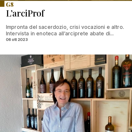
G8
L’arciProf
Impronta del sacerdozio, crisi vocazioni e altro.
Intervista in enoteca all’arciprete abate di...
06 ott 2023