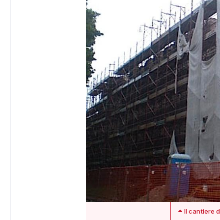
Il cantiere 