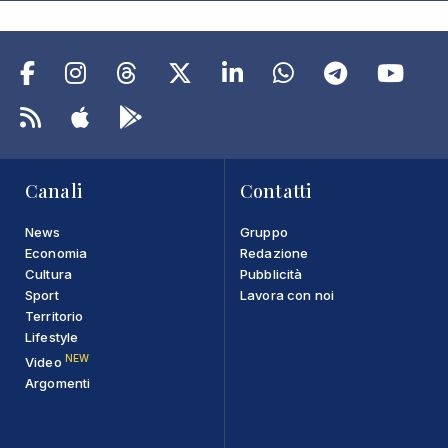
Canali
Contatti
News
Gruppo
Economia
Redazione
Cultura
Pubblicità
Sport
Lavora con noi
Territorio
Lifestyle
NEW
Video
Argomenti