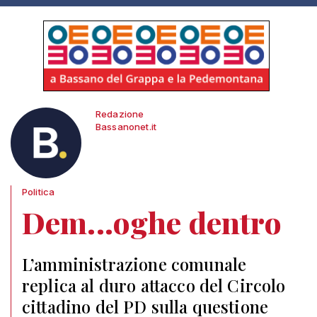
Redazione
Bassanonet.it
Politica
Dem...oghe dentro
L’amministrazione comunale
replica al duro attacco del Circolo
cittadino del PD sulla questione