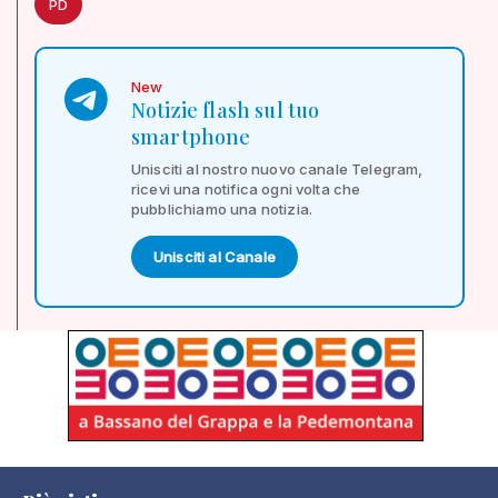
PD
New
Notizie flash sul tuo
smartphone
Unisciti al nostro nuovo canale Telegram,
ricevi una notifica ogni volta che
pubblichiamo una notizia.
Unisciti al Canale