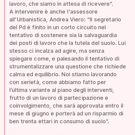
lavoro, che siamo in attesa di ricevere”.
A intervenire è anche l'assessore
all'Urbanistica, Andrea Viero: “Il segretario
del Pd è finito in un corto circuito nel
tentativo di sostenere sia la salvaguardia
dei posti di lavoro che la tutela del suolo. Lui
stesso ci incalza ad agire, ma senza
spiegare come, e palesando il tentativo di
strumentalizzare una questione che richiede
calma ed equilibrio. Noi stiamo lavorando
con serietà, come abbiamo fatto per
l’ultima variante al piano degli interventi,
frutto di un lavoro di partecipazione e
coinvolgimento, che sarà approvata entro il
mese di giugno e porterà ad un risparmio di
ben trenta ettari in consumo di suolo”.