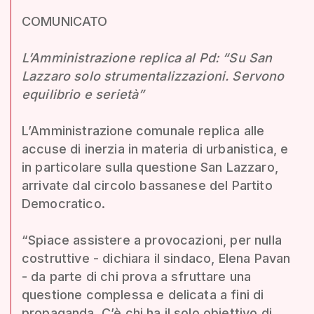
COMUNICATO
L’Amministrazione replica al Pd: “Su San
Lazzaro solo strumentalizzazioni. Servono
equilibrio e serietà”
L’Amministrazione comunale replica alle
accuse di inerzia in materia di urbanistica, e
in particolare sulla questione San Lazzaro,
arrivate dal circolo bassanese del Partito
Democratico.
“Spiace assistere a provocazioni, per nulla
costruttive - dichiara il sindaco, Elena Pavan
- da parte di chi prova a sfruttare una
questione complessa e delicata a fini di
propaganda. C’è chi ha il solo obiettivo di