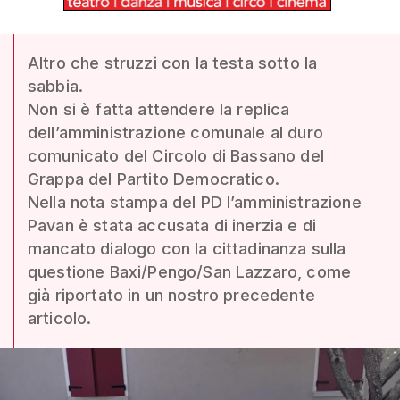
Altro che struzzi con la testa sotto la
sabbia.
Non si è fatta attendere la replica
dell’amministrazione comunale al duro
comunicato del Circolo di Bassano del
Grappa del Partito Democratico.
Nella nota stampa del PD l’amministrazione
Pavan è stata accusata di inerzia e di
mancato dialogo con la cittadinanza sulla
questione Baxi/Pengo/San Lazzaro, come
già riportato in un nostro precedente
articolo.