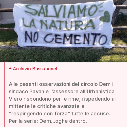
Archivio Bassanonet
Alle pesanti osservazioni del circolo Dem il
sindaco Pavan e l’assessore all’Urbanistica
Viero rispondono per le rime, rispedendo al
mittente le critiche avanzate e
“respingendo con forza” tutte le accuse.
Per la serie: Dem...oghe dentro.