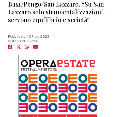
Baxi/Pengo/San Lazzaro. “Su San
Lazzaro solo strumentalizzazioni,
servono equilibrio e serietà”
Pubblicato il 07 giu 2023
Visto 10.200 volte