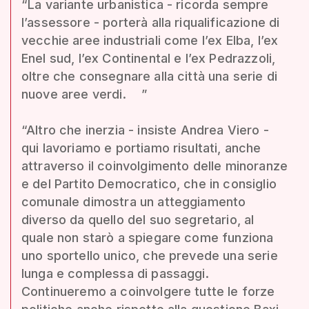
“La variante urbanistica - ricorda sempre
l’assessore - porterà alla riqualificazione di
vecchie aree industriali come l’ex Elba, l’ex
Enel sud, l’ex Continental e l’ex Pedrazzoli,
oltre che consegnare alla città una serie di
nuove aree verdi. ”
“Altro che inerzia - insiste Andrea Viero -
qui lavoriamo e portiamo risultati, anche
attraverso il coinvolgimento delle minoranze
e del Partito Democratico, che in consiglio
comunale dimostra un atteggiamento
diverso da quello del suo segretario, al
quale non starò a spiegare come funziona
uno sportello unico, che prevede una serie
lunga e complessa di passaggi.
Continueremo a coinvolgere tutte le forze