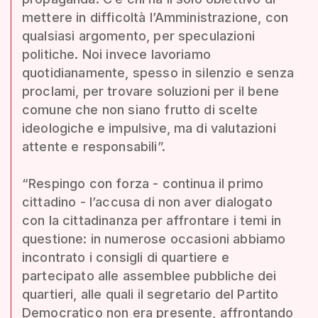
mettere in difficoltà l’Amministrazione, con
qualsiasi argomento, per speculazioni
politiche. Noi invece lavoriamo
quotidianamente, spesso in silenzio e senza
proclami, per trovare soluzioni per il bene
comune che non siano frutto di scelte
ideologiche e impulsive, ma di valutazioni
attente e responsabili”.
“Respingo con forza - continua il primo
cittadino - l’accusa di non aver dialogato
con la cittadinanza per affrontare i temi in
questione: in numerose occasioni abbiamo
incontrato i consigli di quartiere e
partecipato alle assemblee pubbliche dei
quartieri, alle quali il segretario del Partito
Democratico non era presente, affrontando