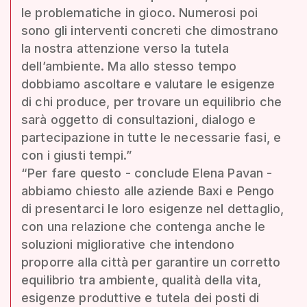
le problematiche in gioco. Numerosi poi
sono gli interventi concreti che dimostrano
la nostra attenzione verso la tutela
dell’ambiente. Ma allo stesso tempo
dobbiamo ascoltare e valutare le esigenze
di chi produce, per trovare un equilibrio che
sarà oggetto di consultazioni, dialogo e
partecipazione in tutte le necessarie fasi, e
con i giusti tempi.”
“Per fare questo - conclude Elena Pavan -
abbiamo chiesto alle aziende Baxi e Pengo
di presentarci le loro esigenze nel dettaglio,
con una relazione che contenga anche le
soluzioni migliorative che intendono
proporre alla città per garantire un corretto
equilibrio tra ambiente, qualità della vita,
esigenze produttive e tutela dei posti di