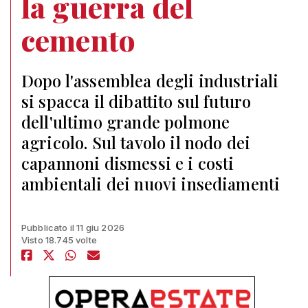
la guerra del
cemento
Dopo l'assemblea degli industriali
si spacca il dibattito sul futuro
dell'ultimo grande polmone
agricolo. Sul tavolo il nodo dei
capannoni dismessi e i costi
ambientali dei nuovi insediamenti
Pubblicato il 11 giu 2026
Visto 18.745 volte