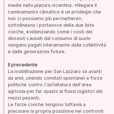
medie nella pianura vicentina. «Negare il
cambiamento climatico è un privilegio che
non ci possiamo più permettere»,
sottolineano i portavoce delle due liste
civiche, evidenziando come i costi dei
dissesti causati dal consumo di suolo
vengano pagati interamente dalla collettività
e dalle generazioni future.
Il precedente
La mobilitazione per San Lazzaro va avanti
da anni, unendo comitati spontanei e forze
politiche contro l'asfaltatura dell'area
agricola per far spazio ai flussi logistici dei
mezzi pesanti.
Le forze civiche tengono tuttavia a
precisare la propria posizione nei confronti