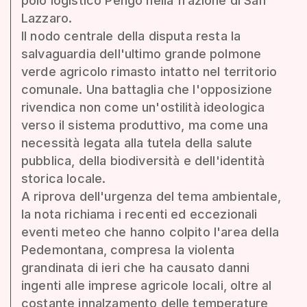
polo logistico Pengo nella frazione di San
Lazzaro.
Il nodo centrale della disputa resta la
salvaguardia dell'ultimo grande polmone
verde agricolo rimasto intatto nel territorio
comunale. Una battaglia che l'opposizione
rivendica non come un'ostilità ideologica
verso il sistema produttivo, ma come una
necessità legata alla tutela della salute
pubblica, della biodiversità e dell'identità
storica locale.
A riprova dell'urgenza del tema ambientale,
la nota richiama i recenti ed eccezionali
eventi meteo che hanno colpito l'area della
Pedemontana, compresa la violenta
grandinata di ieri che ha causato danni
ingenti alle imprese agricole locali, oltre al
costante innalzamento delle temperature