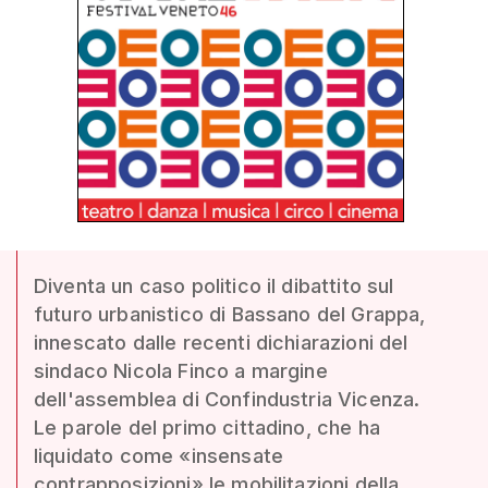
Diventa un caso politico il dibattito sul
futuro urbanistico di Bassano del Grappa,
innescato dalle recenti dichiarazioni del
sindaco Nicola Finco a margine
dell'assemblea di Confindustria Vicenza.
Le parole del primo cittadino, che ha
liquidato come «insensate
contrapposizioni» le mobilitazioni della