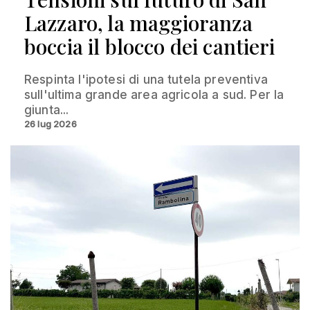
Lazzaro, la maggioranza
boccia il blocco dei cantieri
Respinta l'ipotesi di una tutela preventiva
sull'ultima grande area agricola a sud. Per la
giunta...
26 lug 2026