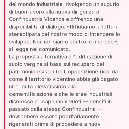
del mondo industriale, rivolgendo un augurio
di buon lavoro alla nuova dirigenza di
Confindustria Vicenza e offrendo una
disponibilità al dialogo. «Rifiutiamo la lettura
stereotipata del nostro modo di intendere lo
sviluppo. Noi non siamo contro le imprese»,
si legge nel comunicato.
La proposta alternativa all'edificazione di
suolo vergine si basa sul recupero del
patrimonio esistente. L'opposizione ricorda
come il territorio vicentino abbia già pagato
un tributo elevatissimo alla
cementificazione e che le aree industriali
dismesse e i capannoni vuoti — censiti in
passato dalla stessa Confindustria —
dovrebbero essere prioritariamente
rigenerati prima di procedere a nuovi