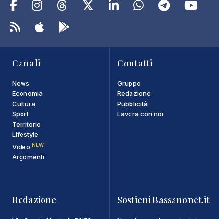
Canali
Contatti
News
Gruppo
Economia
Redazione
Cultura
Pubblicità
Sport
Lavora con noi
Territorio
Lifestyle
NEW
Video
Argomenti
Redazione
Sostieni Bassanonet.it