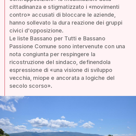
cittadinanza e stigmatizzato i «movimenti
contro» accusati di bloccare le aziende,
hanno sollevato la dura reazione dei gruppi
civici d'opposizione.
Le liste Bassano per Tutti e Bassano
Passione Comune sono intervenute con una
nota congiunta per respingere la
ricostruzione del sindaco, definendola
espressione di «una visione di sviluppo
vecchia, miope e ancorata a logiche del
secolo scorso».