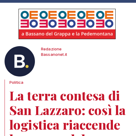
Redazione
Bassanonet.it
Politica
La terra contesa di
San Lazzaro: così la
logistica riaccende