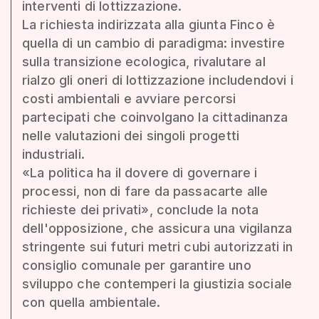
interventi di lottizzazione.
La richiesta indirizzata alla giunta Finco è
quella di un cambio di paradigma: investire
sulla transizione ecologica, rivalutare al
rialzo gli oneri di lottizzazione includendovi i
costi ambientali e avviare percorsi
partecipati che coinvolgano la cittadinanza
nelle valutazioni dei singoli progetti
industriali.
«La politica ha il dovere di governare i
processi, non di fare da passacarte alle
richieste dei privati», conclude la nota
dell'opposizione, che assicura una vigilanza
stringente sui futuri metri cubi autorizzati in
consiglio comunale per garantire uno
sviluppo che contemperi la giustizia sociale
con quella ambientale.