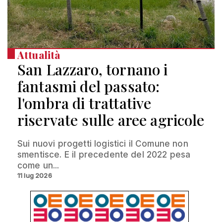
Attualità
San Lazzaro, tornano i
fantasmi del passato:
l'ombra di trattative
riservate sulle aree agricole
Sui nuovi progetti logistici il Comune non
smentisce. E il precedente del 2022 pesa
come un...
11 lug 2026