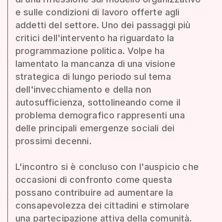
e sulle condizioni di lavoro offerte agli
addetti del settore. Uno dei passaggi più
critici dell'intervento ha riguardato la
programmazione politica. Volpe ha
lamentato la mancanza di una visione
strategica di lungo periodo sul tema
dell'invecchiamento e della non
autosufficienza, sottolineando come il
problema demografico rappresenti una
delle principali emergenze sociali dei
prossimi decenni.
L'incontro si è concluso con l'auspicio che
occasioni di confronto come questa
possano contribuire ad aumentare la
consapevolezza dei cittadini e stimolare
una partecipazione attiva della comunità.