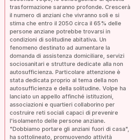
trasformazione saranno profonde. Crescerà
il numero di anziani che vivranno soli e si
stima che entro il 2050 circa il 65% delle
persone anziane potrebbe trovarsi in
condizioni di solitudine abitativa. Un
fenomeno destinato ad aumentare la
domanda di assistenza domiciliare, servizi
sociosanitari e strutture dedicate alla non
autosufficienza. Particolare attenzione è
stata dedicata proprio al tema della non
autosufficienza e della solitudine. Volpe ha
lanciato un appello affinché istituzioni,
associazioni e quartieri collaborino per
costruire reti sociali capaci di prevenire
l'isolamento delle persone anziane.
"Dobbiamo portare gli anziani fuori di casa",
ha sottolineato, promuovendo attività