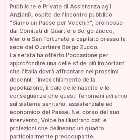
Pubbliche e Private di Assistenza agli
Anziani), ospite dell'incontro pubblico
"Siamo un Paese per Vecchi?", promosso
dai Comitati di Quartiere Borgo Zucco,
Merlo e San Fortunato e ospitato presso la
sede del Quartiere Borgo Zucco.
La serata ha offerto l'occasione per
approfondire una delle sfide più importanti
che l'Italia dovrà affrontare nei prossimi
decenni: l'invecchiamento della
popolazione, il calo delle nascite e le
conseguenze che questi fenomeni avranno
sul sistema sanitario, assistenziale ed
economico del Paese. Nel corso del suo
intervento, Volpe ha illustrato dati e
proiezioni che delineano un quadro
particolarmente preoccupante.