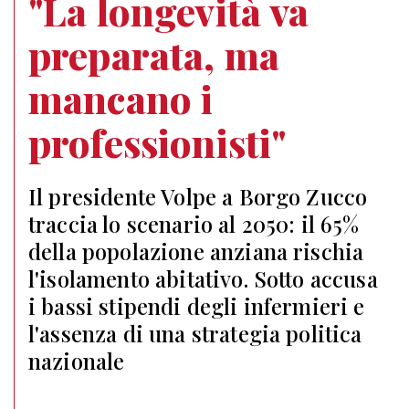
"La longevità va
preparata, ma
mancano i
professionisti"
Il presidente Volpe a Borgo Zucco
traccia lo scenario al 2050: il 65%
della popolazione anziana rischia
l'isolamento abitativo. Sotto accusa
i bassi stipendi degli infermieri e
l'assenza di una strategia politica
nazionale