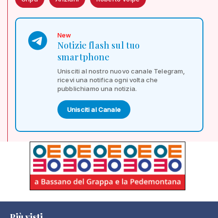
New
Notizie flash sul tuo
smartphone
Unisciti al nostro nuovo canale Telegram,
ricevi una notifica ogni volta che
pubblichiamo una notizia.
Unisciti al Canale
Più visti