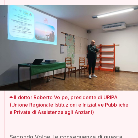
Il dottor Roberto Volpe, presidente di URIPA
(Unione Regionale Istituzioni e Iniziative Pubbliche
e Private di Assistenza agli Anziani)
Secondo Volpe, le conseguenze di questa