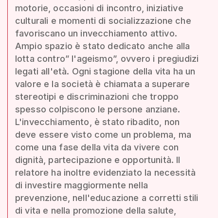
motorie, occasioni di incontro, iniziative
culturali e momenti di socializzazione che
favoriscano un invecchiamento attivo.
Ampio spazio è stato dedicato anche alla
lotta contro” l'ageismo”, ovvero i pregiudizi
legati all'età. Ogni stagione della vita ha un
valore e la società è chiamata a superare
stereotipi e discriminazioni che troppo
spesso colpiscono le persone anziane.
L'invecchiamento, è stato ribadito, non
deve essere visto come un problema, ma
come una fase della vita da vivere con
dignità, partecipazione e opportunità. Il
relatore ha inoltre evidenziato la necessità
di investire maggiormente nella
prevenzione, nell'educazione a corretti stili
di vita e nella promozione della salute,