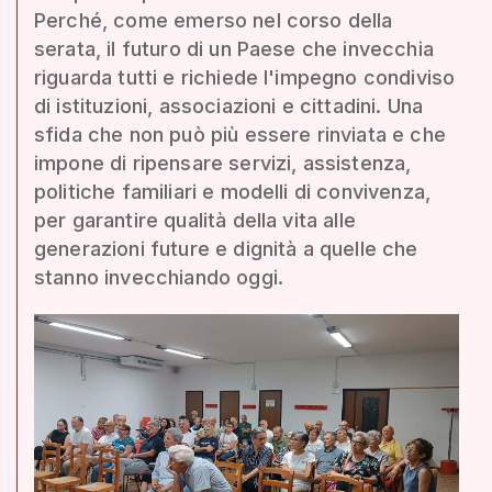
Perché, come emerso nel corso della
serata, il futuro di un Paese che invecchia
riguarda tutti e richiede l'impegno condiviso
di istituzioni, associazioni e cittadini. Una
sfida che non può più essere rinviata e che
impone di ripensare servizi, assistenza,
politiche familiari e modelli di convivenza,
per garantire qualità della vita alle
generazioni future e dignità a quelle che
stanno invecchiando oggi.