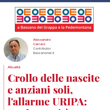
Alessandro
Carraro
Contributor
Bassanonet.it
Attualità
Crollo delle nascite
e anziani soli,
l'allarme URIPA: