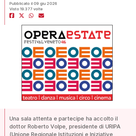
Pubblicato il 09 giu 2026
Visto 19.377 volte
Una sala attenta e partecipe ha accolto il
dottor Roberto Volpe, presidente di URIPA
(Unione Regionale Istituzioni e Iniziative