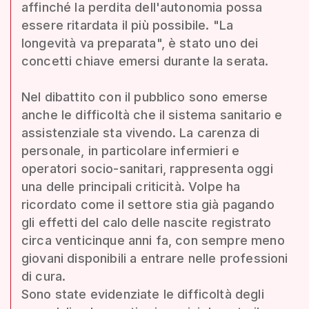
affinché la perdita dell'autonomia possa
essere ritardata il più possibile. "La
longevità va preparata", è stato uno dei
concetti chiave emersi durante la serata.
Nel dibattito con il pubblico sono emerse
anche le difficoltà che il sistema sanitario e
assistenziale sta vivendo. La carenza di
personale, in particolare infermieri e
operatori socio-sanitari, rappresenta oggi
una delle principali criticità. Volpe ha
ricordato come il settore stia già pagando
gli effetti del calo delle nascite registrato
circa venticinque anni fa, con sempre meno
giovani disponibili a entrare nelle professioni
di cura.
Sono state evidenziate le difficoltà degli