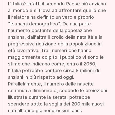
L'Italia è infatti il secondo Paese più anziano
al mondo e si trova ad affrontare quello che
il relatore ha definito un vero e proprio
"tsunami demografico". Da una parte
l'aumento costante della popolazione
anziana, dall'altra il crollo della natalità e la
progressiva riduzione della popolazione in
età lavorativa. Tra i numeri che hanno
maggiormente colpito il pubblico vi sono le
stime che indicano come, entro il 2050,
l'Italia potrebbe contare circa 8 milioni di
anziani in più rispetto ad oggi.
Parallelamente, il numero delle nascite
continua a diminuire e, secondo le proiezioni
illustrate durante la serata, potrebbe
scendere sotto la soglia dei 200 mila nuovi
nati all'anno già nei prossimi anni.