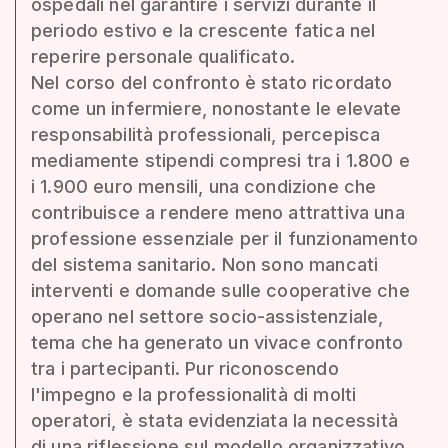
ospedali nel garantire i servizi durante il
periodo estivo e la crescente fatica nel
reperire personale qualificato.
Nel corso del confronto è stato ricordato
come un infermiere, nonostante le elevate
responsabilità professionali, percepisca
mediamente stipendi compresi tra i 1.800 e
i 1.900 euro mensili, una condizione che
contribuisce a rendere meno attrattiva una
professione essenziale per il funzionamento
del sistema sanitario. Non sono mancati
interventi e domande sulle cooperative che
operano nel settore socio-assistenziale,
tema che ha generato un vivace confronto
tra i partecipanti. Pur riconoscendo
l'impegno e la professionalità di molti
operatori, è stata evidenziata la necessità
di una riflessione sul modello organizzativo