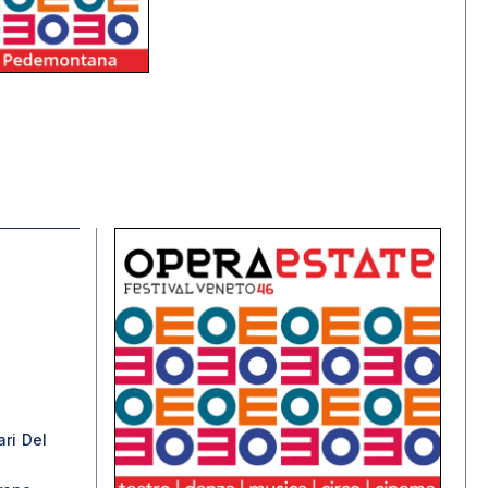
ari Del