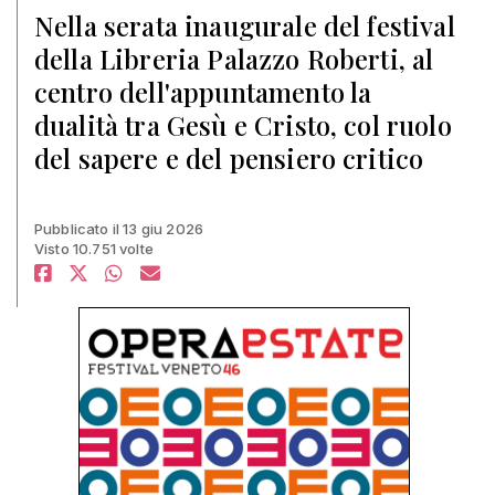
Nella serata inaugurale del festival
della Libreria Palazzo Roberti, al
centro dell'appuntamento la
dualità tra Gesù e Cristo, col ruolo
del sapere e del pensiero critico
Pubblicato il 13 giu 2026
Visto 10.751 volte