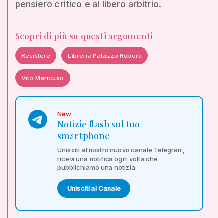
pensiero critico e al libero arbitrio.
Scopri di più su questi argomenti
Resistere
Libreria Palazzo Roberti
Vito Mancuso
New
Notizie flash sul tuo
smartphone
Unisciti al nostro nuovo canale Telegram,
ricevi una notifica ogni volta che
pubblichiamo una notizia.
Unisciti al Canale