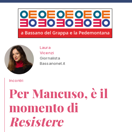
Laura
Vicenzi
Giornalista
Bassanonet.it
Incontri
Per Mancuso, è il
momento di
Resistere