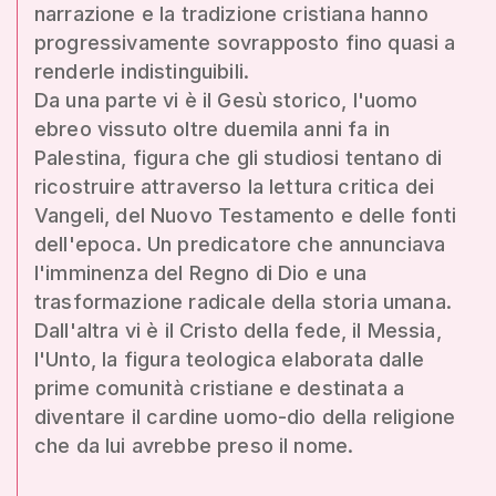
narrazione e la tradizione cristiana hanno
progressivamente sovrapposto fino quasi a
renderle indistinguibili.
Da una parte vi è il Gesù storico, l'uomo
ebreo vissuto oltre duemila anni fa in
Palestina, figura che gli studiosi tentano di
ricostruire attraverso la lettura critica dei
Vangeli, del Nuovo Testamento e delle fonti
dell'epoca. Un predicatore che annunciava
l'imminenza del Regno di Dio e una
trasformazione radicale della storia umana.
Dall'altra vi è il Cristo della fede, il Messia,
l'Unto, la figura teologica elaborata dalle
prime comunità cristiane e destinata a
diventare il cardine uomo-dio della religione
che da lui avrebbe preso il nome.