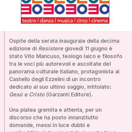
Ospite della serata inaugurale della decima
edizione di
Resistere
giovedì 11 giugno è
stato Vito Mancuso, teologo laico e filosofo
tra le voci più autorevoli e ascoltate del
panorama culturale italiano, protagonista al
Castello degli Ezzelini di un incontro
dedicato al suo ultimo saggio, intitolato:
Gesù e Cristo
(Garzanti Editore).
Una platea gremita e attenta, per un
discorso che ha posto innanzitutto
domande, messi in luce dubbi e