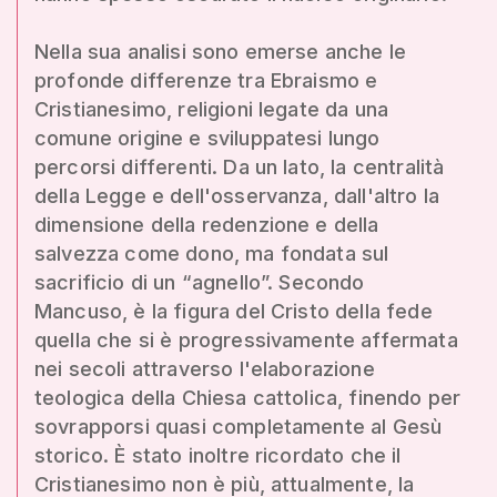
Nella sua analisi sono emerse anche le
profonde differenze tra Ebraismo e
Cristianesimo, religioni legate da una
comune origine e sviluppatesi lungo
percorsi differenti. Da un lato, la centralità
della Legge e dell'osservanza, dall'altro la
dimensione della redenzione e della
salvezza come dono, ma fondata sul
sacrificio di un “agnello”. Secondo
Mancuso, è la figura del Cristo della fede
quella che si è progressivamente affermata
nei secoli attraverso l'elaborazione
teologica della Chiesa cattolica, finendo per
sovrapporsi quasi completamente al Gesù
storico. È stato inoltre ricordato che il
Cristianesimo non è più, attualmente, la