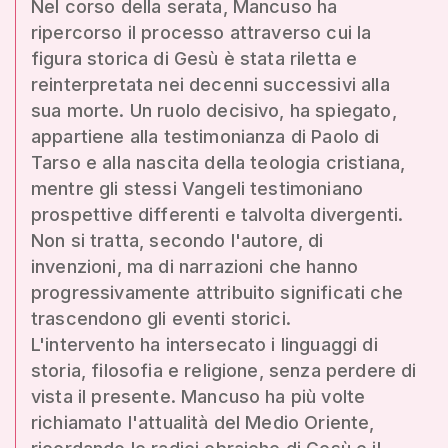
Nel corso della serata, Mancuso ha
ripercorso il processo attraverso cui la
figura storica di Gesù è stata riletta e
reinterpretata nei decenni successivi alla
sua morte. Un ruolo decisivo, ha spiegato,
appartiene alla testimonianza di Paolo di
Tarso e alla nascita della teologia cristiana,
mentre gli stessi Vangeli testimoniano
prospettive differenti e talvolta divergenti.
Non si tratta, secondo l'autore, di
invenzioni, ma di narrazioni che hanno
progressivamente attribuito significati che
trascendono gli eventi storici.
L'intervento ha intersecato i linguaggi di
storia, filosofia e religione, senza perdere di
vista il presente. Mancuso ha più volte
richiamato l'attualità del Medio Oriente,