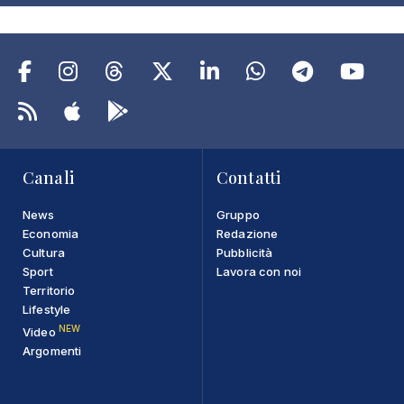
Canali
Contatti
News
Gruppo
Economia
Redazione
Cultura
Pubblicità
Sport
Lavora con noi
Territorio
Lifestyle
NEW
Video
Argomenti