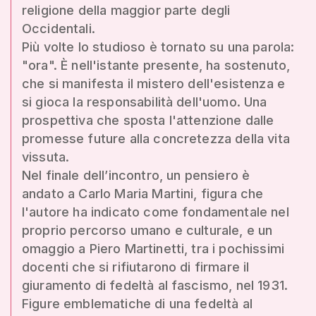
religione della maggior parte degli
Occidentali.
Più volte lo studioso è tornato su una parola:
"ora". È nell'istante presente, ha sostenuto,
che si manifesta il mistero dell'esistenza e
si gioca la responsabilità dell'uomo. Una
prospettiva che sposta l'attenzione dalle
promesse future alla concretezza della vita
vissuta.
Nel finale dell’incontro, un pensiero è
andato a Carlo Maria Martini, figura che
l'autore ha indicato come fondamentale nel
proprio percorso umano e culturale, e un
omaggio a Piero Martinetti, tra i pochissimi
docenti che si rifiutarono di firmare il
giuramento di fedeltà al fascismo, nel 1931.
Figure emblematiche di una fedeltà al