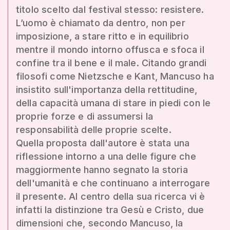
titolo scelto dal festival stesso: resistere.
L’uomo è chiamato da dentro, non per
imposizione, a stare ritto e in equilibrio
mentre il mondo intorno offusca e sfoca il
confine tra il bene e il male. Citando grandi
filosofi come Nietzsche e Kant, Mancuso ha
insistito sull'importanza della rettitudine,
della capacità umana di stare in piedi con le
proprie forze e di assumersi la
responsabilità delle proprie scelte.
Quella proposta dall'autore è stata una
riflessione intorno a una delle figure che
maggiormente hanno segnato la storia
dell'umanità e che continuano a interrogare
il presente. Al centro della sua ricerca vi è
infatti la distinzione tra Gesù e Cristo, due
dimensioni che, secondo Mancuso, la