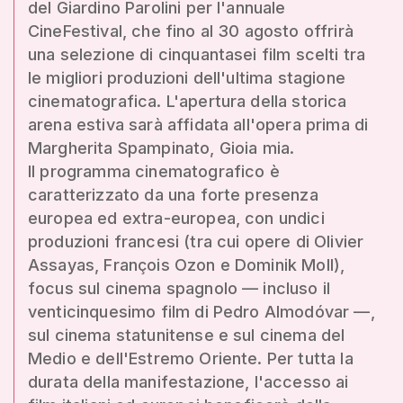
del Giardino Parolini per l'annuale
CineFestival, che fino al 30 agosto offrirà
una selezione di cinquantasei film scelti tra
le migliori produzioni dell'ultima stagione
cinematografica. L'apertura della storica
arena estiva sarà affidata all'opera prima di
Margherita Spampinato, Gioia mia.
Il programma cinematografico è
caratterizzato da una forte presenza
europea ed extra-europea, con undici
produzioni francesi (tra cui opere di Olivier
Assayas, François Ozon e Dominik Moll),
focus sul cinema spagnolo — incluso il
venticinquesimo film di Pedro Almodóvar —,
sul cinema statunitense e sul cinema del
Medio e dell'Estremo Oriente. Per tutta la
durata della manifestazione, l'accesso ai