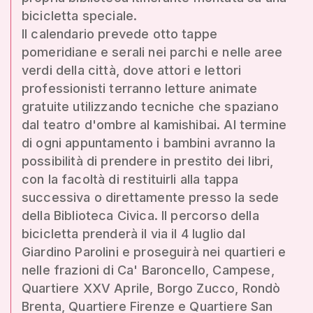
bicicletta speciale.
Il calendario prevede otto tappe
pomeridiane e serali nei parchi e nelle aree
verdi della città, dove attori e lettori
professionisti terranno letture animate
gratuite utilizzando tecniche che spaziano
dal teatro d'ombre al kamishibai. Al termine
di ogni appuntamento i bambini avranno la
possibilità di prendere in prestito dei libri,
con la facoltà di restituirli alla tappa
successiva o direttamente presso la sede
della Biblioteca Civica. Il percorso della
bicicletta prenderà il via il 4 luglio dal
Giardino Parolini e proseguirà nei quartieri e
nelle frazioni di Ca' Baroncello, Campese,
Quartiere XXV Aprile, Borgo Zucco, Rondò
Brenta, Quartiere Firenze e Quartiere San