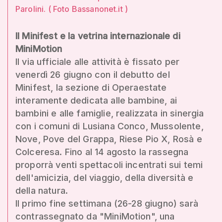
Parolini. ( Foto Bassanonet.it )
Il Minifest e la vetrina internazionale di
MiniMotion
Il via ufficiale alle attività è fissato per
venerdì 26 giugno con il debutto del
Minifest, la sezione di Operaestate
interamente dedicata alle bambine, ai
bambini e alle famiglie, realizzata in sinergia
con i comuni di Lusiana Conco, Mussolente,
Nove, Pove del Grappa, Riese Pio X, Rosà e
Colceresa. Fino al 14 agosto la rassegna
proporrà venti spettacoli incentrati sui temi
dell'amicizia, del viaggio, della diversità e
della natura.
Il primo fine settimana (26-28 giugno) sarà
contrassegnato da "MiniMotion", una