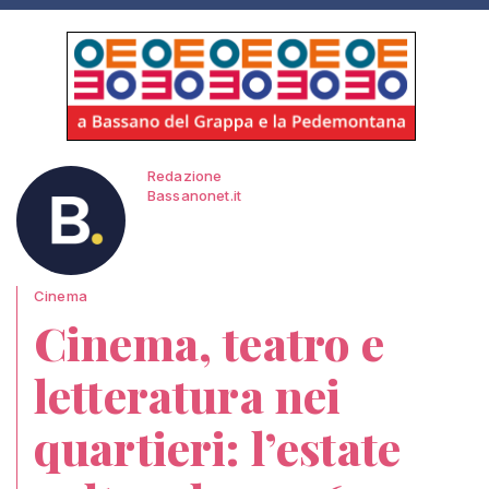
Redazione
Bassanonet.it
Cinema
Cinema, teatro e
letteratura nei
quartieri: l’estate