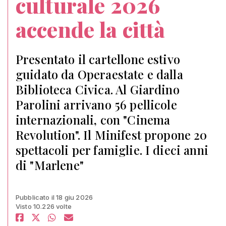
culturale 2026
accende la città
Presentato il cartellone estivo
guidato da Operaestate e dalla
Biblioteca Civica. Al Giardino
Parolini arrivano 56 pellicole
internazionali, con "Cinema
Revolution". Il Minifest propone 20
spettacoli per famiglie. I dieci anni
di "Marlene"
Pubblicato il 18 giu 2026
Visto 10.226 volte