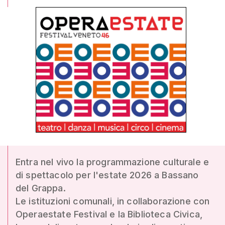
Entra nel vivo la programmazione culturale e
di spettacolo per l'estate 2026 a Bassano
del Grappa.
Le istituzioni comunali, in collaborazione con
Operaestate Festival e la Biblioteca Civica,