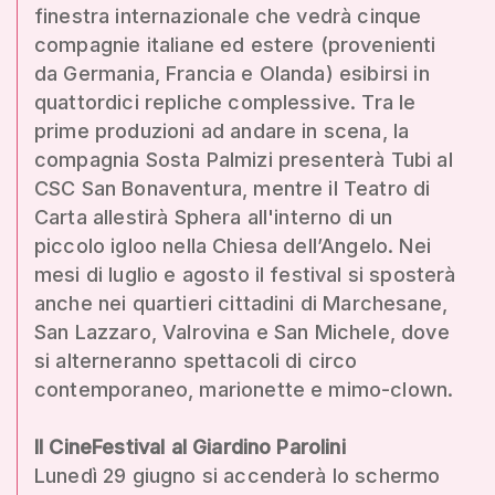
finestra internazionale che vedrà cinque
compagnie italiane ed estere (provenienti
da Germania, Francia e Olanda) esibirsi in
quattordici repliche complessive. Tra le
prime produzioni ad andare in scena, la
compagnia Sosta Palmizi presenterà Tubi al
CSC San Bonaventura, mentre il Teatro di
Carta allestirà Sphera all'interno di un
piccolo igloo nella Chiesa dell’Angelo. Nei
mesi di luglio e agosto il festival si sposterà
anche nei quartieri cittadini di Marchesane,
San Lazzaro, Valrovina e San Michele, dove
si alterneranno spettacoli di circo
contemporaneo, marionette e mimo-clown.
Il CineFestival al Giardino Parolini
Lunedì 29 giugno si accenderà lo schermo