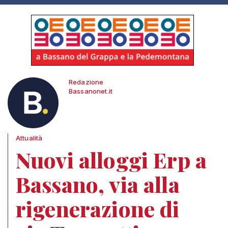
Redazione
Bassanonet.it
Attualità
Nuovi alloggi Erp a
Bassano, via alla
rigenerazione di