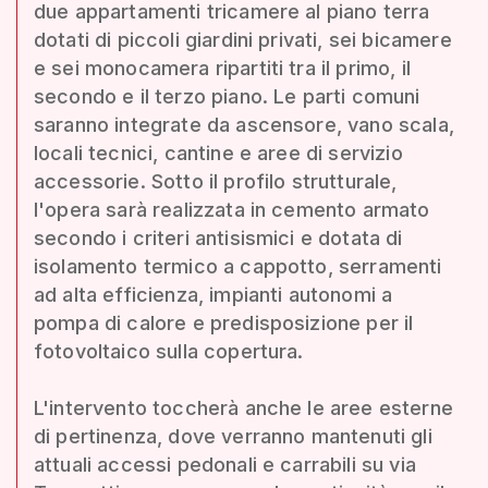
due appartamenti tricamere al piano terra
dotati di piccoli giardini privati, sei bicamere
e sei monocamera ripartiti tra il primo, il
secondo e il terzo piano. Le parti comuni
saranno integrate da ascensore, vano scala,
locali tecnici, cantine e aree di servizio
accessorie. Sotto il profilo strutturale,
l'opera sarà realizzata in cemento armato
secondo i criteri antisismici e dotata di
isolamento termico a cappotto, serramenti
ad alta efficienza, impianti autonomi a
pompa di calore e predisposizione per il
fotovoltaico sulla copertura.
L'intervento toccherà anche le aree esterne
di pertinenza, dove verranno mantenuti gli
attuali accessi pedonali e carrabili su via