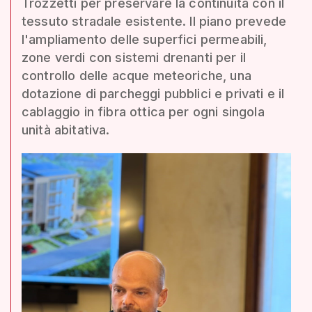
Trozzetti per preservare la continuità con il
tessuto stradale esistente. Il piano prevede
l'ampliamento delle superfici permeabili,
zone verdi con sistemi drenanti per il
controllo delle acque meteoriche, una
dotazione di parcheggi pubblici e privati e il
cablaggio in fibra ottica per ogni singola
unità abitativa.