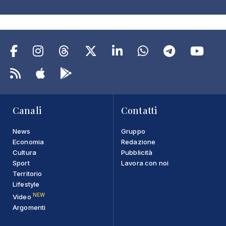
Canali
Contatti
News
Gruppo
Economia
Redazione
Cultura
Pubblicità
Sport
Lavora con noi
Territorio
Lifestyle
NEW
Video
Argomenti