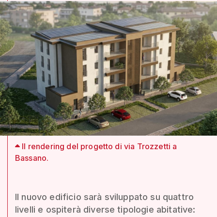
Il rendering del progetto di via Trozzetti a
Bassano.
Il nuovo edificio sarà sviluppato su quattro
livelli e ospiterà diverse tipologie abitative: