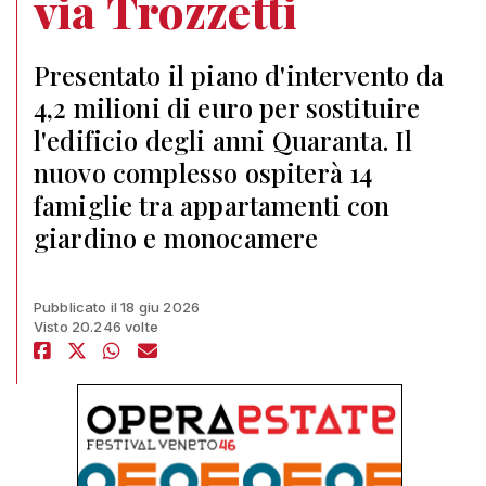
via Trozzetti
Presentato il piano d'intervento da
4,2 milioni di euro per sostituire
l'edificio degli anni Quaranta. Il
nuovo complesso ospiterà 14
famiglie tra appartamenti con
giardino e monocamere
Pubblicato il 18 giu 2026
Visto 20.246 volte