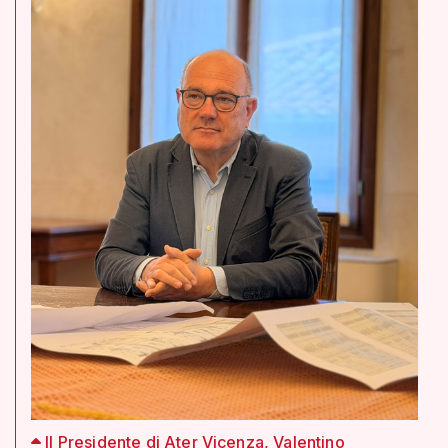
Il Presidente di Ater Vicenza, Valentino