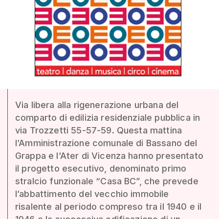
Via libera alla rigenerazione urbana del
comparto di edilizia residenziale pubblica in
via Trozzetti 55-57-59. Questa mattina
l’Amministrazione comunale di Bassano del
Grappa e l’Ater di Vicenza hanno presentato
il progetto esecutivo, denominato primo
stralcio funzionale “Casa BC”, che prevede
l’abbattimento del vecchio immobile
risalente al periodo compreso tra il 1940 e il