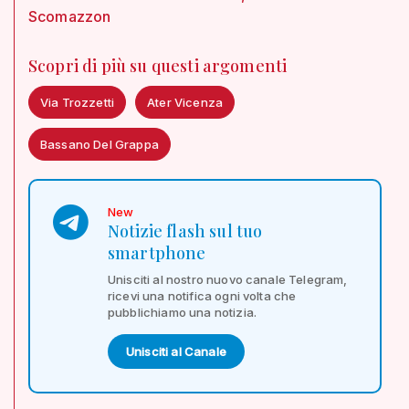
Scomazzon
Scopri di più su questi argomenti
Via Trozzetti
Ater Vicenza
Bassano Del Grappa
New
Notizie flash sul tuo
smartphone
Unisciti al nostro nuovo canale Telegram,
ricevi una notifica ogni volta che
pubblichiamo una notizia.
Unisciti al Canale