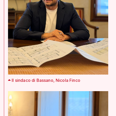
Il sindaco di Bassano, Nicola Finco