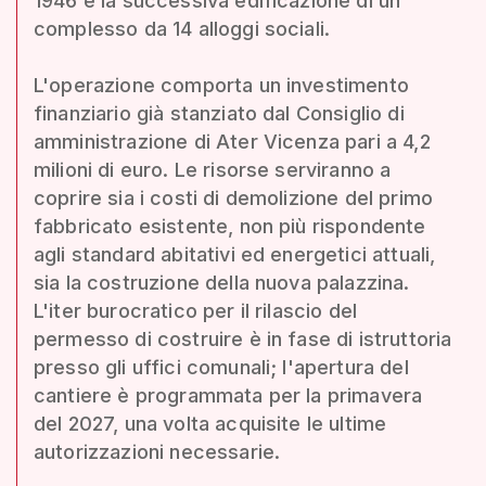
1946 e la successiva edificazione di un
complesso da 14 alloggi sociali.
L'operazione comporta un investimento
finanziario già stanziato dal Consiglio di
amministrazione di Ater Vicenza pari a 4,2
milioni di euro. Le risorse serviranno a
coprire sia i costi di demolizione del primo
fabbricato esistente, non più rispondente
agli standard abitativi ed energetici attuali,
sia la costruzione della nuova palazzina.
L'iter burocratico per il rilascio del
permesso di costruire è in fase di istruttoria
presso gli uffici comunali; l'apertura del
cantiere è programmata per la primavera
del 2027, una volta acquisite le ultime
autorizzazioni necessarie.