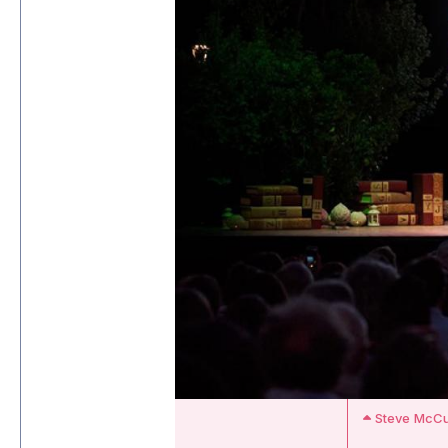
Steve McCur