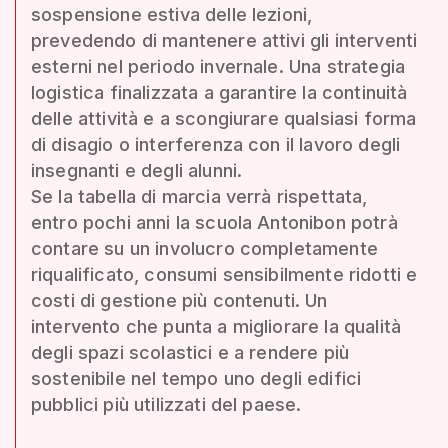
sospensione estiva delle lezioni,
prevedendo di mantenere attivi gli interventi
esterni nel periodo invernale. Una strategia
logistica finalizzata a garantire la continuità
delle attività e a scongiurare qualsiasi forma
di disagio o interferenza con il lavoro degli
insegnanti e degli alunni.
Se la tabella di marcia verrà rispettata,
entro pochi anni la scuola Antonibon potrà
contare su un involucro completamente
riqualificato, consumi sensibilmente ridotti e
costi di gestione più contenuti. Un
intervento che punta a migliorare la qualità
degli spazi scolastici e a rendere più
sostenibile nel tempo uno degli edifici
pubblici più utilizzati del paese.