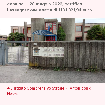
comunali il 28 maggio 2026, certifica
l'assegnazione esatta di 1.131.321,94 euro.
L'Istituto Comprensivo Statale P. Antonibon di
Nove.