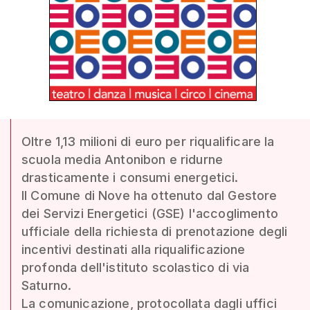
Oltre 1,13 milioni di euro per riqualificare la
scuola media Antonibon e ridurne
drasticamente i consumi energetici.
Il Comune di Nove ha ottenuto dal Gestore
dei Servizi Energetici (GSE) l'accoglimento
ufficiale della richiesta di prenotazione degli
incentivi destinati alla riqualificazione
profonda dell'istituto scolastico di via
Saturno.
La comunicazione, protocollata dagli uffici