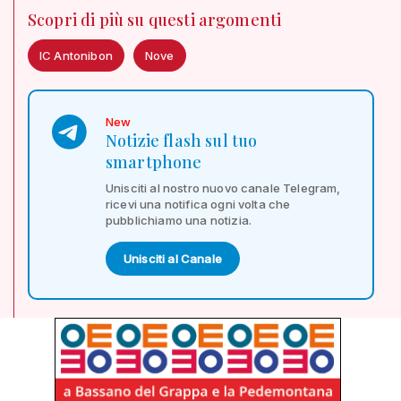
Scopri di più su questi argomenti
IC Antonibon
Nove
New
Notizie flash sul tuo
smartphone
Unisciti al nostro nuovo canale Telegram,
ricevi una notifica ogni volta che
pubblichiamo una notizia.
Unisciti al Canale