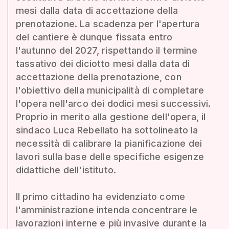
mesi dalla data di accettazione della
prenotazione. La scadenza per l'apertura
del cantiere è dunque fissata entro
l'autunno del 2027, rispettando il termine
tassativo dei diciotto mesi dalla data di
accettazione della prenotazione, con
l'obiettivo della municipalità di completare
l'opera nell'arco dei dodici mesi successivi.
Proprio in merito alla gestione dell'opera, il
sindaco Luca Rebellato ha sottolineato la
necessità di calibrare la pianificazione dei
lavori sulla base delle specifiche esigenze
didattiche dell'istituto.
Il primo cittadino ha evidenziato come
l'amministrazione intenda concentrare le
lavorazioni interne e più invasive durante la