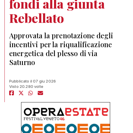
fondi alla giunta
Rebellato
Approvata la prenotazione degli
incentivi per la riqualificazione
energetica del plesso di via
Saturno
Pubblicato il 07 giu 2026
Visto 20.280 volte