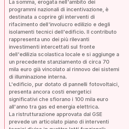
La somma, erogata nell'ambito dei
programmi nazionali di incentivazione, è
destinata a coprire gli interventi di
rifacimento dell'involucro edilizio e degli
isolamenti tecnici dell'edificio. Il contributo
rappresenta uno dei più rilevanti
investimenti intercettati sul fronte
dell'edilizia scolastica locale e si aggiunge a
un precedente stanziamento di circa 70
mila euro già vincolato al rinnovo dei sistemi
di illuminazione interna.
L'edificio, pur dotato di pannelli fotovoltaici,
presenta ancora costi energetici
significativi che sfiorano i 100 mila euro
all'anno tra gas ed energia elettrica.
La ristrutturazione approvata dal GSE
prevede un articolato piano di interventi