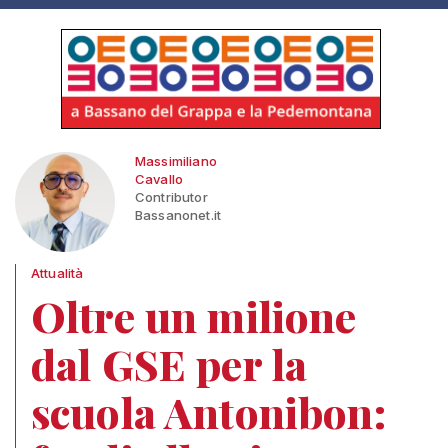
Massimiliano
Cavallo
Contributor
Bassanonet.it
Attualità
Oltre un milione
dal GSE per la
scuola Antonibon: