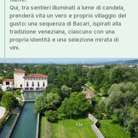
Qui, tra sentieri illuminati a lume di candela,
prenderà vita un vero e proprio villaggio del
gusto: una sequenza di Bacari, ispirati alla
tradizione veneziana, ciascuno con una
propria identità e una selezione mirata di
vini.