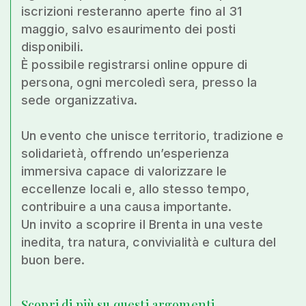
iscrizioni resteranno aperte fino al 31
maggio, salvo esaurimento dei posti
disponibili.
È possibile registrarsi online oppure di
persona, ogni mercoledì sera, presso la
sede organizzativa.
Un evento che unisce territorio, tradizione e
solidarietà, offrendo un’esperienza
immersiva capace di valorizzare le
eccellenze locali e, allo stesso tempo,
contribuire a una causa importante.
Un invito a scoprire il Brenta in una veste
inedita, tra natura, convivialità e cultura del
buon bere.
Scopri di più su questi argomenti