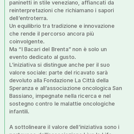
paninetti in stile veneziano, affiancati da
reinterpretazioni che richiamano i sapori
dell’entroterra.
Un equilibrio tra tradizione e innovazione
che rende il percorso ancora più
coinvolgente.
Ma “I Bacari del Brenta” non è solo un
evento dedicato al gusto.
L’iniziativa si distingue anche per il suo
valore sociale: parte del ricavato sarà
devoluto alla Fondazione La Città della
Speranza e all’associazione oncologica San
Bassiano, impegnate nella ricerca e nel
sostegno contro le malattie oncologiche
infantili.
A sottolineare il valore dell’iniziativa sono i