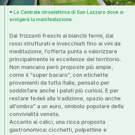
La Centrale idroelettrica di San Lazzaro dove si
svolgerà la manifestazione.
Dai frizzanti freschi ai bianchi fermi, dai
rossi strutturati e invecchiati fino ai vini da
meditazione, l’offerta punta a valorizzare
principalmente le eccellenze del territorio.
Non mancano però proposte più ampie,
come il “super bacaro”, con etichette
provenienti da tutta Italia, pensato per
soddisfare anche i palati più curiosi. E per
restare fedeli alla tradizione, spazio anche
all’ombra” a un euro, simbolo popolare della
convivialità veneta.
Accanto ai calici, una ricca proposta
gastronomica: cicchetti, polpettine e