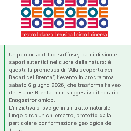
Un percorso di luci soffuse, calici di vino e
sapori autentici nel cuore della natura: è
questa la promessa di “Alla scoperta dei
Bacari del Brenta”, l’evento in programma
sabato 6 giugno 2026, che trasforma l’alveo
del Fiume Brenta in un suggestivo itinerario
Enogastronomico.
L’iniziativa si svolge in un tratto naturale
lungo circa un chilometro, protetto dalla
particolare conformazione geologica del
fiume.