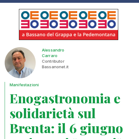
Alessandro
Carraro
Contributor
Bassanonet.it
Manifestazioni
Enogastronomia e
solidarietà sul
Brenta: il 6 giugno