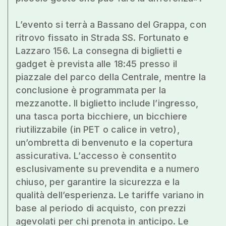
L’evento si terrà a Bassano del Grappa, con
ritrovo fissato in Strada SS. Fortunato e
Lazzaro 156. La consegna di biglietti e
gadget è prevista alle 18:45 presso il
piazzale del parco della Centrale, mentre la
conclusione è programmata per la
mezzanotte. Il biglietto include l’ingresso,
una tasca porta bicchiere, un bicchiere
riutilizzabile (in PET o calice in vetro),
un’ombretta di benvenuto e la copertura
assicurativa. L’accesso è consentito
esclusivamente su prevendita e a numero
chiuso, per garantire la sicurezza e la
qualità dell’esperienza. Le tariffe variano in
base al periodo di acquisto, con prezzi
agevolati per chi prenota in anticipo. Le