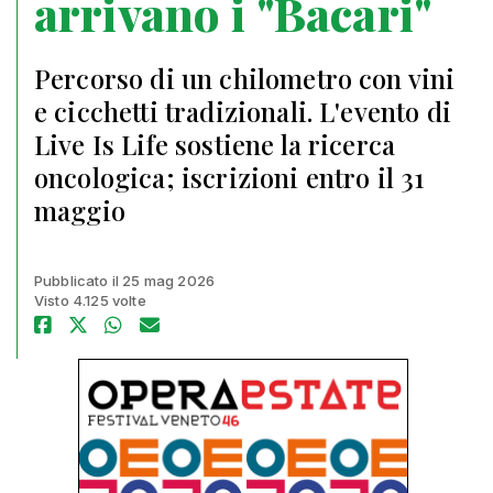
arrivano i "Bacari"
Percorso di un chilometro con vini
e cicchetti tradizionali. L'evento di
Live Is Life sostiene la ricerca
oncologica; iscrizioni entro il 31
maggio
Pubblicato il 25 mag 2026
Visto 4.125 volte