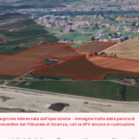
agricola interessata dall’operazione - immagine tratta dalla perizia di
eventivo del Tribunale di Vicenza, con la SPV ancora in costruzione