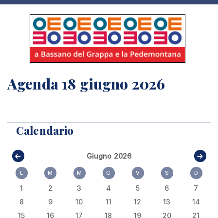
Agenda 18 giugno 2026
Calendario
Giugno 2026
L
M
M
G
V
S
D
1
2
3
4
5
6
7
8
9
10
11
12
13
14
15
16
17
18
19
20
21