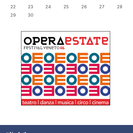
22
23
24
25
26
27
28
29
30