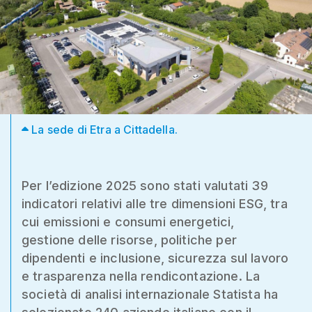
La sede di Etra a Cittadella.
Per l’edizione 2025 sono stati valutati 39
indicatori relativi alle tre dimensioni ESG, tra
cui emissioni e consumi energetici,
gestione delle risorse, politiche per
dipendenti e inclusione, sicurezza sul lavoro
e trasparenza nella rendicontazione. La
società di analisi internazionale Statista ha