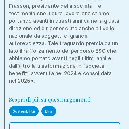
Frasson, presidente della società – e
testimonia che il duro lavoro che stiamo
portando avanti in questi anni va nella giusta
direzione ed è riconosciuto anche a livello
nazionale da soggetti di grande
autorevolezza. Tale traguardo premia da un
lato il rafforzamento del percorso ESG che
abbiamo portato avanti negli ultimi anni e
dall’altro la trasformazione in “società
benefit” avvenuta nel 2024 e consolidata
nel 2025».
Scopri di più su questi argomenti
Sostenibilità
Etra