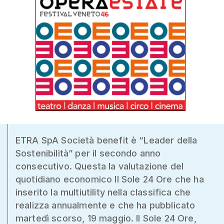
ETRA SpA Società benefit è “Leader della
Sostenibilità” per il secondo anno
consecutivo. Questa la valutazione del
quotidiano economico Il Sole 24 Ore che ha
inserito la multiutility nella classifica che
realizza annualmente e che ha pubblicato
martedì scorso, 19 maggio. Il Sole 24 Ore,