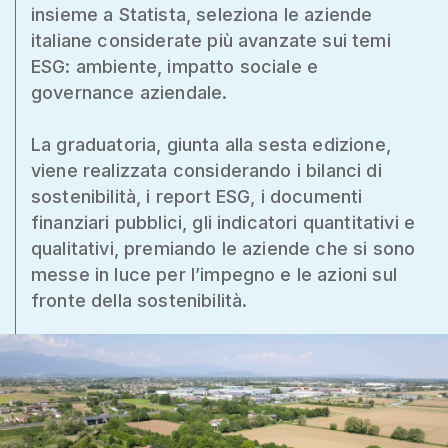
insieme a Statista, seleziona le aziende
italiane considerate più avanzate sui temi
ESG: ambiente, impatto sociale e
governance aziendale.
La graduatoria, giunta alla sesta edizione,
viene realizzata considerando i bilanci di
sostenibilità, i report ESG, i documenti
finanziari pubblici, gli indicatori quantitativi e
qualitativi, premiando le aziende che si sono
messe in luce per l’impegno e le azioni sul
fronte della sostenibilità.