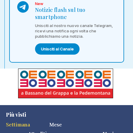
New
Notizie flash sul tuo
smartphone
Unisciti al nostro nuovo canale Telegram,
ricevi una notifica ogni volta che
pubblichiamo una notizia.
Unisciti al Canale
Più visti
Settimana
Mese