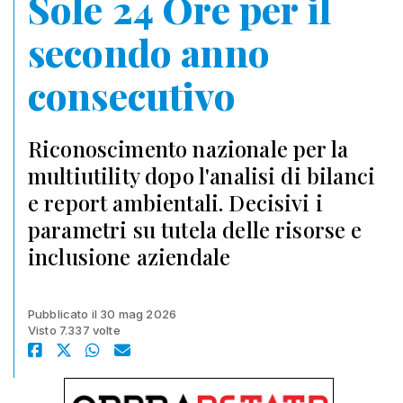
Sole 24 Ore per il
secondo anno
consecutivo
Riconoscimento nazionale per la
multiutility dopo l'analisi di bilanci
e report ambientali. Decisivi i
parametri su tutela delle risorse e
inclusione aziendale
Pubblicato il 30 mag 2026
Visto 7.337 volte