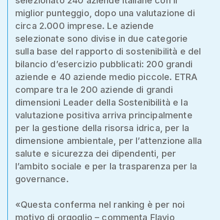
selezionato 240 aziende italiane con il
miglior punteggio, dopo una valutazione di
circa 2.000 imprese. Le aziende
selezionate sono divise in due categorie
sulla base del rapporto di sostenibilità e del
bilancio d’esercizio pubblicati: 200 grandi
aziende e 40 aziende medio piccole. ETRA
compare tra le 200 aziende di grandi
dimensioni Leader della Sostenibilità e la
valutazione positiva arriva principalmente
per la gestione della risorsa idrica, per la
dimensione ambientale, per l’attenzione alla
salute e sicurezza dei dipendenti, per
l’ambito sociale e per la trasparenza per la
governance.
«Questa conferma nel ranking è per noi
motivo di orgoglio – commenta Flavio