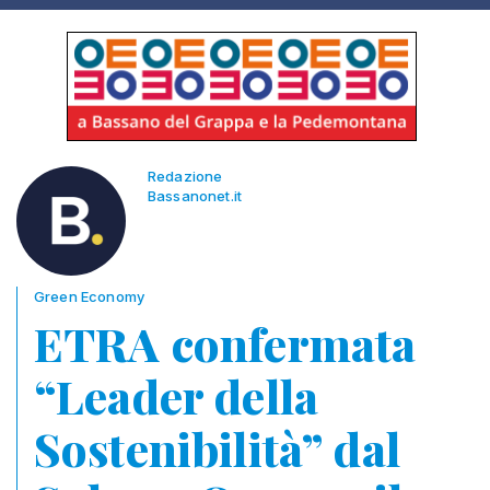
Redazione
Bassanonet.it
Green Economy
ETRA confermata
“Leader della
Sostenibilità” dal