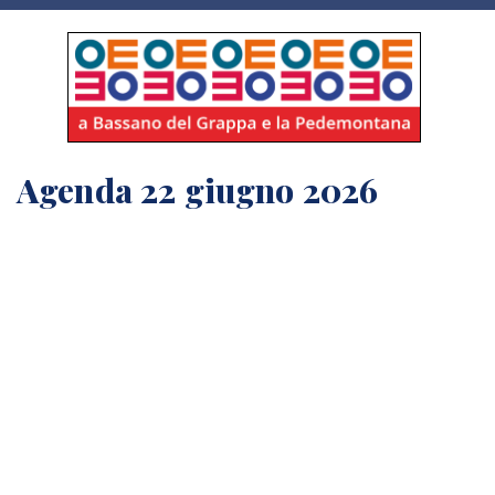
Agenda 22 giugno 2026