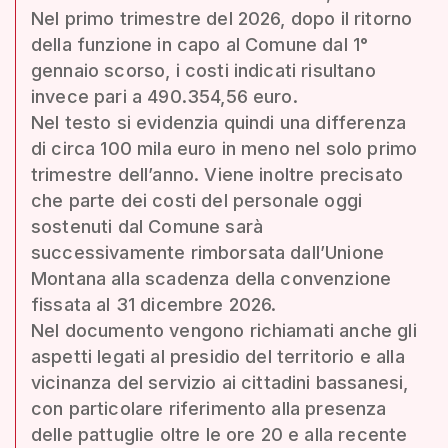
Nel primo trimestre del 2026, dopo il ritorno
della funzione in capo al Comune dal 1°
gennaio scorso, i costi indicati risultano
invece pari a 490.354,56 euro.
Nel testo si evidenzia quindi una differenza
di circa 100 mila euro in meno nel solo primo
trimestre dell’anno. Viene inoltre precisato
che parte dei costi del personale oggi
sostenuti dal Comune sarà
successivamente rimborsata dall’Unione
Montana alla scadenza della convenzione
fissata al 31 dicembre 2026.
Nel documento vengono richiamati anche gli
aspetti legati al presidio del territorio e alla
vicinanza del servizio ai cittadini bassanesi,
con particolare riferimento alla presenza
delle pattuglie oltre le ore 20 e alla recente