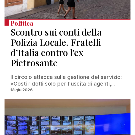
Politica
Scontro sui conti della
Polizia Locale. Fratelli
d’Italia contro l'ex
Pietrosante
Il circolo attacca sulla gestione del servizio:
«Costi ridotti solo per l'uscita di agenti,...
13 giu 2026