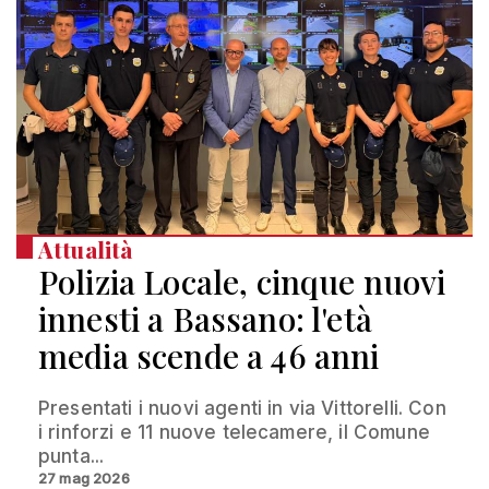
Attualità
Polizia Locale, cinque nuovi
innesti a Bassano: l'età
media scende a 46 anni
Presentati i nuovi agenti in via Vittorelli. Con
i rinforzi e 11 nuove telecamere, il Comune
punta...
27 mag 2026