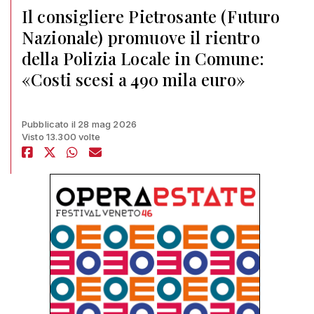
Il consigliere Pietrosante (Futuro
Nazionale) promuove il rientro
della Polizia Locale in Comune:
«Costi scesi a 490 mila euro»
Pubblicato il 28 mag 2026
Visto 13.300 volte