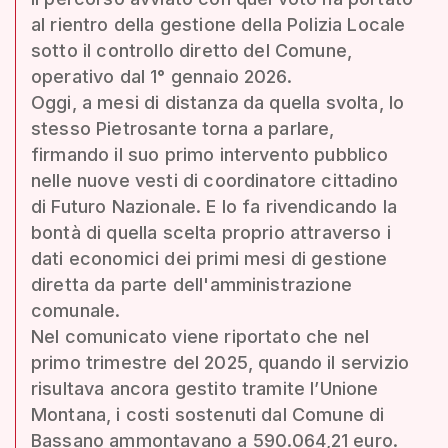
al rientro della gestione della Polizia Locale
sotto il controllo diretto del Comune,
operativo dal 1° gennaio 2026.
Oggi, a mesi di distanza da quella svolta, lo
stesso Pietrosante torna a parlare,
firmando il suo primo intervento pubblico
nelle nuove vesti di coordinatore cittadino
di Futuro Nazionale. E lo fa rivendicando la
bontà di quella scelta proprio attraverso i
dati economici dei primi mesi di gestione
diretta da parte dell'amministrazione
comunale.
Nel comunicato viene riportato che nel
primo trimestre del 2025, quando il servizio
risultava ancora gestito tramite l’Unione
Montana, i costi sostenuti dal Comune di
Bassano ammontavano a 590.064,21 euro.