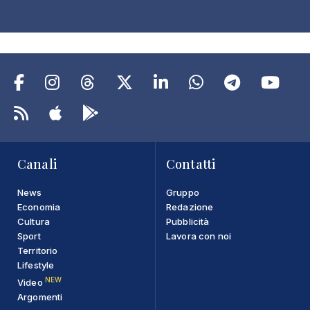
Canali
Contatti
News
Gruppo
Economia
Redazione
Cultura
Pubblicità
Sport
Lavora con noi
Territorio
Lifestyle
NEW
Video
Argomenti