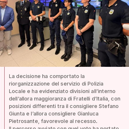
La decisione ha comportato la
riorganizzazione del servizio di Polizia
Locale e ha evidenziato divisioni all’interno
dell’allora maggioranza di Fratelli d’Italia, con
posizioni differenti tra il consigliere Stefano
Giunta e l’allora consigliere Gianluca
Pietrosante, favorevole al recesso.
Il percorso avviato con quel voto ha portato