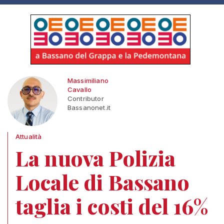
Massimiliano
Cavallo
Contributor
Bassanonet.it
Attualità
La nuova Polizia
Locale di Bassano
taglia i costi del 16%