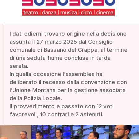
I dati odierni trovano origine nella decisione
assunta il 27 marzo 2025 dal Consiglio
comunale di Bassano del Grappa, al termine
di una seduta fiume conclusa in tarda
serata.
In quella occasione l’assemblea ha
deliberato il recesso dalla convenzione con
l’Unione Montana per la gestione associata
della Polizia Locale.
Il provvedimento è passato con 12 voti
favorevoli, 10 contrari e 2 astenuti.