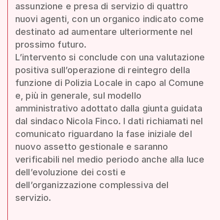
assunzione e presa di servizio di quattro
nuovi agenti, con un organico indicato come
destinato ad aumentare ulteriormente nel
prossimo futuro.
L’intervento si conclude con una valutazione
positiva sull’operazione di reintegro della
funzione di Polizia Locale in capo al Comune
e, più in generale, sul modello
amministrativo adottato dalla giunta guidata
dal sindaco Nicola Finco. I dati richiamati nel
comunicato riguardano la fase iniziale del
nuovo assetto gestionale e saranno
verificabili nel medio periodo anche alla luce
dell’evoluzione dei costi e
dell’organizzazione complessiva del
servizio.