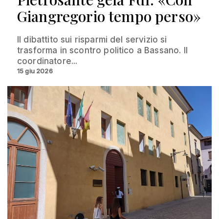
Giangregorio tempo perso»
Il dibattito sui risparmi del servizio si
trasforma in scontro politico a Bassano. Il
coordinatore...
15 giu 2026