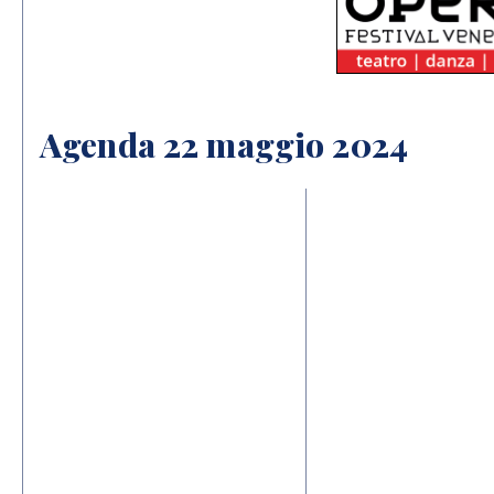
Agenda 22 maggio 2024