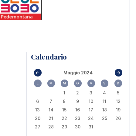
Calendario
Maggio 2024
L
M
M
G
V
S
D
1
2
3
4
5
6
7
8
9
10
11
12
13
14
15
16
17
18
19
20
21
22
23
24
25
26
27
28
29
30
31