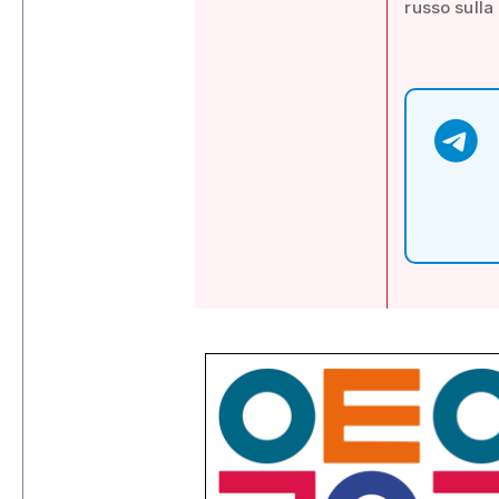
russo sulla