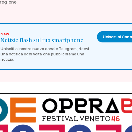
 regione.
New
Unisciti al Cana
Notizie flash sul tuo smartphone
Unisciti al nostro nuovo canale Telegram, ricevi
una notifica ogni volta che pubblichiamo una
notizia.