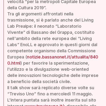
velocità “per la metropoli Capitale Europea
della Cultura 2019”.
Tra gli argomenti affrontati nella
trasmissione, si è parlato anche del Living
Lab Prealpe: il neonato “Laboratorio
Vivente” di Bassano del Grappa, costituito
nell'ambito della rete europea dei “Living
Labs” EnoLL e approvato in questi giorni dal
competente organismo della Commissione
Europea (
notizie.bassanonet.it/attualita/840
0.html
) per favorire la sperimentazione,
l'utilizzo e la divulgazione web-oriented
delle innovazioni tecnologiche delle imprese
a beneficio della società civile.
Il talk show sarà replicato diverse volte su
“Treviso Uno” fino a mercoledì 11 maggio.
L'intera puntata sarà inoltre inserita sul sito