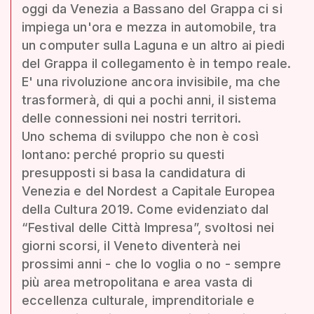
oggi da Venezia a Bassano del Grappa ci si
impiega un'ora e mezza in automobile, tra
un computer sulla Laguna e un altro ai piedi
del Grappa il collegamento è in tempo reale.
E' una rivoluzione ancora invisibile, ma che
trasformerà, di qui a pochi anni, il sistema
delle connessioni nei nostri territori.
Uno schema di sviluppo che non è così
lontano: perché proprio su questi
presupposti si basa la candidatura di
Venezia e del Nordest a Capitale Europea
della Cultura 2019. Come evidenziato dal
“Festival delle Città Impresa”, svoltosi nei
giorni scorsi, il Veneto diventerà nei
prossimi anni - che lo voglia o no - sempre
più area metropolitana e area vasta di
eccellenza culturale, imprenditoriale e