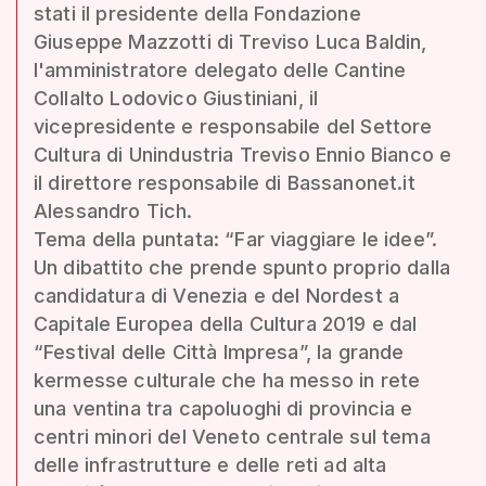
stati il presidente della Fondazione
Giuseppe Mazzotti di Treviso Luca Baldin,
l'amministratore delegato delle Cantine
Collalto Lodovico Giustiniani, il
vicepresidente e responsabile del Settore
Cultura di Unindustria Treviso Ennio Bianco e
il direttore responsabile di Bassanonet.it
Alessandro Tich.
Tema della puntata: “Far viaggiare le idee”.
Un dibattito che prende spunto proprio dalla
candidatura di Venezia e del Nordest a
Capitale Europea della Cultura 2019 e dal
“Festival delle Città Impresa”, la grande
kermesse culturale che ha messo in rete
una ventina tra capoluoghi di provincia e
centri minori del Veneto centrale sul tema
delle infrastrutture e delle reti ad alta