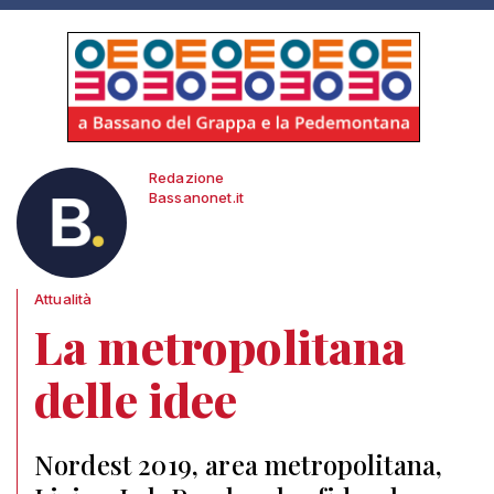
Redazione
Bassanonet.it
Attualità
La metropolitana
delle idee
Nordest 2019, area metropolitana,