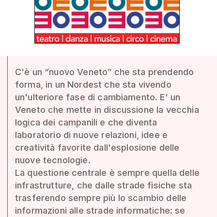
C'è un “nuovo Veneto” che sta prendendo
forma, in un Nordest che sta vivendo
un'ulteriore fase di cambiamento. E' un
Veneto che mette in discussione la vecchia
logica dei campanili e che diventa
laboratorio di nuove relazioni, idee e
creatività favorite dall'esplosione delle
nuove tecnologie.
La questione centrale è sempre quella delle
infrastrutture, che dalle strade fisiche sta
trasferendo sempre più lo scambio delle
informazioni alle strade informatiche: se