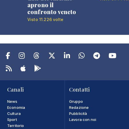
aprono il
confronto veneto
Visto 11.226 volte
Canali
Contatti
News
Gruppo
Economia
Redazione
Cultura
Pubblicità
Sport
Lavora con noi
Territorio