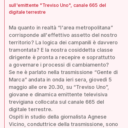
sull'emittente "Treviso Uno", canale 665 del
digitale terrestre
Ma quanto in realtà “l'area metropolitana”
corrisponde all'effettivo assetto del nostro
territorio? La logica dei campanili è davvero
tramontata? E la nostra cosiddetta classe
dirigente è pronta a recepire e soprattutto
a governare i processi di cambiamento?
Se ne è parlato nella trasmissione “Gente di
Marca” andata in onda ieri sera, giovedì 5
maggio alle ore 20.30, su “Treviso Uno”,
giovane e dinamica emittente televisiva
trevigiana collocata sul canale 665 del
digitale terrestre.
Ospiti in studio della giornalista Agnese
Vicino, conduttrice della trasmissione, sono